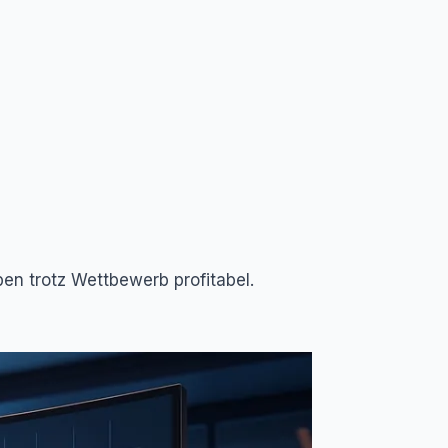
ben trotz Wettbewerb profitabel.