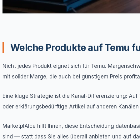
Welche Produkte auf Temu fu
Nicht jedes Produkt eignet sich für Temu. Margenschwa
mit solider Marge, die auch bei günstigem Preis profita
Eine kluge Strategie ist die Kanal-Differenzierung: Au
oder erklärungsbedürftige Artikel auf anderen Kanälen
MarketplAIce hilft Ihnen, diese Entscheidung datenbasi
sind — statt dass Sie alles überall anbieten und auf da