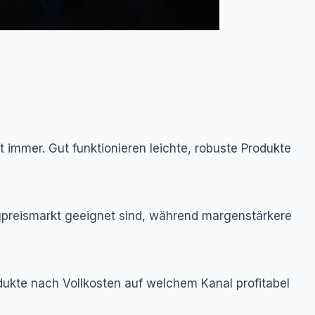
 immer. Gut funktionieren leichte, robuste Produkte
drigpreismarkt geeignet sind, während margenstärkere
odukte nach Vollkosten auf welchem Kanal profitabel