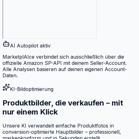
AI Autopilot aktiv
MarketplAIce verbindet sich ausschließlich über die
offizielle Amazon SP-API mit deinem Seller-Account.
Alle Analysen basieren auf deinen eigenen Account-
Daten.
KI-Bildoptimierung
Produktbilder, die
verkaufen
–
mit
nur einem Klick
Unsere KI verwandelt einfache Produktfotos in
conversion-optimierte Hauptbilder – professionell,
markenkonform und in Sekunden erstellt.