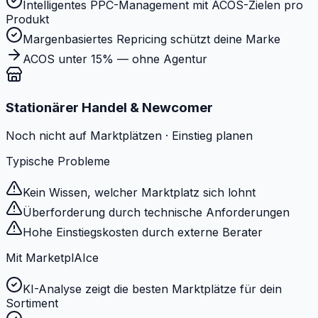
Intelligentes PPC-Management mit ACOS-Zielen pro
Produkt
Margenbasiertes Repricing schützt deine Marke
ACOS unter 15% — ohne Agentur
Stationärer Handel & Newcomer
Noch nicht auf Marktplätzen · Einstieg planen
Typische Probleme
Kein Wissen, welcher Marktplatz sich lohnt
Überforderung durch technische Anforderungen
Hohe Einstiegskosten durch externe Berater
Mit MarketplAIce
KI-Analyse zeigt die besten Marktplätze für dein
Sortiment