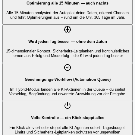
Optimierung alle 15 Minuten — auch nachts
Alle 15 Minuten analysiert der Autopilot deine Daten, erkennt Chancen
und führt Optimierungen aus – rund um die Uhr, 365 Tage im Jahr.
Wird jeden Tag besser — ohne dein Zutun
15-dimensionaler Kontext, Sicherheits-Leitplanken und kontinuierliches
Lernen aus Erfolg und Misserfolg – die KI wird jeden Tag besser.
Genehmigungs-Workflow (Automation Queue)
Im Hybrid-Modus landen alle KI-Aktionen in der Queue – du siehst
Vorschlag, Begründung und erwartete Auswirkung vor der Freigabe.
Volle Kontrolle — ein Klick stoppt alles
Ein Klick aktiviert oder stoppt alle KI-Agenten sofort. Tagesbudget-
Limits und Sicherheits-Leitplanken schützen vor ungewollten