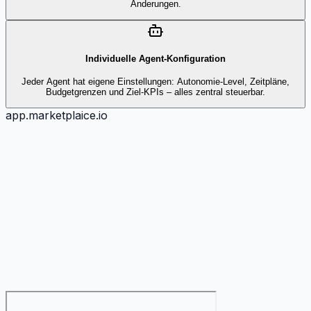
Änderungen.
Individuelle Agent-Konfiguration
Jeder Agent hat eigene Einstellungen: Autonomie-Level, Zeitpläne,
Budgetgrenzen und Ziel-KPIs – alles zentral steuerbar.
app.marketplaice.io