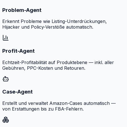
Problem-Agent
Erkennt Probleme wie Listing-Unterdrückungen,
Hijacker und Policy-Verstöße automatisch.
Profit-Agent
Echtzeit-Profitabilität auf Produktebene — inkl. aller
Gebühren, PPC-Kosten und Retouren.
Case-Agent
Erstellt und verwaltet Amazon-Cases automatisch —
von Erstattungen bis zu FBA-Fehlern.