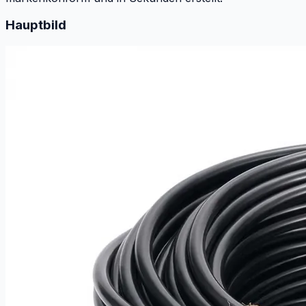
Hauptbild