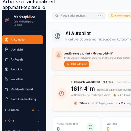
Arbeitszeit automatisiert
app.marketplaice.io