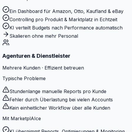
Ein Dashboard für Amazon, Otto, Kaufland & eBay
Controlling pro Produkt & Marktplatz in Echtzeit
KI verteilt Budgets nach Performance automatisch
Skalieren ohne mehr Personal
Agenturen & Dienstleister
Mehrere Kunden · Effizient betreuen
Typische Probleme
Stundenlange manuelle Reports pro Kunde
Fehler durch Überlastung bei vielen Accounts
Kein einheitlicher Workflow über alle Kunden
Mit MarketplAIce
KI übernimmt Reports, Optimierungen & Monitoring