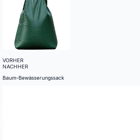
VORHER
NACHHER
Baum-Bewässerungssack