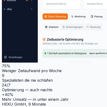
75%
Weniger Zeitaufwand pro Woche
9
Spezialisten die nie schlafen
24/7
Optimierung — auch nachts
+40%
Mehr Umsatz — in unter einem Jahr
HEKU GmbH, 9 Monate