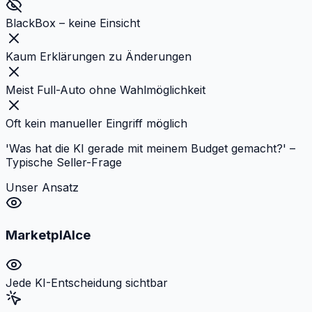
BlackBox – keine Einsicht
Kaum Erklärungen zu Änderungen
Meist Full-Auto ohne Wahlmöglichkeit
Oft kein manueller Eingriff möglich
'Was hat die KI gerade mit meinem Budget gemacht?' –
Typische Seller-Frage
Unser Ansatz
Marketpl
AI
ce
Jede KI-Entscheidung sichtbar