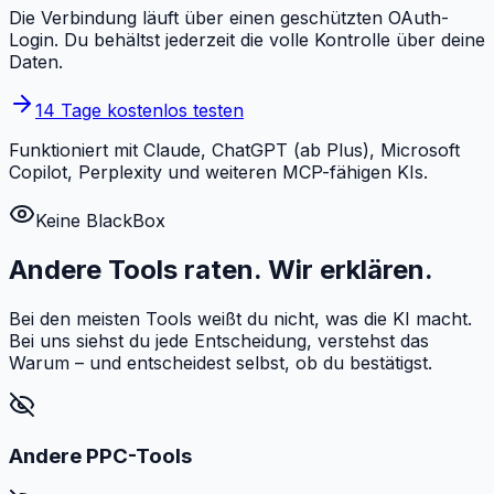
Die Verbindung läuft über einen geschützten OAuth-
Login. Du behältst jederzeit die volle Kontrolle über deine
Daten.
14 Tage kostenlos testen
Funktioniert mit Claude, ChatGPT (ab Plus), Microsoft
Copilot, Perplexity und weiteren MCP-fähigen KIs.
Keine BlackBox
Andere Tools raten.
Wir erklären.
Bei den meisten Tools weißt du nicht, was die KI macht.
Bei uns siehst du jede Entscheidung, verstehst das
Warum – und entscheidest selbst, ob du bestätigst.
Andere PPC-Tools