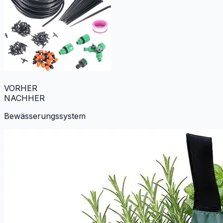
VORHER
NACHHER
Bewässerungssystem