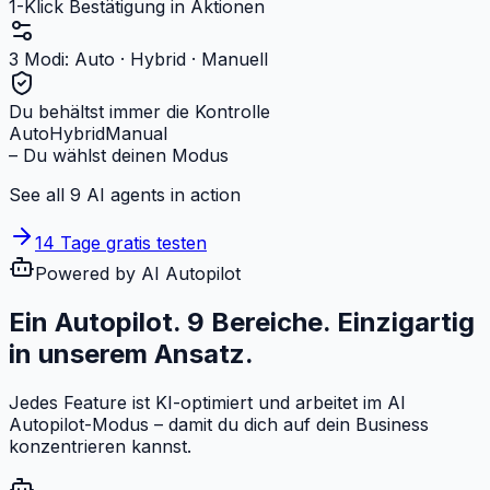
1-Klick Bestätigung in Aktionen
3 Modi: Auto · Hybrid · Manuell
Du behältst immer die Kontrolle
Auto
Hybrid
Manual
– Du wählst deinen Modus
See all 9 AI agents in action
14 Tage gratis testen
Powered by AI Autopilot
Ein Autopilot. 9 Bereiche.
Einzigartig
in unserem Ansatz.
Jedes Feature ist KI-optimiert und arbeitet im AI
Autopilot-Modus – damit du dich auf dein Business
konzentrieren kannst.