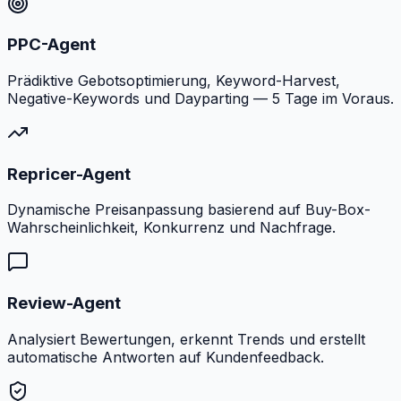
PPC-Agent
Prädiktive Gebotsoptimierung, Keyword-Harvest,
Negative-Keywords und Dayparting — 5 Tage im Voraus.
Repricer-Agent
Dynamische Preisanpassung basierend auf Buy-Box-
Wahrscheinlichkeit, Konkurrenz und Nachfrage.
Review-Agent
Analysiert Bewertungen, erkennt Trends und erstellt
automatische Antworten auf Kundenfeedback.