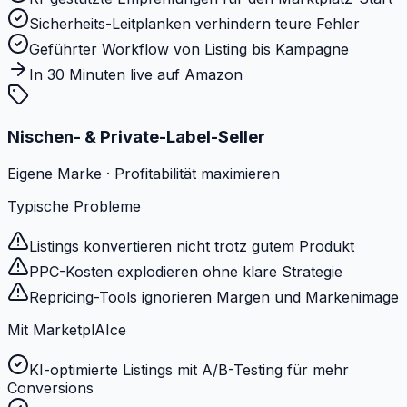
Sicherheits-Leitplanken verhindern teure Fehler
Geführter Workflow von Listing bis Kampagne
In 30 Minuten live auf Amazon
Nischen- & Private-Label-Seller
Eigene Marke · Profitabilität maximieren
Typische Probleme
Listings konvertieren nicht trotz gutem Produkt
PPC-Kosten explodieren ohne klare Strategie
Repricing-Tools ignorieren Margen und Markenimage
Mit MarketplAIce
KI-optimierte Listings mit A/B-Testing für mehr
Conversions