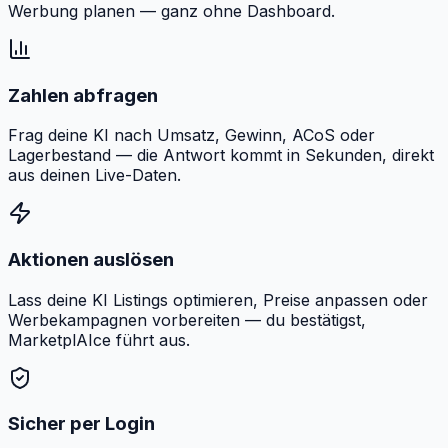
Werbung planen — ganz ohne Dashboard.
Zahlen abfragen
Frag deine KI nach Umsatz, Gewinn, ACoS oder
Lagerbestand — die Antwort kommt in Sekunden, direkt
aus deinen Live-Daten.
Aktionen auslösen
Lass deine KI Listings optimieren, Preise anpassen oder
Werbekampagnen vorbereiten — du bestätigst,
MarketplAIce führt aus.
Sicher per Login