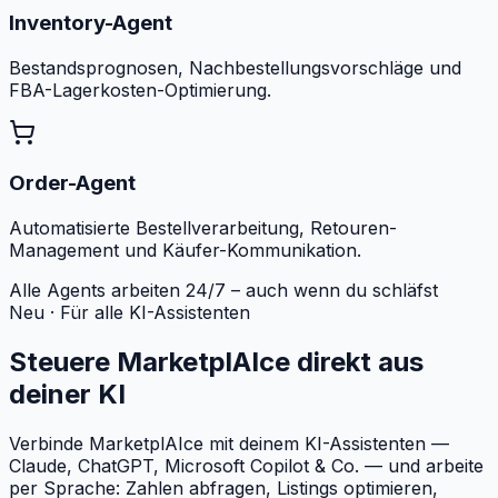
Inventory-Agent
Bestandsprognosen, Nachbestellungsvorschläge und
FBA-Lagerkosten-Optimierung.
Order-Agent
Automatisierte Bestellverarbeitung, Retouren-
Management und Käufer-Kommunikation.
Alle Agents arbeiten 24/7 – auch wenn du schläfst
Neu · Für alle KI-Assistenten
Steuere MarketplAIce direkt aus
deiner KI
Verbinde MarketplAIce mit deinem KI-Assistenten —
Claude, ChatGPT, Microsoft Copilot & Co. — und arbeite
per Sprache: Zahlen abfragen, Listings optimieren,