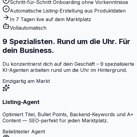
Schritt-für-Schritt Onboarding ohne Vorkenntnisse
Automatische Listing-Erstellung aus Produktdaten
In 7 Tagen live auf dem Marktplatz
Vollautomatisch
9 Spezialisten. Rund um die Uhr.
Für
dein Business.
Du konzentrierst dich auf dein Geschäft – 9 spezialisierte
KI-Agenten arbeiten rund um die Uhr im Hintergrund.
Einzigartig am Markt
Listing-Agent
Optimiert Titel, Bullet Points, Backend-Keywords und A+
Content — SEO-perfekt für jeden Marktplatz.
Beliebtester Agent