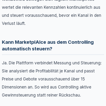
wertet die relevanten Kennzahlen kontinuierlich aus
und steuert vorausschauend, bevor ein Kanal in den
Verlust läuft.
Kann MarketplAIce aus dem Controlling
automatisch steuern?
Ja. Die Plattform verbindet Messung und Steuerung:
Sie analysiert die Profitabilität je Kanal und passt
Preise und Gebote vorausschauend über 15
Dimensionen an. So wird aus Controlling aktive
Gewinnsteuerung statt reiner Rückschau.