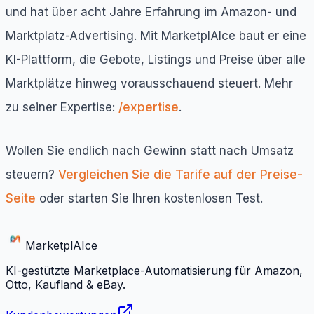
und hat über acht Jahre Erfahrung im Amazon- und
Marktplatz-Advertising. Mit MarketplAIce baut er eine
KI-Plattform, die Gebote, Listings und Preise über alle
Marktplätze hinweg vorausschauend steuert. Mehr
zu seiner Expertise:
/expertise
.
Wollen Sie endlich nach Gewinn statt nach Umsatz
steuern?
Vergleichen Sie die Tarife auf der Preise-
Seite
oder starten Sie Ihren kostenlosen Test.
Marketpl
AI
ce
KI-gestützte Marketplace-Automatisierung für Amazon,
Otto, Kaufland & eBay.