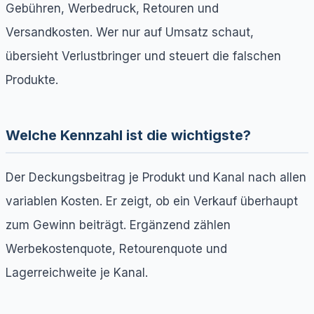
Gebühren, Werbedruck, Retouren und
Versandkosten. Wer nur auf Umsatz schaut,
übersieht Verlustbringer und steuert die falschen
Produkte.
Welche Kennzahl ist die wichtigste?
Der Deckungsbeitrag je Produkt und Kanal nach allen
variablen Kosten. Er zeigt, ob ein Verkauf überhaupt
zum Gewinn beiträgt. Ergänzend zählen
Werbekostenquote, Retourenquote und
Lagerreichweite je Kanal.