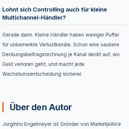
Lohnt sich Controlling auch für kleine
Multichannel-Händler?
Gerade dann. Kleine Händler haben weniger Puffer
für unbemerkte Verlustkanäle. Schon eine saubere
Deckungsbeitragsrechnung je Kanal deckt auf, wo
Geld verloren geht, und macht jede
Wachstumsentscheidung sicherer.
Über den Autor
Jorginho Engelmeyer ist Gründer von MarketplAIce