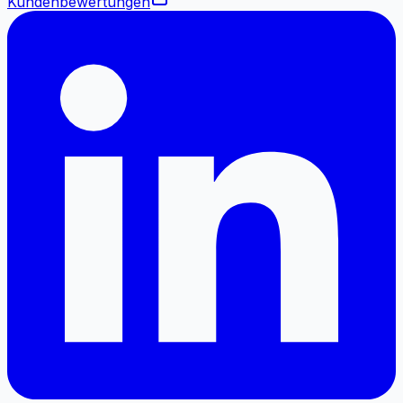
Kundenbewertungen