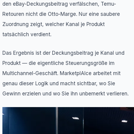
den eBay-Deckungsbeitrag verfälschen, Temu-
Retouren nicht die Otto-Marge. Nur eine saubere
Zuordnung zeigt, welcher Kanal je Produkt
tatsächlich verdient.
Das Ergebnis ist der Deckungsbeitrag je Kanal und
Produkt — die eigentliche Steuerungsgröße im
Multichannel-Geschäft. MarketplAIce arbeitet mit
genau dieser Logik und macht sichtbar, wo Sie
Gewinn erzielen und wo Sie ihn unbemerkt verlieren.