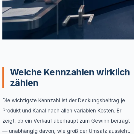
Welche Kennzahlen wirklich
zählen
Die wichtigste Kennzahl ist der Deckungsbeitrag je
Produkt und Kanal nach allen variablen Kosten. Er
zeigt, ob ein Verkauf überhaupt zum Gewinn beiträgt
— unabhängig davon, wie groß der Umsatz aussieht.