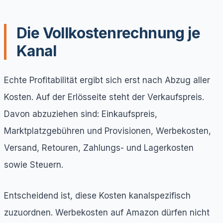
Die Vollkostenrechnung je
Kanal
Echte Profitabilität ergibt sich erst nach Abzug aller
Kosten. Auf der Erlösseite steht der Verkaufspreis.
Davon abzuziehen sind: Einkaufspreis,
Marktplatzgebühren und Provisionen, Werbekosten,
Versand, Retouren, Zahlungs- und Lagerkosten
sowie Steuern.
Entscheidend ist, diese Kosten kanalspezifisch
zuzuordnen. Werbekosten auf Amazon dürfen nicht