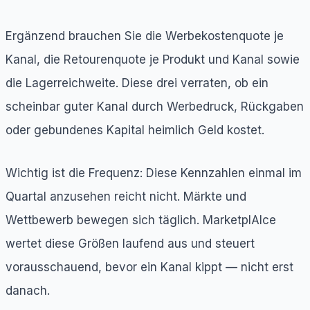
Ergänzend brauchen Sie die Werbekostenquote je
Kanal, die Retourenquote je Produkt und Kanal sowie
die Lagerreichweite. Diese drei verraten, ob ein
scheinbar guter Kanal durch Werbedruck, Rückgaben
oder gebundenes Kapital heimlich Geld kostet.
Wichtig ist die Frequenz: Diese Kennzahlen einmal im
Quartal anzusehen reicht nicht. Märkte und
Wettbewerb bewegen sich täglich. MarketplAIce
wertet diese Größen laufend aus und steuert
vorausschauend, bevor ein Kanal kippt — nicht erst
danach.