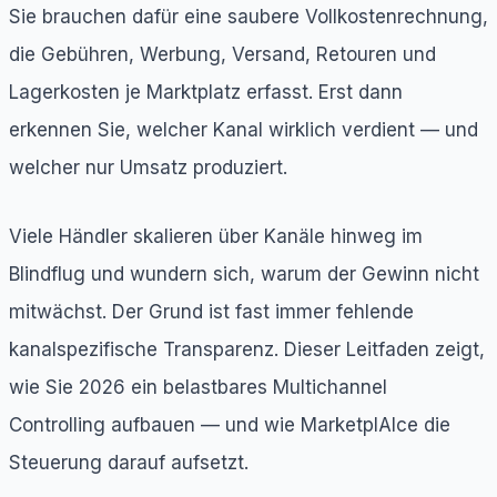
Sie brauchen dafür eine saubere Vollkostenrechnung,
die Gebühren, Werbung, Versand, Retouren und
Lagerkosten je Marktplatz erfasst. Erst dann
erkennen Sie, welcher Kanal wirklich verdient — und
welcher nur Umsatz produziert.
Viele Händler skalieren über Kanäle hinweg im
Blindflug und wundern sich, warum der Gewinn nicht
mitwächst. Der Grund ist fast immer fehlende
kanalspezifische Transparenz. Dieser Leitfaden zeigt,
wie Sie 2026 ein belastbares Multichannel
Controlling aufbauen — und wie MarketplAIce die
Steuerung darauf aufsetzt.