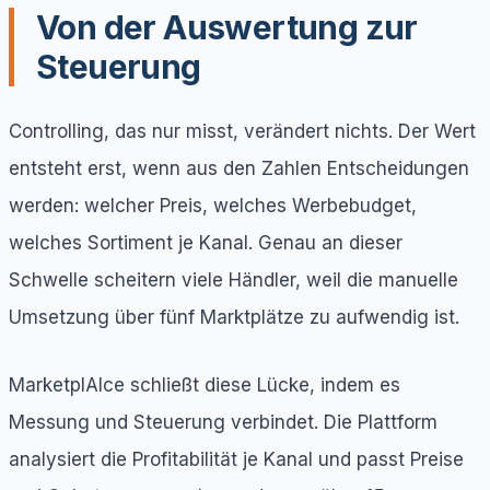
Von der Auswertung zur
Steuerung
Controlling, das nur misst, verändert nichts. Der Wert
entsteht erst, wenn aus den Zahlen Entscheidungen
werden: welcher Preis, welches Werbebudget,
welches Sortiment je Kanal. Genau an dieser
Schwelle scheitern viele Händler, weil die manuelle
Umsetzung über fünf Marktplätze zu aufwendig ist.
MarketplAIce schließt diese Lücke, indem es
Messung und Steuerung verbindet. Die Plattform
analysiert die Profitabilität je Kanal und passt Preise