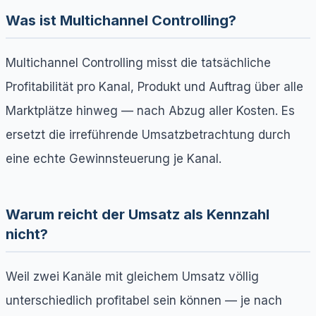
Was ist Multichannel Controlling?
Multichannel Controlling misst die tatsächliche
Profitabilität pro Kanal, Produkt und Auftrag über alle
Marktplätze hinweg — nach Abzug aller Kosten. Es
ersetzt die irreführende Umsatzbetrachtung durch
eine echte Gewinnsteuerung je Kanal.
Warum reicht der Umsatz als Kennzahl
nicht?
Weil zwei Kanäle mit gleichem Umsatz völlig
unterschiedlich profitabel sein können — je nach