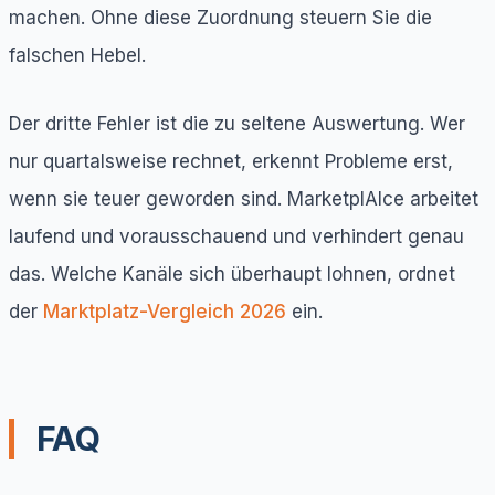
machen. Ohne diese Zuordnung steuern Sie die
falschen Hebel.
Der dritte Fehler ist die zu seltene Auswertung. Wer
nur quartalsweise rechnet, erkennt Probleme erst,
wenn sie teuer geworden sind. MarketplAIce arbeitet
laufend und vorausschauend und verhindert genau
das. Welche Kanäle sich überhaupt lohnen, ordnet
der
Marktplatz-Vergleich 2026
ein.
FAQ