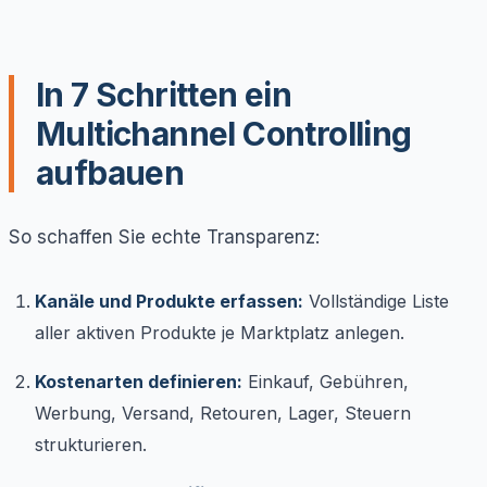
In 7 Schritten ein
Multichannel Controlling
aufbauen
So schaffen Sie echte Transparenz:
Kanäle und Produkte erfassen:
Vollständige Liste
aller aktiven Produkte je Marktplatz anlegen.
Kostenarten definieren:
Einkauf, Gebühren,
Werbung, Versand, Retouren, Lager, Steuern
strukturieren.