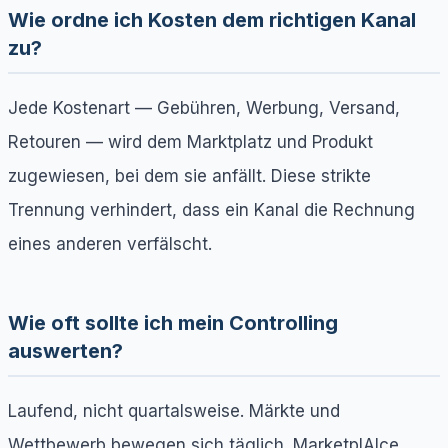
Wie ordne ich Kosten dem richtigen Kanal
zu?
Jede Kostenart — Gebühren, Werbung, Versand,
Retouren — wird dem Marktplatz und Produkt
zugewiesen, bei dem sie anfällt. Diese strikte
Trennung verhindert, dass ein Kanal die Rechnung
eines anderen verfälscht.
Wie oft sollte ich mein Controlling
auswerten?
Laufend, nicht quartalsweise. Märkte und
Wettbewerb bewegen sich täglich. MarketplAIce