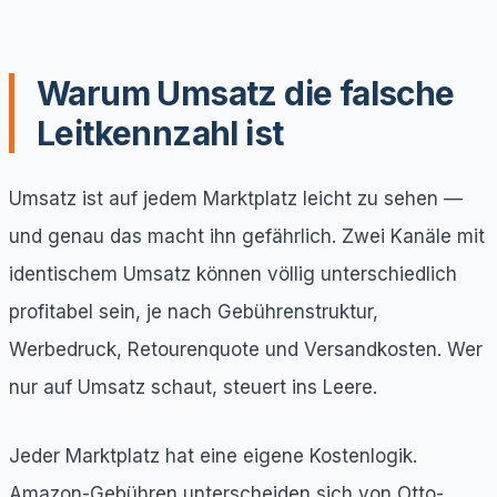
Warum Umsatz die falsche
Leitkennzahl ist
Umsatz ist auf jedem Marktplatz leicht zu sehen —
und genau das macht ihn gefährlich. Zwei Kanäle mit
identischem Umsatz können völlig unterschiedlich
profitabel sein, je nach Gebührenstruktur,
Werbedruck, Retourenquote und Versandkosten. Wer
nur auf Umsatz schaut, steuert ins Leere.
Jeder Marktplatz hat eine eigene Kostenlogik.
Amazon-Gebühren unterscheiden sich von Otto-