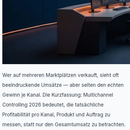
Wer auf mehreren Marktplätzen verkauft, sieht oft
beeindruckende Umsätze — aber selten den echten
Gewinn je Kanal. Die Kurzfassung: Multichannel
Controlling 2026 bedeutet, die tatsächliche
Profitabilität pro Kanal, Produkt und Auftrag zu
messen, statt nur den Gesamtumsatz zu betrachten.