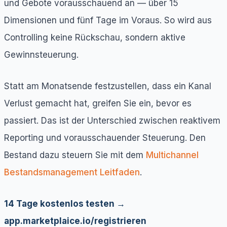
und Gebote vorausschauend an — über 15
Dimensionen und fünf Tage im Voraus. So wird aus
Controlling keine Rückschau, sondern aktive
Gewinnsteuerung.
Statt am Monatsende festzustellen, dass ein Kanal
Verlust gemacht hat, greifen Sie ein, bevor es
passiert. Das ist der Unterschied zwischen reaktivem
Reporting und vorausschauender Steuerung. Den
Bestand dazu steuern Sie mit dem
Multichannel
Bestandsmanagement Leitfaden
.
14 Tage kostenlos testen →
app.marketplaice.io/registrieren