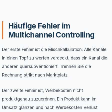
Häufige Fehler im
Multichannel Controlling
Der erste Fehler ist die Mischkalkulation: Alle Kanäle
in einen Topf zu werfen verdeckt, dass ein Kanal die
anderen quersubventioniert. Trennen Sie die
Rechnung strikt nach Marktplatz.
Der zweite Fehler ist, Werbekosten nicht
produktgenau zuzuordnen. Ein Produkt kann im
Umsatz glänzen und nach Werbekosten Verlust