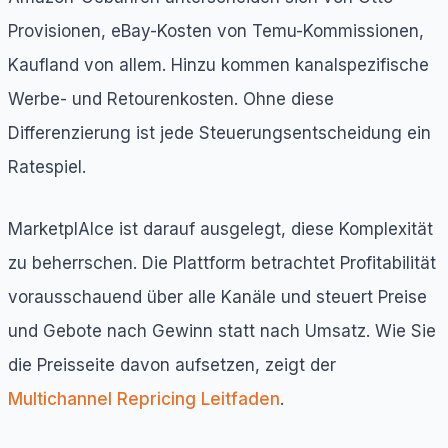
Provisionen, eBay-Kosten von Temu-Kommissionen,
Kaufland von allem. Hinzu kommen kanalspezifische
Werbe- und Retourenkosten. Ohne diese
Differenzierung ist jede Steuerungsentscheidung ein
Ratespiel.
MarketplAIce ist darauf ausgelegt, diese Komplexität
zu beherrschen. Die Plattform betrachtet Profitabilität
vorausschauend über alle Kanäle und steuert Preise
und Gebote nach Gewinn statt nach Umsatz. Wie Sie
die Preisseite davon aufsetzen, zeigt der
Multichannel Repricing Leitfaden
.