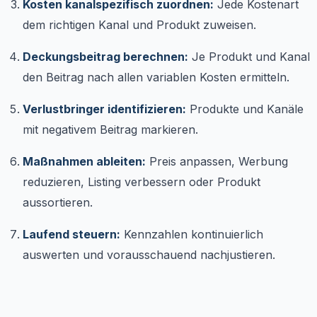
Kosten kanalspezifisch zuordnen:
Jede Kostenart
dem richtigen Kanal und Produkt zuweisen.
Deckungsbeitrag berechnen:
Je Produkt und Kanal
den Beitrag nach allen variablen Kosten ermitteln.
Verlustbringer identifizieren:
Produkte und Kanäle
mit negativem Beitrag markieren.
Maßnahmen ableiten:
Preis anpassen, Werbung
reduzieren, Listing verbessern oder Produkt
aussortieren.
Laufend steuern:
Kennzahlen kontinuierlich
auswerten und vorausschauend nachjustieren.