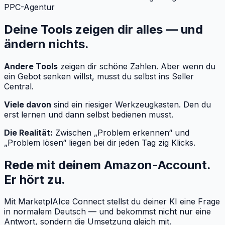
PPC-Agentur
Deine Tools zeigen dir alles — und
ändern nichts.
Andere Tools
zeigen dir schöne Zahlen. Aber wenn du
ein Gebot senken willst, musst du selbst ins Seller
Central.
Viele davon
sind ein riesiger Werkzeugkasten. Den du
erst lernen und dann selbst bedienen musst.
Die Realität:
Zwischen „Problem erkennen“ und
„Problem lösen“ liegen bei dir jeden Tag zig Klicks.
Rede mit deinem Amazon-Account.
Er hört zu.
Mit MarketplAIce Connect stellst du deiner KI eine Frage
in normalem Deutsch — und bekommst nicht nur eine
Antwort, sondern die Umsetzung gleich mit.