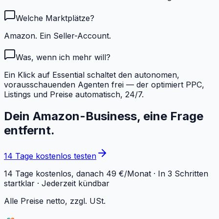
Welche Marktplätze?
Amazon. Ein Seller-Account.
Was, wenn ich mehr will?
Ein Klick auf Essential schaltet den autonomen,
vorausschauenden Agenten frei — der optimiert PPC,
Listings und Preise automatisch, 24/7.
Dein Amazon-Business, eine Frage
entfernt.
14 Tage kostenlos testen
14 Tage kostenlos, danach 49 €/Monat · In 3 Schritten
startklar · Jederzeit kündbar
Alle Preise netto, zzgl. USt.