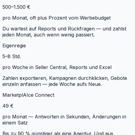
500–1.500 €
pro Monat, oft plus Prozent vom Werbebudget
Du wartest auf Reports und Rückfragen — und zahlst
jeden Monat, auch wenn wenig passiert.
Eigenregie
5–8 Std.
pro Woche in Seller Central, Reports und Excel
Zahlen exportieren, Kampagnen durchklicken, Gebote
einzeln anfassen — jede Woche aufs Neue.
MarketplAIce Connect
49 €
pro Monat — Antworten in Sekunden, Änderungen in
einem Satz
Bis zu 90 % günstiger als eine Agentur. Und aus