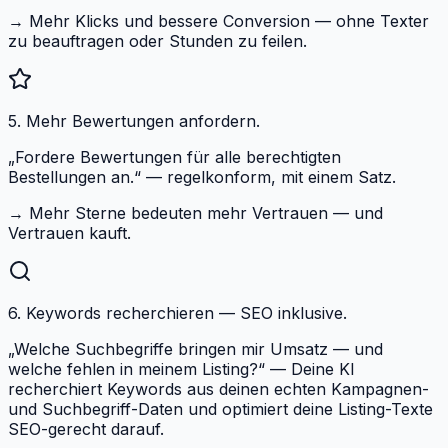
→
Mehr Klicks und bessere Conversion — ohne Texter
zu beauftragen oder Stunden zu feilen.
5. Mehr Bewertungen anfordern.
„Fordere Bewertungen für alle berechtigten
Bestellungen an.“ — regelkonform, mit einem Satz.
→
Mehr Sterne bedeuten mehr Vertrauen — und
Vertrauen kauft.
6. Keywords recherchieren — SEO inklusive.
„Welche Suchbegriffe bringen mir Umsatz — und
welche fehlen in meinem Listing?“ — Deine KI
recherchiert Keywords aus deinen echten Kampagnen-
und Suchbegriff-Daten und optimiert deine Listing-Texte
SEO-gerecht darauf.