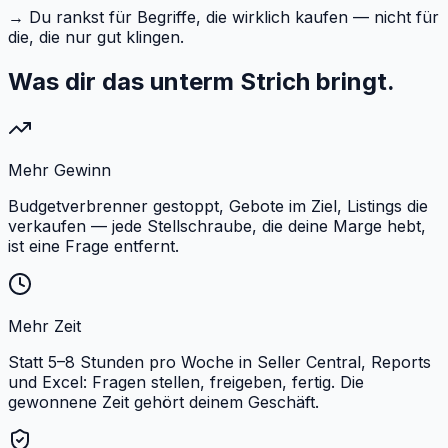
→
Du rankst für Begriffe, die wirklich kaufen — nicht für
die, die nur gut klingen.
Was dir das unterm Strich bringt.
Mehr Gewinn
Budgetverbrenner gestoppt, Gebote im Ziel, Listings die
verkaufen — jede Stellschraube, die deine Marge hebt,
ist eine Frage entfernt.
Mehr Zeit
Statt 5–8 Stunden pro Woche in Seller Central, Reports
und Excel: Fragen stellen, freigeben, fertig. Die
gewonnene Zeit gehört deinem Geschäft.