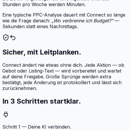
Stunden pro Woche werden Minuten.
Eine typische PPC-Analyse dauert mit Connect so lange
wie die Frage danach:
„Wo verbrenne ich Budget?"
—
Sekunden statt eines Nachmittags.
Sicher, mit Leitplanken.
Connect ändert nie etwas ohne dich. Jede Aktion — ob
Gebot oder Listing-Text — wird vorbereitet und wartet
auf deine Freigabe. Große Sprünge werden extra
bestätigt, jede Änderung ist protokolliert und lässt sich
zurücknehmen.
In 3 Schritten startklar.
Schritt 1 — Deine KI verbinden.