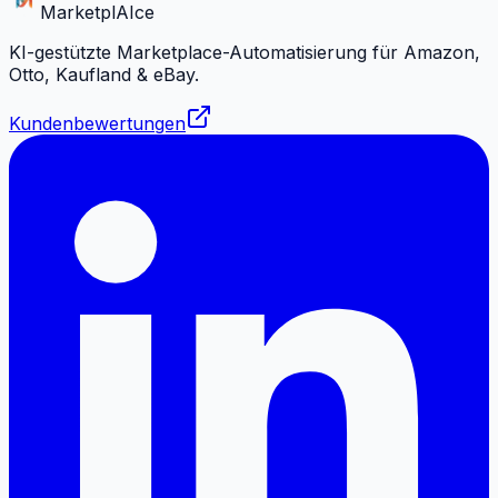
Marketpl
AI
ce
KI-gestützte Marketplace-Automatisierung für Amazon,
Otto, Kaufland & eBay.
Kundenbewertungen