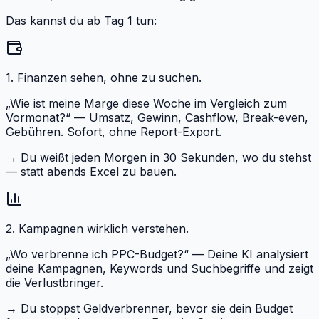
Das kannst du ab Tag 1 tun:
1. Finanzen sehen, ohne zu suchen.
„Wie ist meine Marge diese Woche im Vergleich zum
Vormonat?“ — Umsatz, Gewinn, Cashflow, Break-even,
Gebühren. Sofort, ohne Report-Export.
→
Du weißt jeden Morgen in 30 Sekunden, wo du stehst
— statt abends Excel zu bauen.
2. Kampagnen wirklich verstehen.
„Wo verbrenne ich PPC-Budget?“ — Deine KI analysiert
deine Kampagnen, Keywords und Suchbegriffe und zeigt
die Verlustbringer.
→
Du stoppst Geldverbrenner, bevor sie dein Budget