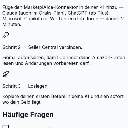
Füge den MarketplAIce-Konnektor in deiner KI hinzu —
Claude (auch im Gratis-Plan), ChatGPT (ab Plus),
Microsoft Copilot u.a. Wir führen dich durch — dauert 2
Minuten.
Schritt 2 — Seller Central verbinden.
Einmal autorisieren, damit Connect deine Amazon-Daten
lesen und Änderungen vorbereiten darf.
Schritt 3 — Loslegen.
Kopiere deinen ersten Befehl in deine KI und sieh sofort,
wo dein Geld liegt.
Häufige Fragen