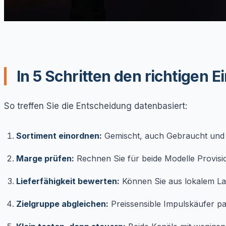
In 5 Schritten den richtigen 
So treffen Sie die Entscheidung datenbasiert:
Sortiment einordnen:
Gemischt, auch Gebraucht und 
Marge prüfen:
Rechnen Sie für beide Modelle Provisi
Lieferfähigkeit bewerten:
Können Sie aus lokalem Lage
Zielgruppe abgleichen:
Preissensible Impulskäufer p