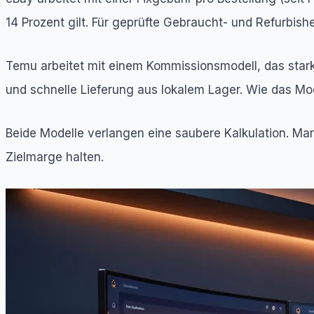
14 Prozent gilt. Für geprüfte Gebraucht- und Refurbished
Temu arbeitet mit einem Kommissionsmodell, das stark 
und schnelle Lieferung aus lokalem Lager. Wie das Mod
Beide Modelle verlangen eine saubere Kalkulation. Mar
Zielmarge halten.