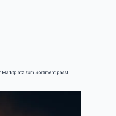
 Marktplatz zum Sortiment passt.