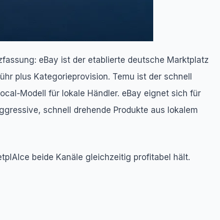
fassung: eBay ist der etablierte deutsche Marktplatz
hr plus Kategorieprovision. Temu ist der schnell
al-Modell für lokale Händler. eBay eignet sich für
ggressive, schnell drehende Produkte aus lokalem
plAIce beide Kanäle gleichzeitig profitabel hält.