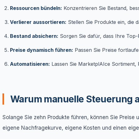
Ressourcen bündeln:
Konzentrieren Sie Bestand, bes
Verlierer aussortieren:
Stellen Sie Produkte ein, die 
Bestand absichern:
Sorgen Sie dafür, dass Ihre Top
Preise dynamisch führen:
Passen Sie Preise fortlaufe
Automatisieren:
Lassen Sie MarketplAIce Sortiment, P
Warum manuelle Steuerung ab
Solange Sie zehn Produkte führen, können Sie Preise u
eigene Nachfragekurve, eigene Kosten und einen eige