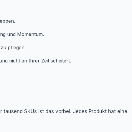
.
leppen.
nking und Momentum.
 zu pflegen.
 nicht an Ihrer Zeit scheitert.
r tausend SKUs ist das vorbei. Jedes Produkt hat eine