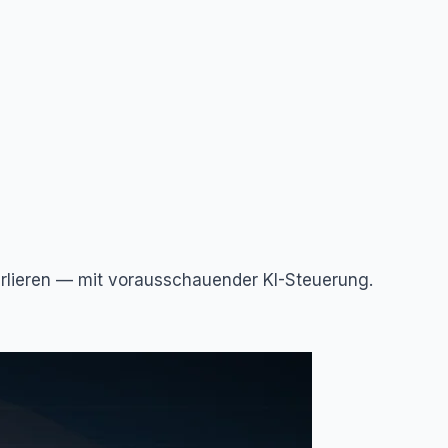
rlieren — mit vorausschauender KI-Steuerung.