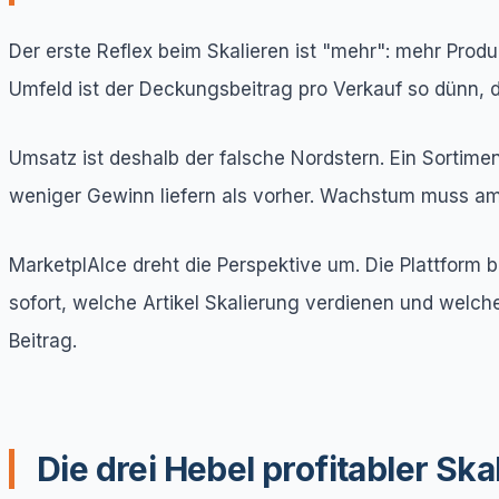
Der erste Reflex beim Skalieren ist "mehr": mehr Produ
Umfeld ist der Deckungsbeitrag pro Verkauf so dünn, 
Umsatz ist deshalb der falsche Nordstern. Ein Sortim
weniger Gewinn liefern als vorher. Wachstum muss 
MarketplAIce dreht die Perspektive um. Die Plattform
sofort, welche Artikel Skalierung verdienen und welche
Beitrag.
Die drei Hebel profitabler Ska