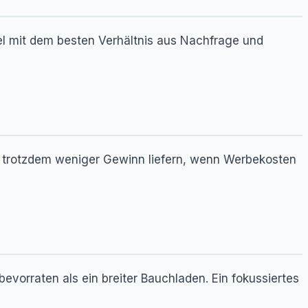
el mit dem besten Verhältnis aus Nachfrage und
d trotzdem weniger Gewinn liefern, wenn Werbekosten
evorraten als ein breiter Bauchladen. Ein fokussiertes