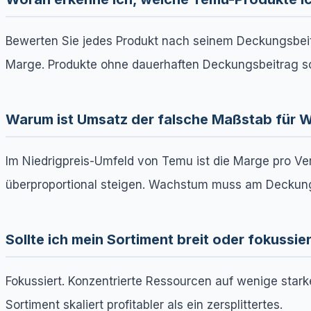
Bewerten Sie jedes Produkt nach seinem Deckungsbeitr
Marge. Produkte ohne dauerhaften Deckungsbeitrag soll
Warum ist Umsatz der falsche Maßstab für
Im Niedrigpreis-Umfeld von Temu ist die Marge pro V
überproportional steigen. Wachstum muss am Deckun
Sollte ich mein Sortiment breit oder fokussi
Fokussiert. Konzentrierte Ressourcen auf wenige stark
Sortiment skaliert profitabler als ein zersplittertes.