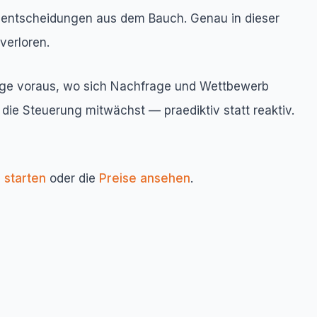
isentscheidungen aus dem Bauch. Genau in dieser
verloren.
Tage voraus, wo sich Nachfrage und Wettbewerb
 die Steuerung mitwächst — praediktiv statt reaktiv.
 starten
oder die
Preise ansehen
.