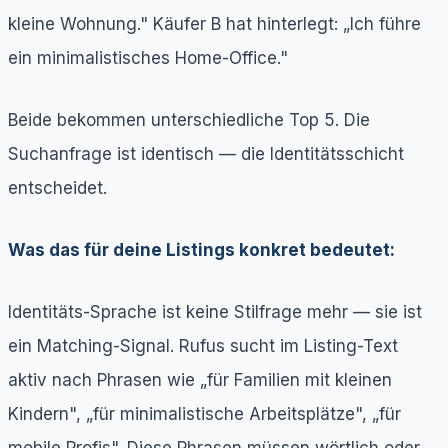
kleine Wohnung." Käufer B hat hinterlegt: „Ich führe
ein minimalistisches Home-Office."
Beide bekommen unterschiedliche Top 5. Die
Suchanfrage ist identisch — die Identitätsschicht
entscheidet.
Was das für deine Listings konkret bedeutet:
Identitäts-Sprache ist keine Stilfrage mehr — sie ist
ein Matching-Signal. Rufus sucht im Listing-Text
aktiv nach Phrasen wie „für Familien mit kleinen
Kindern", „für minimalistische Arbeitsplätze", „für
mobile Profis". Diese Phrasen müssen wörtlich oder