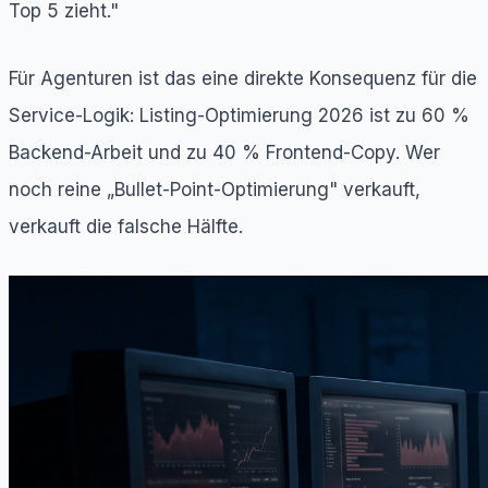
Top 5 zieht."
Für Agenturen ist das eine direkte Konsequenz für die
Service-Logik: Listing-Optimierung 2026 ist zu 60 %
Backend-Arbeit und zu 40 % Frontend-Copy. Wer
noch reine „Bullet-Point-Optimierung" verkauft,
verkauft die falsche Hälfte.