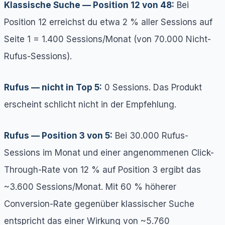
Klassische Suche — Position 12 von 48:
Bei
Position 12 erreichst du etwa 2 % aller Sessions auf
Seite 1 = 1.400 Sessions/Monat (von 70.000 Nicht-
Rufus-Sessions).
Rufus — nicht in Top 5:
0 Sessions. Das Produkt
erscheint schlicht nicht in der Empfehlung.
Rufus — Position 3 von 5:
Bei 30.000 Rufus-
Sessions im Monat und einer angenommenen Click-
Through-Rate von 12 % auf Position 3 ergibt das
~3.600 Sessions/Monat. Mit 60 % höherer
Conversion-Rate gegenüber klassischer Suche
entspricht das einer Wirkung von ~5.760