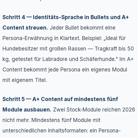
Schritt 4 — Identitäts-Sprache in Bullets und A+
Content streuen.
Jeder Bullet bekommt eine
Persona-Erwähnung in Klartext. Beispiel: „Ideal für
Hundebesitzer mit großen Rassen — Tragkraft bis 50
kg, getestet für Labradore und Schäferhunde." Im A+
Content bekommt jede Persona ein eigenes Modul
mit eigenem Titel.
Schritt 5 — A+ Content auf mindestens fünf
Module ausbauen.
Zwei Stock-Module reichen 2026
nicht mehr. Mindestens fünf Module mit
unterschiedlichen Inhaltsformaten: ein Persona-