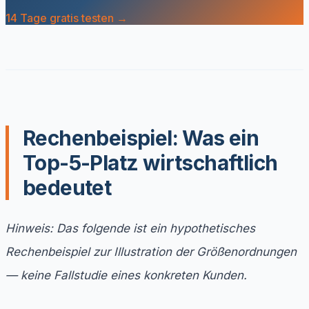
14 Tage gratis testen →
Rechenbeispiel: Was ein
Top-5-Platz wirtschaftlich
bedeutet
Hinweis: Das folgende ist ein hypothetisches
Rechenbeispiel zur Illustration der Größenordnungen
— keine Fallstudie eines konkreten Kunden.