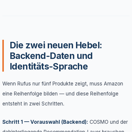
Die zwei neuen Hebel:
Backend-Daten und
Identitäts-Sprache
Wenn Rufus nur fünf Produkte zeigt, muss Amazon
eine Reihenfolge bilden — und diese Reihenfolge
entsteht in zwei Schritten.
Schritt 1 — Vorauswahl (Backend):
COSMO und der
dahinterliegende Recommendation-Layer brauchen