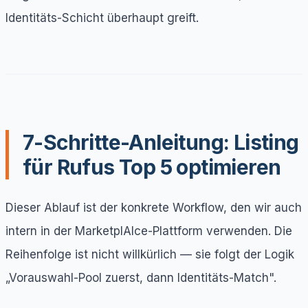
Identitäts-Schicht überhaupt greift.
7-Schritte-Anleitung: Listing
für Rufus Top 5 optimieren
Dieser Ablauf ist der konkrete Workflow, den wir auch
intern in der MarketplAIce-Plattform verwenden. Die
Reihenfolge ist nicht willkürlich — sie folgt der Logik
„Vorauswahl-Pool zuerst, dann Identitäts-Match".