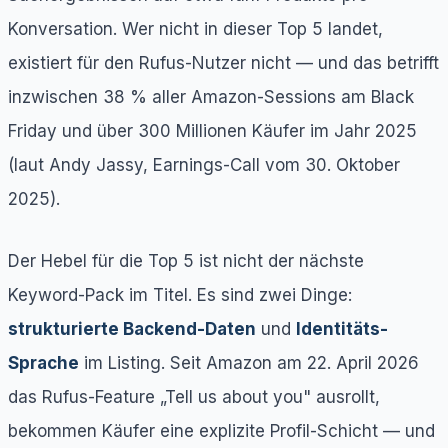
Konversation. Wer nicht in dieser Top 5 landet,
existiert für den Rufus-Nutzer nicht — und das betrifft
inzwischen 38 % aller Amazon-Sessions am Black
Friday und über 300 Millionen Käufer im Jahr 2025
(laut Andy Jassy, Earnings-Call vom 30. Oktober
2025).
Der Hebel für die Top 5 ist nicht der nächste
Keyword-Pack im Titel. Es sind zwei Dinge:
strukturierte Backend-Daten
und
Identitäts-
Sprache
im Listing. Seit Amazon am 22. April 2026
das Rufus-Feature „Tell us about you" ausrollt,
bekommen Käufer eine explizite Profil-Schicht — und