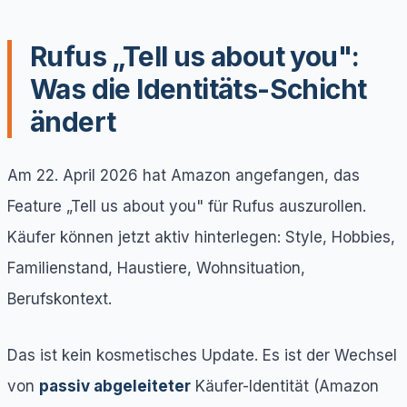
Rufus „Tell us about you":
Was die Identitäts-Schicht
ändert
Am 22. April 2026 hat Amazon angefangen, das
Feature „Tell us about you" für Rufus auszurollen.
Käufer können jetzt aktiv hinterlegen: Style, Hobbies,
Familienstand, Haustiere, Wohnsituation,
Berufskontext.
Das ist kein kosmetisches Update. Es ist der Wechsel
von
passiv abgeleiteter
Käufer-Identität (Amazon