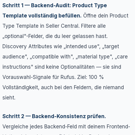
Schritt 1 — Backend-Audit: Product Type
Template vollständig befüllen.
Öffne dein Product
Type Template in Seller Central. Filtere alle
„optional"-Felder, die du leer gelassen hast.
Discovery Attributes wie „intended use", „target
audience", „compatible with", „material type", „care
instructions" sind keine Optionalitäten — sie sind
Vorauswahl-Signale für Rufus. Ziel: 100 %
Vollständigkeit, auch bei den Feldern, die niemand
sieht.
Schritt 2 — Backend-Konsistenz prüfen.
Vergleiche jedes Backend-Feld mit deinem Frontend-