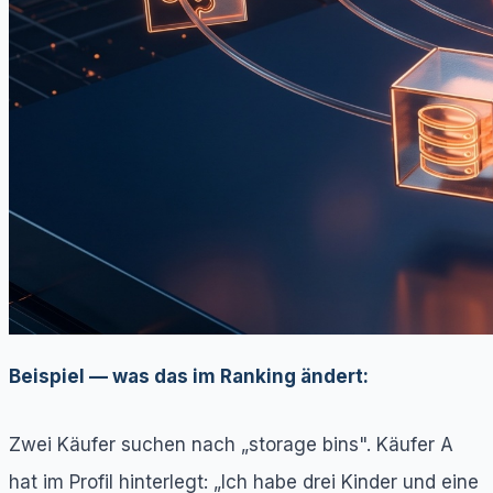
Beispiel — was das im Ranking ändert:
Zwei Käufer suchen nach „storage bins". Käufer A
hat im Profil hinterlegt: „Ich habe drei Kinder und eine