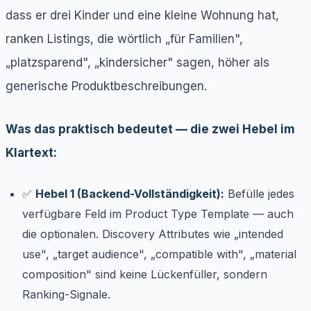
dass er drei Kinder und eine kleine Wohnung hat,
ranken Listings, die wörtlich „für Familien",
„platzsparend", „kindersicher" sagen, höher als
generische Produktbeschreibungen.
Was das praktisch bedeutet — die zwei Hebel im
Klartext:
✅
Hebel 1 (Backend-Vollständigkeit):
Befülle jedes
verfügbare Feld im Product Type Template — auch
die optionalen. Discovery Attributes wie „intended
use", „target audience", „compatible with", „material
composition" sind keine Lückenfüller, sondern
Ranking-Signale.