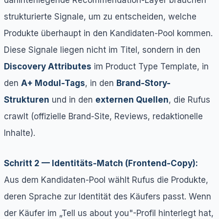
strukturierte Signale, um zu entscheiden, welche
Produkte überhaupt in den Kandidaten-Pool kommen.
Diese Signale liegen nicht im Titel, sondern in den
Discovery Attributes
im Product Type Template, in
den
A+ Modul-Tags
, in den
Brand-Story-
Strukturen
und in den
externen Quellen
, die Rufus
crawlt (offizielle Brand-Site, Reviews, redaktionelle
Inhalte).
Schritt 2 — Identitäts-Match (Frontend-Copy):
Aus dem Kandidaten-Pool wählt Rufus die Produkte,
deren Sprache zur Identität des Käufers passt. Wenn
der Käufer im „Tell us about you"-Profil hinterlegt hat,