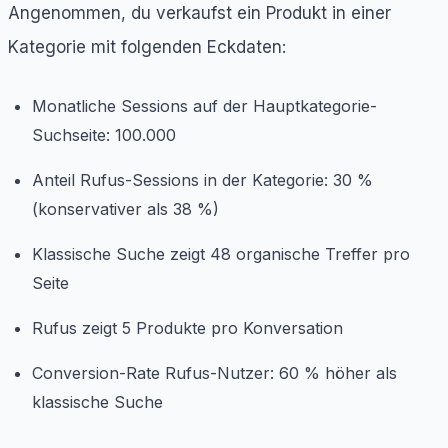
Angenommen, du verkaufst ein Produkt in einer
Kategorie mit folgenden Eckdaten:
Monatliche Sessions auf der Hauptkategorie-
Suchseite: 100.000
Anteil Rufus-Sessions in der Kategorie: 30 %
(konservativer als 38 %)
Klassische Suche zeigt 48 organische Treffer pro
Seite
Rufus zeigt 5 Produkte pro Konversation
Conversion-Rate Rufus-Nutzer: 60 % höher als
klassische Suche