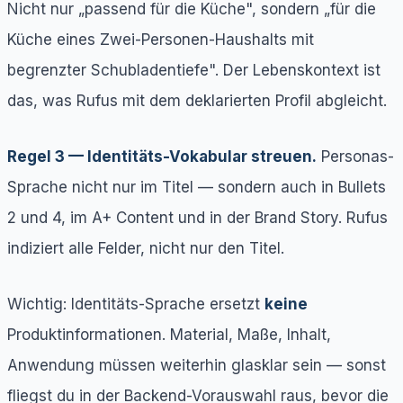
Nicht nur „passend für die Küche", sondern „für die
Küche eines Zwei-Personen-Haushalts mit
begrenzter Schubladentiefe". Der Lebenskontext ist
das, was Rufus mit dem deklarierten Profil abgleicht.
Regel 3 — Identitäts-Vokabular streuen.
Personas-
Sprache nicht nur im Titel — sondern auch in Bullets
2 und 4, im A+ Content und in der Brand Story. Rufus
indiziert alle Felder, nicht nur den Titel.
Wichtig: Identitäts-Sprache ersetzt
keine
Produktinformationen. Material, Maße, Inhalt,
Anwendung müssen weiterhin glasklar sein — sonst
fliegst du in der Backend-Vorauswahl raus, bevor die