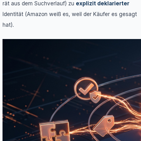
rät aus dem Suchverlauf) zu
explizit deklarierter
Identität (Amazon weiß es, weil der Käufer es gesagt
hat).