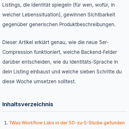
Listings, die Identität spiegeln (für wen, wofür, in
welcher Lebenssituation), gewinnen Sichtbarkeit
gegenüber generischen Produktbeschreibungen.
Dieser Artikel erklärt genau, wie die neue 5er-
Compression funktioniert, welche Backend-Felder
darüber entscheiden, wie du Identitäts-Sprache in
dein Listing einbaust und welche sieben Schritte du
diese Woche umsetzen solltest.
Inhaltsverzeichnis
1
Was Workflow Labs in der 50-zu-5-Studie gefunden