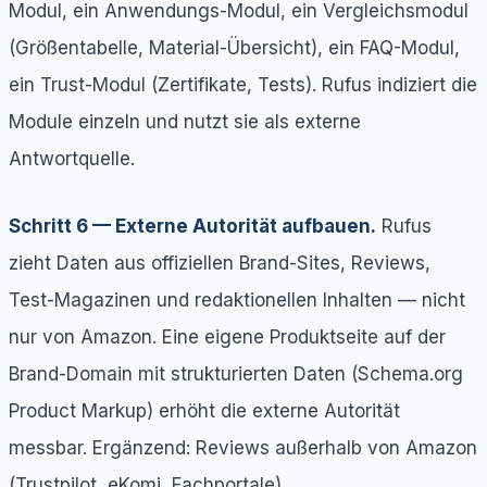
Modul, ein Anwendungs-Modul, ein Vergleichsmodul
(Größentabelle, Material-Übersicht), ein FAQ-Modul,
ein Trust-Modul (Zertifikate, Tests). Rufus indiziert die
Module einzeln und nutzt sie als externe
Antwortquelle.
Schritt 6 — Externe Autorität aufbauen.
Rufus
zieht Daten aus offiziellen Brand-Sites, Reviews,
Test-Magazinen und redaktionellen Inhalten — nicht
nur von Amazon. Eine eigene Produktseite auf der
Brand-Domain mit strukturierten Daten (Schema.org
Product Markup) erhöht die externe Autorität
messbar. Ergänzend: Reviews außerhalb von Amazon
(Trustpilot, eKomi, Fachportale).