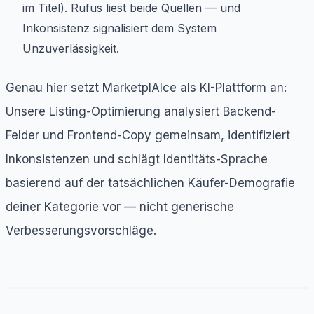
im Titel). Rufus liest beide Quellen — und
Inkonsistenz signalisiert dem System
Unzuverlässigkeit.
Genau hier setzt MarketplAIce als KI-Plattform an:
Unsere Listing-Optimierung analysiert Backend-
Felder und Frontend-Copy gemeinsam, identifiziert
Inkonsistenzen und schlägt Identitäts-Sprache
basierend auf der tatsächlichen Käufer-Demografie
deiner Kategorie vor — nicht generische
Verbesserungsvorschläge.