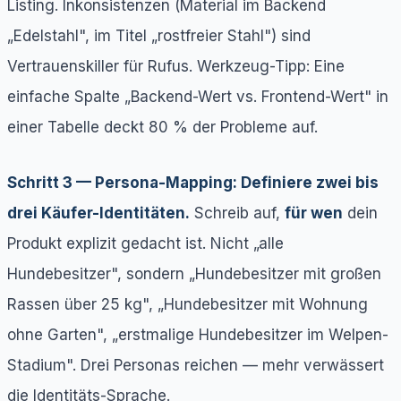
Listing. Inkonsistenzen (Material im Backend
„Edelstahl", im Titel „rostfreier Stahl") sind
Vertrauenskiller für Rufus. Werkzeug-Tipp: Eine
einfache Spalte „Backend-Wert vs. Frontend-Wert" in
einer Tabelle deckt 80 % der Probleme auf.
Schritt 3 — Persona-Mapping: Definiere zwei bis
drei Käufer-Identitäten.
Schreib auf,
für wen
dein
Produkt explizit gedacht ist. Nicht „alle
Hundebesitzer", sondern „Hundebesitzer mit großen
Rassen über 25 kg", „Hundebesitzer mit Wohnung
ohne Garten", „erstmalige Hundebesitzer im Welpen-
Stadium". Drei Personas reichen — mehr verwässert
die Identitäts-Sprache.