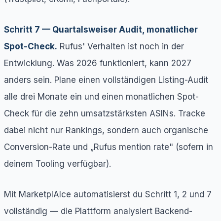
Schritt 7 — Quartalsweiser Audit, monatlicher
Spot-Check.
Rufus' Verhalten ist noch in der
Entwicklung. Was 2026 funktioniert, kann 2027
anders sein. Plane einen vollständigen Listing-Audit
alle drei Monate ein und einen monatlichen Spot-
Check für die zehn umsatzstärksten ASINs. Tracke
dabei nicht nur Rankings, sondern auch organische
Conversion-Rate und „Rufus mention rate" (sofern in
deinem Tooling verfügbar).
Mit MarketplAIce automatisierst du Schritt 1, 2 und 7
vollständig — die Plattform analysiert Backend-