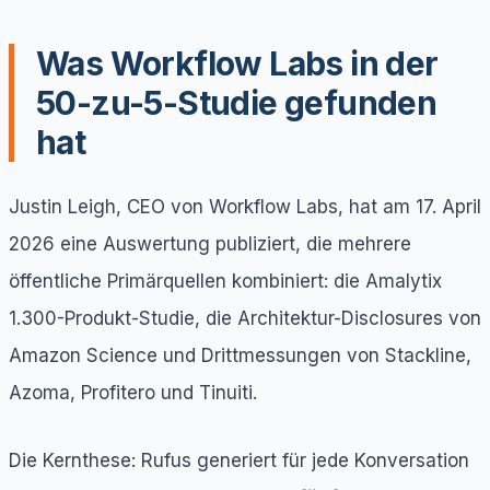
Was Workflow Labs in der
50-zu-5-Studie gefunden
hat
Justin Leigh, CEO von Workflow Labs, hat am 17. April
2026 eine Auswertung publiziert, die mehrere
öffentliche Primärquellen kombiniert: die Amalytix
1.300-Produkt-Studie, die Architektur-Disclosures von
Amazon Science und Drittmessungen von Stackline,
Azoma, Profitero und Tinuiti.
Die Kernthese: Rufus generiert für jede Konversation