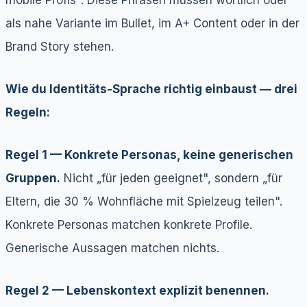
als nahe Variante im Bullet, im A+ Content oder in der
Brand Story stehen.
Wie du Identitäts-Sprache richtig einbaust — drei
Regeln:
Regel 1 — Konkrete Personas, keine generischen
Gruppen.
Nicht „für jeden geeignet", sondern „für
Eltern, die 30 % Wohnfläche mit Spielzeug teilen".
Konkrete Personas matchen konkrete Profile.
Generische Aussagen matchen nichts.
Regel 2 — Lebenskontext explizit benennen.