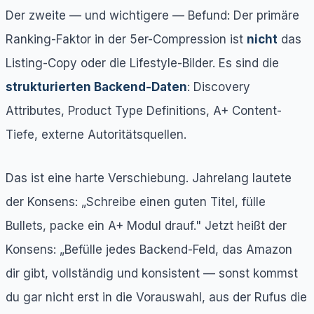
Der zweite — und wichtigere — Befund: Der primäre
Ranking-Faktor in der 5er-Compression ist
nicht
das
Listing-Copy oder die Lifestyle-Bilder. Es sind die
strukturierten Backend-Daten
: Discovery
Attributes, Product Type Definitions, A+ Content-
Tiefe, externe Autoritätsquellen.
Das ist eine harte Verschiebung. Jahrelang lautete
der Konsens: „Schreibe einen guten Titel, fülle
Bullets, packe ein A+ Modul drauf." Jetzt heißt der
Konsens: „Befülle jedes Backend-Feld, das Amazon
dir gibt, vollständig und konsistent — sonst kommst
du gar nicht erst in die Vorauswahl, aus der Rufus die