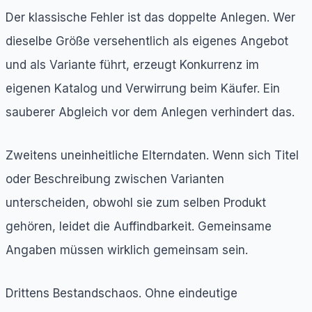
Der klassische Fehler ist das doppelte Anlegen. Wer
dieselbe Größe versehentlich als eigenes Angebot
und als Variante führt, erzeugt Konkurrenz im
eigenen Katalog und Verwirrung beim Käufer. Ein
sauberer Abgleich vor dem Anlegen verhindert das.
Zweitens uneinheitliche Elterndaten. Wenn sich Titel
oder Beschreibung zwischen Varianten
unterscheiden, obwohl sie zum selben Produkt
gehören, leidet die Auffindbarkeit. Gemeinsame
Angaben müssen wirklich gemeinsam sein.
Drittens Bestandschaos. Ohne eindeutige