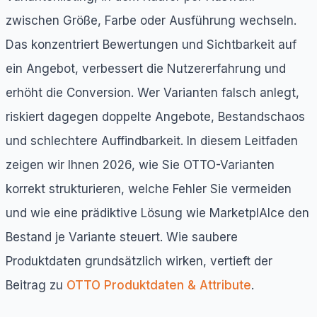
zwischen Größe, Farbe oder Ausführung wechseln.
Das konzentriert Bewertungen und Sichtbarkeit auf
ein Angebot, verbessert die Nutzererfahrung und
erhöht die Conversion. Wer Varianten falsch anlegt,
riskiert dagegen doppelte Angebote, Bestandschaos
und schlechtere Auffindbarkeit. In diesem Leitfaden
zeigen wir Ihnen 2026, wie Sie OTTO-Varianten
korrekt strukturieren, welche Fehler Sie vermeiden
und wie eine prädiktive Lösung wie MarketplAIce den
Bestand je Variante steuert. Wie saubere
Produktdaten grundsätzlich wirken, vertieft der
Beitrag zu
OTTO Produktdaten & Attribute
.