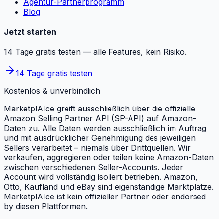
Agentur-Partnerprogramm
Blog
Jetzt starten
14 Tage gratis testen — alle Features, kein Risiko.
14 Tage gratis testen
Kostenlos & unverbindlich
MarketplAIce greift ausschließlich über die offizielle
Amazon Selling Partner API (SP-API) auf Amazon-
Daten zu. Alle Daten werden ausschließlich im Auftrag
und mit ausdrücklicher Genehmigung des jeweiligen
Sellers verarbeitet – niemals über Drittquellen. Wir
verkaufen, aggregieren oder teilen keine Amazon-Daten
zwischen verschiedenen Seller-Accounts. Jeder
Account wird vollständig isoliert betrieben. Amazon,
Otto, Kaufland und eBay sind eigenständige Marktplätze.
MarketplAIce ist kein offizieller Partner oder endorsed
by diesen Plattformen.