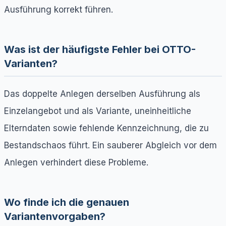
Ausführung korrekt führen.
Was ist der häufigste Fehler bei OTTO-
Varianten?
Das doppelte Anlegen derselben Ausführung als
Einzelangebot und als Variante, uneinheitliche
Elterndaten sowie fehlende Kennzeichnung, die zu
Bestandschaos führt. Ein sauberer Abgleich vor dem
Anlegen verhindert diese Probleme.
Wo finde ich die genauen
Variantenvorgaben?