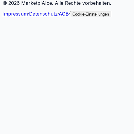
©
2026
MarketplAIce.
Alle Rechte vorbehalten.
Impressum
·
Datenschutz
·
AGB
·
Cookie-Einstellungen