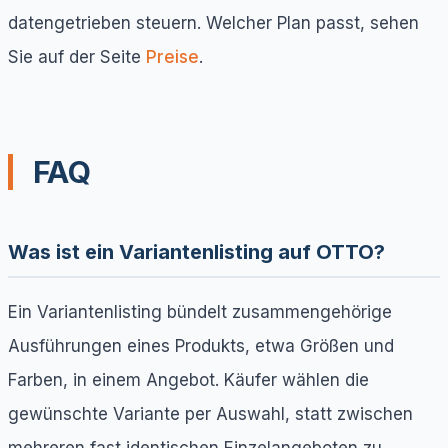
datengetrieben steuern. Welcher Plan passt, sehen
Sie auf der Seite
Preise
.
FAQ
Was ist ein Variantenlisting auf OTTO?
Ein Variantenlisting bündelt zusammengehörige
Ausführungen eines Produkts, etwa Größen und
Farben, in einem Angebot. Käufer wählen die
gewünschte Variante per Auswahl, statt zwischen
mehreren fast identischen Einzelangeboten zu