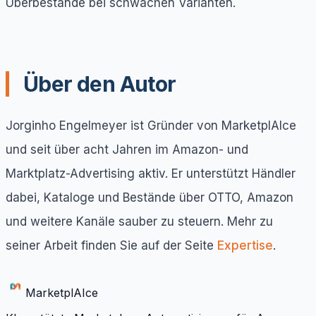
Überbestände bei schwachen Varianten.
Über den Autor
Jorginho Engelmeyer ist Gründer von MarketplAIce
und seit über acht Jahren im Amazon- und
Marktplatz-Advertising aktiv. Er unterstützt Händler
dabei, Kataloge und Bestände über OTTO, Amazon
und weitere Kanäle sauber zu steuern. Mehr zu
seiner Arbeit finden Sie auf der Seite
Expertise
.
Marketpl
AI
ce