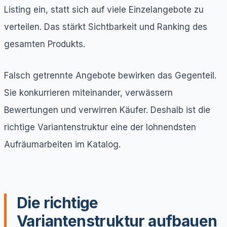
Listing ein, statt sich auf viele Einzelangebote zu
verteilen. Das stärkt Sichtbarkeit und Ranking des
gesamten Produkts.
Falsch getrennte Angebote bewirken das Gegenteil.
Sie konkurrieren miteinander, verwässern
Bewertungen und verwirren Käufer. Deshalb ist die
richtige Variantenstruktur eine der lohnendsten
Aufräumarbeiten im Katalog.
Die richtige
Variantenstruktur aufbauen