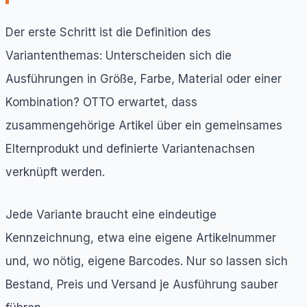
Der erste Schritt ist die Definition des
Variantenthemas: Unterscheiden sich die
Ausführungen in Größe, Farbe, Material oder einer
Kombination? OTTO erwartet, dass
zusammengehörige Artikel über ein gemeinsames
Elternprodukt und definierte Variantenachsen
verknüpft werden.
Jede Variante braucht eine eindeutige
Kennzeichnung, etwa eine eigene Artikelnummer
und, wo nötig, eigene Barcodes. Nur so lassen sich
Bestand, Preis und Versand je Ausführung sauber