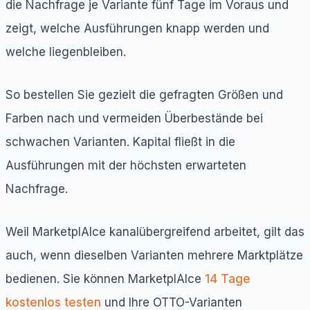
die Nachfrage je Variante fünf Tage im Voraus und
zeigt, welche Ausführungen knapp werden und
welche liegenbleiben.
So bestellen Sie gezielt die gefragten Größen und
Farben nach und vermeiden Überbestände bei
schwachen Varianten. Kapital fließt in die
Ausführungen mit der höchsten erwarteten
Nachfrage.
Weil MarketplAIce kanalübergreifend arbeitet, gilt das
auch, wenn dieselben Varianten mehrere Marktplätze
bedienen. Sie können MarketplAIce
14 Tage
kostenlos testen
und Ihre OTTO-Varianten