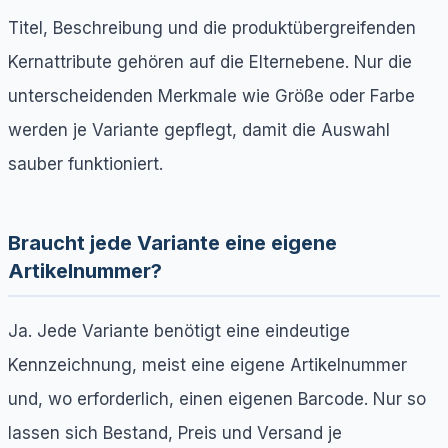
Titel, Beschreibung und die produktübergreifenden
Kernattribute gehören auf die Elternebene. Nur die
unterscheidenden Merkmale wie Größe oder Farbe
werden je Variante gepflegt, damit die Auswahl
sauber funktioniert.
Braucht jede Variante eine eigene
Artikelnummer?
Ja. Jede Variante benötigt eine eindeutige
Kennzeichnung, meist eine eigene Artikelnummer
und, wo erforderlich, einen eigenen Barcode. Nur so
lassen sich Bestand, Preis und Versand je