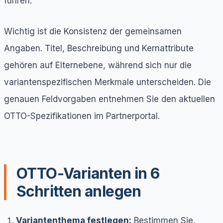
führen.
Wichtig ist die Konsistenz der gemeinsamen
Angaben. Titel, Beschreibung und Kernattribute
gehören auf Elternebene, während sich nur die
variantenspezifischen Merkmale unterscheiden. Die
genauen Feldvorgaben entnehmen Sie den aktuellen
OTTO-Spezifikationen im Partnerportal.
OTTO-Varianten in 6
Schritten anlegen
Variantenthema festlegen:
Bestimmen Sie,