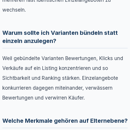
wechseln.
Warum sollte ich Varianten bündeln statt
einzeln anzulegen?
Weil gebündelte Varianten Bewertungen, Klicks und
Verkäufe auf ein Listing konzentrieren und so
Sichtbarkeit und Ranking stärken. Einzelangebote
konkurrieren dagegen miteinander, verwässern
Bewertungen und verwirren Käufer.
Welche Merkmale gehören auf Elternebene?