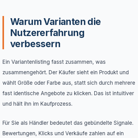
Warum Varianten die
Nutzererfahrung
verbessern
Ein Variantenlisting fasst zusammen, was
zusammengehört. Der Käufer sieht ein Produkt und
wählt Größe oder Farbe aus, statt sich durch mehrere
fast identische Angebote zu klicken. Das ist intuitiver
und hält ihn im Kaufprozess.
Für Sie als Händler bedeutet das gebündelte Signale.
Bewertungen, Klicks und Verkäufe zahlen auf ein