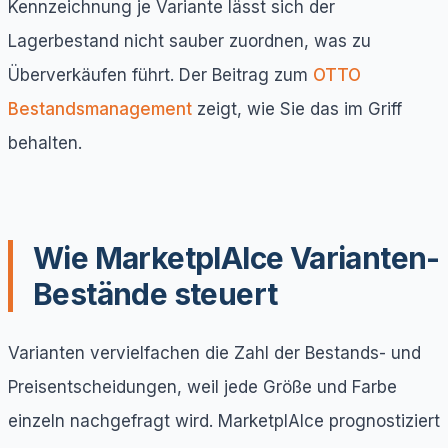
Kennzeichnung je Variante lässt sich der
Lagerbestand nicht sauber zuordnen, was zu
Überverkäufen führt. Der Beitrag zum
OTTO
Bestandsmanagement
zeigt, wie Sie das im Griff
behalten.
Wie MarketplAIce Varianten-
Bestände steuert
Varianten vervielfachen die Zahl der Bestands- und
Preisentscheidungen, weil jede Größe und Farbe
einzeln nachgefragt wird. MarketplAIce prognostiziert