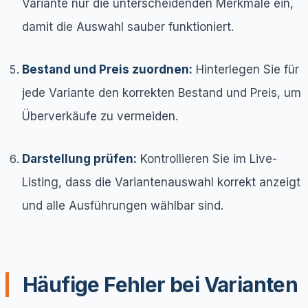
Variante nur die unterscheidenden Merkmale ein,
damit die Auswahl sauber funktioniert.
Bestand und Preis zuordnen:
Hinterlegen Sie für
jede Variante den korrekten Bestand und Preis, um
Überverkäufe zu vermeiden.
Darstellung prüfen:
Kontrollieren Sie im Live-
Listing, dass die Variantenauswahl korrekt anzeigt
und alle Ausführungen wählbar sind.
Häufige Fehler bei Varianten