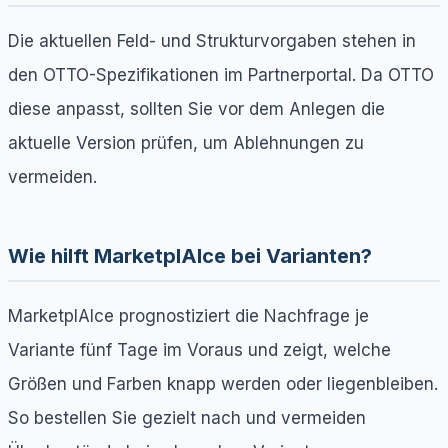
Die aktuellen Feld- und Strukturvorgaben stehen in
den OTTO-Spezifikationen im Partnerportal. Da OTTO
diese anpasst, sollten Sie vor dem Anlegen die
aktuelle Version prüfen, um Ablehnungen zu
vermeiden.
Wie hilft MarketplAIce bei Varianten?
MarketplAIce prognostiziert die Nachfrage je
Variante fünf Tage im Voraus und zeigt, welche
Größen und Farben knapp werden oder liegenbleiben.
So bestellen Sie gezielt nach und vermeiden