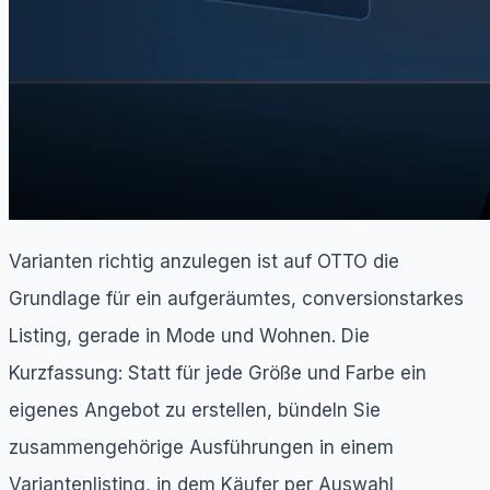
Varianten richtig anzulegen ist auf OTTO die
Grundlage für ein aufgeräumtes, conversionstarkes
Listing, gerade in Mode und Wohnen. Die
Kurzfassung: Statt für jede Größe und Farbe ein
eigenes Angebot zu erstellen, bündeln Sie
zusammengehörige Ausführungen in einem
Variantenlisting, in dem Käufer per Auswahl