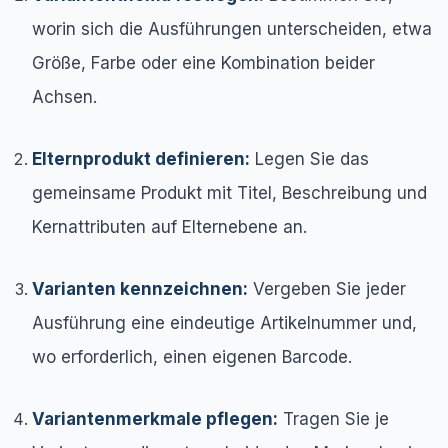
worin sich die Ausführungen unterscheiden, etwa
Größe, Farbe oder eine Kombination beider
Achsen.
Elternprodukt definieren:
Legen Sie das
gemeinsame Produkt mit Titel, Beschreibung und
Kernattributen auf Elternebene an.
Varianten kennzeichnen:
Vergeben Sie jeder
Ausführung eine eindeutige Artikelnummer und,
wo erforderlich, einen eigenen Barcode.
Variantenmerkmale pflegen:
Tragen Sie je