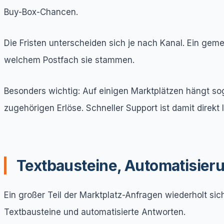
Buy-Box-Chancen.
Die Fristen unterscheiden sich je nach Kanal. Ein geme
welchem Postfach sie stammen.
Besonders wichtig: Auf einigen Marktplätzen hängt sog
zugehörigen Erlöse. Schneller Support ist damit direkt 
Textbausteine, Automatisier
Ein großer Teil der Marktplatz-Anfragen wiederholt si
Textbausteine und automatisierte Antworten.