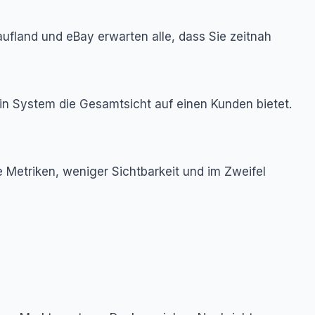
ufland und eBay erwarten alle, dass Sie zeitnah
ein System die Gesamtsicht auf einen Kunden bietet.
 Metriken, weniger Sichtbarkeit und im Zweifel