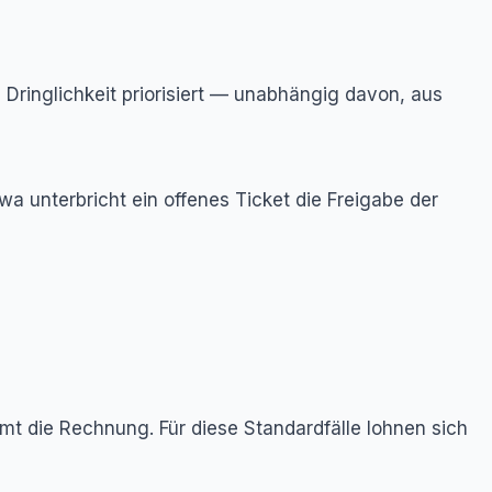
h Dringlichkeit priorisiert — unabhängig davon, aus
a unterbricht ein offenes Ticket die Freigabe der
mt die Rechnung. Für diese Standardfälle lohnen sich