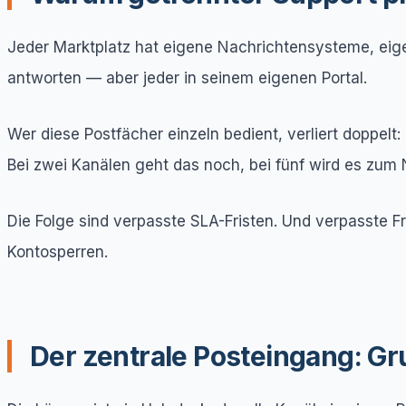
Jeder Marktplatz hat eigene Nachrichtensysteme, eige
antworten — aber jeder in seinem eigenen Portal.
Wer diese Postfächer einzeln bedient, verliert doppelt
Bei zwei Kanälen geht das noch, bei fünf wird es zum 
Die Folge sind verpasste SLA-Fristen. Und verpasste F
Kontosperren.
Der zentrale Posteingang: Gr