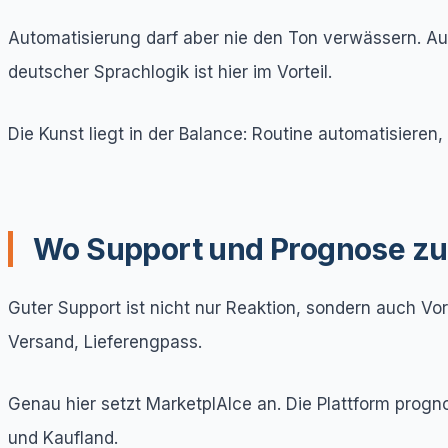
Automatisierung darf aber nie den Ton verwässern. Au
deutscher Sprachlogik ist hier im Vorteil.
Die Kunst liegt in der Balance: Routine automatisieren
Wo Support und Prognose 
Guter Support ist nicht nur Reaktion, sondern auch Vo
Versand, Lieferengpass.
Genau hier setzt MarketplAIce an. Die Plattform prog
und Kaufland.