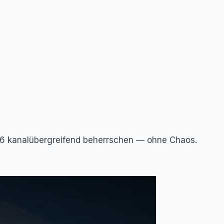
026 kanalübergreifend beherrschen — ohne Chaos.