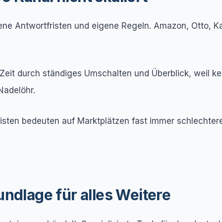
ne Antwortfristen und eigene Regeln. Amazon, Otto, Ka
: Zeit durch ständiges Umschalten und Überblick, weil k
Nadelöhr.
risten bedeuten auf Marktplätzen fast immer schlechtere
undlage für alles Weitere