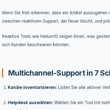
Wenn Sie früh erkennen, dass ein Artikel auszugehen d
zwischen reaktivem Support, der Feuer löscht, und präd
Reaktive Tools wie Helium10 zeigen Ihnen, was gestern
sich Kunden beschweren könnten.
Multichannel-Support in 7 Sc
Kanäle inventarisieren:
Listen Sie alle aktiven Ve
Helpdesk auswählen:
Wählen Sie ein Tool mit nati