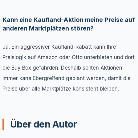
Kann eine Kaufland-Aktion meine Preise auf
anderen Marktplätzen stören?
Ja. Ein aggressiver Kaufland-Rabatt kann Ihre
Preislogik auf Amazon oder Otto unterbieten und dort
die Buy Box gefährden. Deshalb sollten Aktionen
immer kanalübergreifend geplant werden, damit die
Preise über alle Marktplätze konsistent bleiben.
Über den Autor