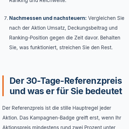
Ranking und Reichweite.
Nachmessen und nachsteuern:
Vergleichen Sie
nach der Aktion Umsatz, Deckungsbeitrag und
Ranking-Position gegen die Zeit davor. Behalten
Sie, was funktioniert, streichen Sie den Rest.
Der 30-Tage-Referenzpreis
und was er für Sie bedeutet
Der Referenzpreis ist die stille Hauptregel jeder
Aktion. Das Kampagnen-Badge greift erst, wenn Ihr
Aktionspreis mindestens rund zwei Prozent unter