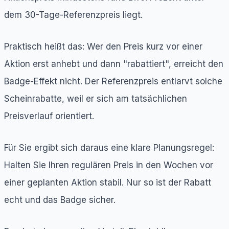
dem 30-Tage-Referenzpreis liegt.
Praktisch heißt das: Wer den Preis kurz vor einer
Aktion erst anhebt und dann "rabattiert", erreicht den
Badge-Effekt nicht. Der Referenzpreis entlarvt solche
Scheinrabatte, weil er sich am tatsächlichen
Preisverlauf orientiert.
Für Sie ergibt sich daraus eine klare Planungsregel:
Halten Sie Ihren regulären Preis in den Wochen vor
einer geplanten Aktion stabil. Nur so ist der Rabatt
echt und das Badge sicher.