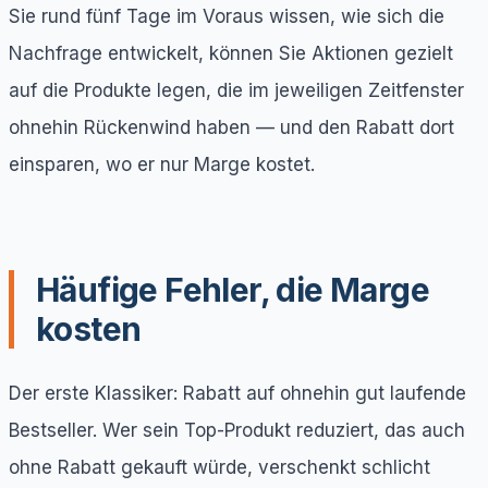
Sie rund fünf Tage im Voraus wissen, wie sich die
Nachfrage entwickelt, können Sie Aktionen gezielt
auf die Produkte legen, die im jeweiligen Zeitfenster
ohnehin Rückenwind haben — und den Rabatt dort
einsparen, wo er nur Marge kostet.
Häufige Fehler, die Marge
kosten
Der erste Klassiker: Rabatt auf ohnehin gut laufende
Bestseller. Wer sein Top-Produkt reduziert, das auch
ohne Rabatt gekauft würde, verschenkt schlicht