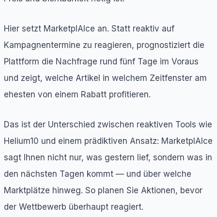
Hier setzt MarketplAIce an. Statt reaktiv auf
Kampagnentermine zu reagieren, prognostiziert die
Plattform die Nachfrage rund fünf Tage im Voraus
und zeigt, welche Artikel in welchem Zeitfenster am
ehesten von einem Rabatt profitieren.
Das ist der Unterschied zwischen reaktiven Tools wie
Helium10 und einem prädiktiven Ansatz: MarketplAIce
sagt Ihnen nicht nur, was gestern lief, sondern was in
den nächsten Tagen kommt — und über welche
Marktplätze hinweg. So planen Sie Aktionen, bevor
der Wettbewerb überhaupt reagiert.