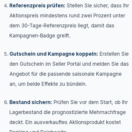
Referenzpreis prüfen:
Stellen Sie sicher, dass Ihr
Aktionspreis mindestens rund zwei Prozent unter
dem 30-Tage-Referenzpreis liegt, damit das
Kampagnen-Badge greift.
Gutschein und Kampagne koppeln:
Erstellen Sie
den Gutschein im Seller Portal und melden Sie das
Angebot für die passende saisonale Kampagne
an, um beide Effekte zu bündeln.
Bestand sichern:
Prüfen Sie vor dem Start, ob Ihr
Lagerbestand die prognostizierte Mehrnachfrage
deckt. Ein ausverkauftes Aktionsprodukt kostet