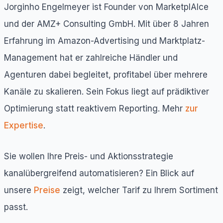
Jorginho Engelmeyer ist Founder von MarketplAIce
und der AMZ+ Consulting GmbH. Mit über 8 Jahren
Erfahrung im Amazon-Advertising und Marktplatz-
Management hat er zahlreiche Händler und
Agenturen dabei begleitet, profitabel über mehrere
Kanäle zu skalieren. Sein Fokus liegt auf prädiktiver
Optimierung statt reaktivem Reporting. Mehr
zur
Expertise
.
Sie wollen Ihre Preis- und Aktionsstrategie
kanalübergreifend automatisieren? Ein Blick auf
unsere
Preise
zeigt, welcher Tarif zu Ihrem Sortiment
passt.