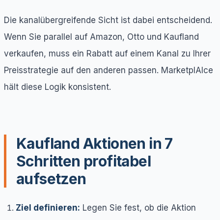
Die kanalübergreifende Sicht ist dabei entscheidend.
Wenn Sie parallel auf Amazon, Otto und Kaufland
verkaufen, muss ein Rabatt auf einem Kanal zu Ihrer
Preisstrategie auf den anderen passen. MarketplAIce
hält diese Logik konsistent.
Kaufland Aktionen in 7
Schritten profitabel
aufsetzen
Ziel definieren:
Legen Sie fest, ob die Aktion