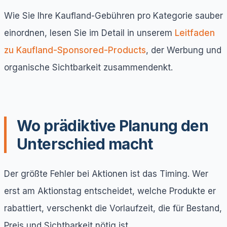
Wie Sie Ihre Kaufland-Gebühren pro Kategorie sauber
einordnen, lesen Sie im Detail in unserem
Leitfaden
zu Kaufland-Sponsored-Products
, der Werbung und
organische Sichtbarkeit zusammendenkt.
Wo prädiktive Planung den
Unterschied macht
Der größte Fehler bei Aktionen ist das Timing. Wer
erst am Aktionstag entscheidet, welche Produkte er
rabattiert, verschenkt die Vorlaufzeit, die für Bestand,
Preis und Sichtbarkeit nötig ist.