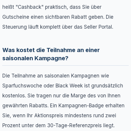
heißt "Cashback" praktisch, dass Sie über
Gutscheine einen sichtbaren Rabatt geben. Die
Steuerung läuft komplett über das Seller Portal.
Was kostet die Teilnahme an einer
saisonalen Kampagne?
Die Teilnahme an saisonalen Kampagnen wie
Sparfuchswoche oder Black Week ist grundsätzlich
kostenlos. Sie tragen nur die Marge des von Ihnen
gewährten Rabatts. Ein Kampagnen-Badge erhalten
Sie, wenn Ihr Aktionspreis mindestens rund zwei
Prozent unter dem 30-Tage-Referenzpreis liegt.