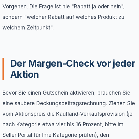
Vorgehen. Die Frage ist nie "Rabatt ja oder nein",
sondern "welcher Rabatt auf welches Produkt zu
welchem Zeitpunkt".
Der Margen-Check vor jeder
Aktion
Bevor Sie einen Gutschein aktivieren, brauchen Sie
eine saubere Deckungsbeitragsrechnung. Ziehen Sie
vom Aktionspreis die Kaufland-Verkaufsprovision (je
nach Kategorie etwa vier bis 16 Prozent, bitte im
Seller Portal für Ihre Kategorie prüfen), den