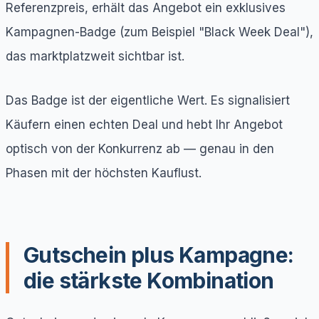
Referenzpreis, erhält das Angebot ein exklusives
Kampagnen-Badge (zum Beispiel "Black Week Deal"),
das marktplatzweit sichtbar ist.
Das Badge ist der eigentliche Wert. Es signalisiert
Käufern einen echten Deal und hebt Ihr Angebot
optisch von der Konkurrenz ab — genau in den
Phasen mit der höchsten Kauflust.
Gutschein plus Kampagne:
die stärkste Kombination