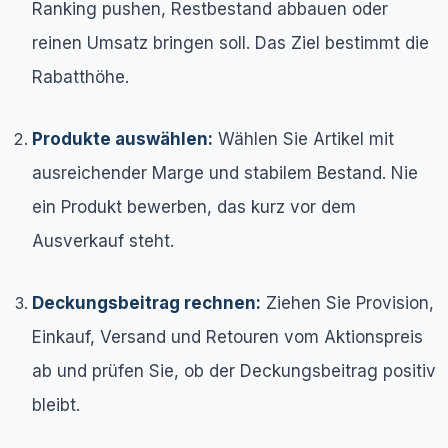
Ranking pushen, Restbestand abbauen oder
reinen Umsatz bringen soll. Das Ziel bestimmt die
Rabatthöhe.
Produkte auswählen:
Wählen Sie Artikel mit
ausreichender Marge und stabilem Bestand. Nie
ein Produkt bewerben, das kurz vor dem
Ausverkauf steht.
Deckungsbeitrag rechnen:
Ziehen Sie Provision,
Einkauf, Versand und Retouren vom Aktionspreis
ab und prüfen Sie, ob der Deckungsbeitrag positiv
bleibt.