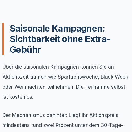
Saisonale Kampagnen:
Sichtbarkeit ohne Extra-
Gebühr
Über die saisonalen Kampagnen können Sie an
Aktionszeiträumen wie Sparfuchswoche, Black Week
oder Weihnachten teilnehmen. Die Teilnahme selbst
ist kostenlos.
Der Mechanismus dahinter: Liegt Ihr Aktionspreis
mindestens rund zwei Prozent unter dem 30-Tage-