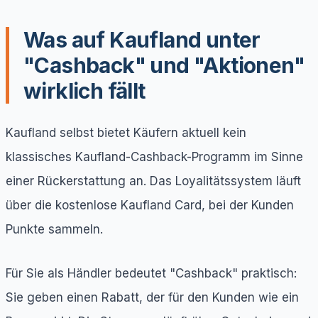
Was auf Kaufland unter
"Cashback" und "Aktionen"
wirklich fällt
Kaufland selbst bietet Käufern aktuell kein
klassisches Kaufland-Cashback-Programm im Sinne
einer Rückerstattung an. Das Loyalitätssystem läuft
über die kostenlose Kaufland Card, bei der Kunden
Punkte sammeln.
Für Sie als Händler bedeutet "Cashback" praktisch:
Sie geben einen Rabatt, der für den Kunden wie ein