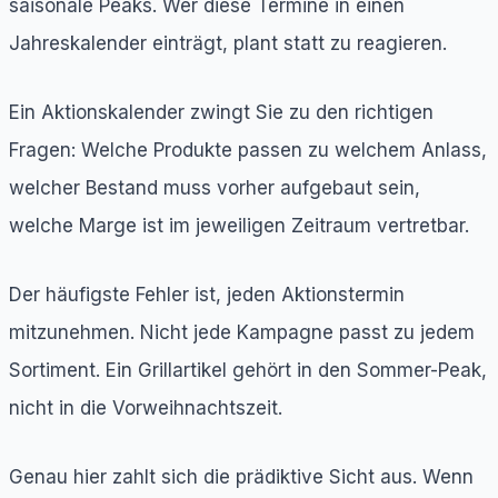
saisonale Peaks. Wer diese Termine in einen
Jahreskalender einträgt, plant statt zu reagieren.
Ein Aktionskalender zwingt Sie zu den richtigen
Fragen: Welche Produkte passen zu welchem Anlass,
welcher Bestand muss vorher aufgebaut sein,
welche Marge ist im jeweiligen Zeitraum vertretbar.
Der häufigste Fehler ist, jeden Aktionstermin
mitzunehmen. Nicht jede Kampagne passt zu jedem
Sortiment. Ein Grillartikel gehört in den Sommer-Peak,
nicht in die Vorweihnachtszeit.
Genau hier zahlt sich die prädiktive Sicht aus. Wenn