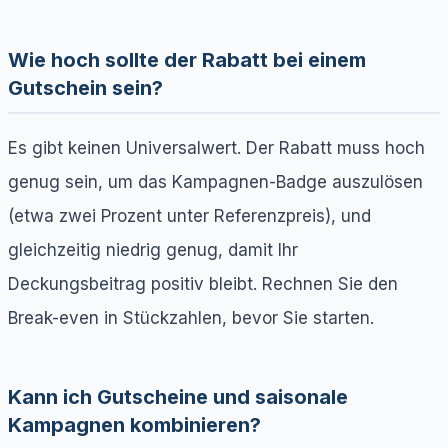
Wie hoch sollte der Rabatt bei einem
Gutschein sein?
Es gibt keinen Universalwert. Der Rabatt muss hoch
genug sein, um das Kampagnen-Badge auszulösen
(etwa zwei Prozent unter Referenzpreis), und
gleichzeitig niedrig genug, damit Ihr
Deckungsbeitrag positiv bleibt. Rechnen Sie den
Break-even in Stückzahlen, bevor Sie starten.
Kann ich Gutscheine und saisonale
Kampagnen kombinieren?