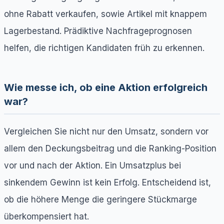
ohne Rabatt verkaufen, sowie Artikel mit knappem
Lagerbestand. Prädiktive Nachfrageprognosen
helfen, die richtigen Kandidaten früh zu erkennen.
Wie messe ich, ob eine Aktion erfolgreich
war?
Vergleichen Sie nicht nur den Umsatz, sondern vor
allem den Deckungsbeitrag und die Ranking-Position
vor und nach der Aktion. Ein Umsatzplus bei
sinkendem Gewinn ist kein Erfolg. Entscheidend ist,
ob die höhere Menge die geringere Stückmarge
überkompensiert hat.