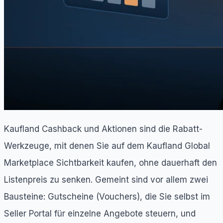
Kaufland Cashback und Aktionen sind die Rabatt-
Werkzeuge, mit denen Sie auf dem Kaufland Global
Marketplace Sichtbarkeit kaufen, ohne dauerhaft den
Listenpreis zu senken. Gemeint sind vor allem zwei
Bausteine: Gutscheine (Vouchers), die Sie selbst im
Seller Portal für einzelne Angebote steuern, und