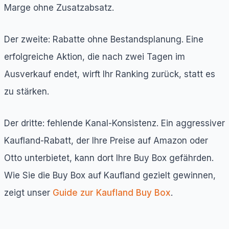
Marge ohne Zusatzabsatz.
Der zweite: Rabatte ohne Bestandsplanung. Eine
erfolgreiche Aktion, die nach zwei Tagen im
Ausverkauf endet, wirft Ihr Ranking zurück, statt es
zu stärken.
Der dritte: fehlende Kanal-Konsistenz. Ein aggressiver
Kaufland-Rabatt, der Ihre Preise auf Amazon oder
Otto unterbietet, kann dort Ihre Buy Box gefährden.
Wie Sie die Buy Box auf Kaufland gezielt gewinnen,
zeigt unser
Guide zur Kaufland Buy Box
.