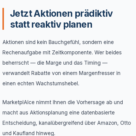
Jetzt Aktionen prädiktiv
statt reaktiv planen
Aktionen sind kein Bauchgefühl, sondern eine
Rechenaufgabe mit Zeitkomponente. Wer beides
beherrscht — die Marge und das Timing —
verwandelt Rabatte von einem Margenfresser in
einen echten Wachstumshebel.
MarketplAIce nimmt Ihnen die Vorhersage ab und
macht aus Aktionsplanung eine datenbasierte
Entscheidung, kanalübergreifend über Amazon, Otto
und Kaufland hinweg.