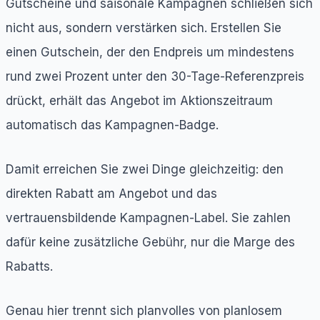
Gutscheine und saisonale Kampagnen schließen sich
nicht aus, sondern verstärken sich. Erstellen Sie
einen Gutschein, der den Endpreis um mindestens
rund zwei Prozent unter den 30-Tage-Referenzpreis
drückt, erhält das Angebot im Aktionszeitraum
automatisch das Kampagnen-Badge.
Damit erreichen Sie zwei Dinge gleichzeitig: den
direkten Rabatt am Angebot und das
vertrauensbildende Kampagnen-Label. Sie zahlen
dafür keine zusätzliche Gebühr, nur die Marge des
Rabatts.
Genau hier trennt sich planvolles von planlosem