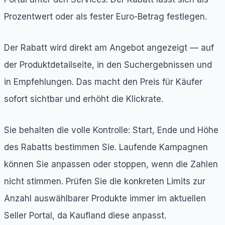
Prozentwert oder als fester Euro-Betrag festlegen.
Der Rabatt wird direkt am Angebot angezeigt — auf
der Produktdetailseite, in den Suchergebnissen und
in Empfehlungen. Das macht den Preis für Käufer
sofort sichtbar und erhöht die Klickrate.
Sie behalten die volle Kontrolle: Start, Ende und Höhe
des Rabatts bestimmen Sie. Laufende Kampagnen
können Sie anpassen oder stoppen, wenn die Zahlen
nicht stimmen. Prüfen Sie die konkreten Limits zur
Anzahl auswählbarer Produkte immer im aktuellen
Seller Portal, da Kaufland diese anpasst.