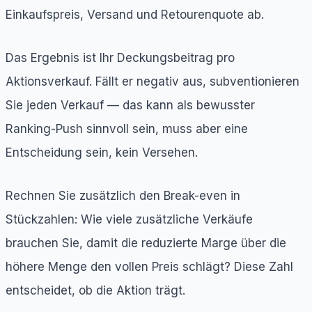
Einkaufspreis, Versand und Retourenquote ab.
Das Ergebnis ist Ihr Deckungsbeitrag pro
Aktionsverkauf. Fällt er negativ aus, subventionieren
Sie jeden Verkauf — das kann als bewusster
Ranking-Push sinnvoll sein, muss aber eine
Entscheidung sein, kein Versehen.
Rechnen Sie zusätzlich den Break-even in
Stückzahlen: Wie viele zusätzliche Verkäufe
brauchen Sie, damit die reduzierte Marge über die
höhere Menge den vollen Preis schlägt? Diese Zahl
entscheidet, ob die Aktion trägt.