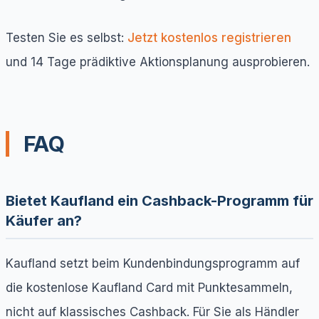
Testen Sie es selbst:
Jetzt kostenlos registrieren
und 14 Tage prädiktive Aktionsplanung ausprobieren.
FAQ
Bietet Kaufland ein Cashback-Programm für
Käufer an?
Kaufland setzt beim Kundenbindungsprogramm auf
die kostenlose Kaufland Card mit Punktesammeln,
nicht auf klassisches Cashback. Für Sie als Händler