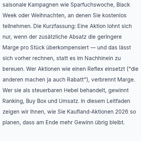
saisonale Kampagnen wie Sparfuchswoche, Black
Week oder Weihnachten, an denen Sie kostenlos
teilnehmen. Die Kurzfassung: Eine Aktion lohnt sich
nur, wenn der zusätzliche Absatz die geringere
Marge pro Stück überkompensiert — und das lässt
sich vorher rechnen, statt es im Nachhinein zu
bereuen. Wer Aktionen wie einen Reflex einsetzt ("die
anderen machen ja auch Rabatt"), verbrennt Marge.
Wer sie als steuerbaren Hebel behandelt, gewinnt
Ranking, Buy Box und Umsatz. In diesem Leitfaden
zeigen wir Ihnen, wie Sie Kaufland-Aktionen 2026 so
planen, dass am Ende mehr Gewinn übrig bleibt.