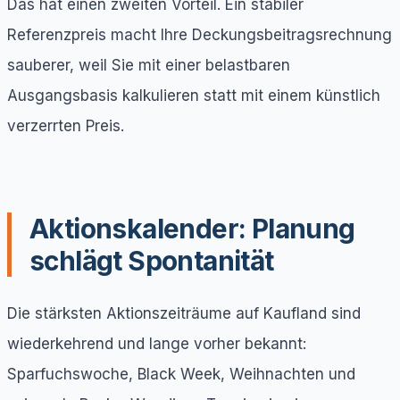
Das hat einen zweiten Vorteil. Ein stabiler
Referenzpreis macht Ihre Deckungsbeitragsrechnung
sauberer, weil Sie mit einer belastbaren
Ausgangsbasis kalkulieren statt mit einem künstlich
verzerrten Preis.
Aktionskalender: Planung
schlägt Spontanität
Die stärksten Aktionszeiträume auf Kaufland sind
wiederkehrend und lange vorher bekannt:
Sparfuchswoche, Black Week, Weihnachten und