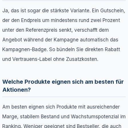
Ja, das ist sogar die stärkste Variante. Ein Gutschein,
der den Endpreis um mindestens rund zwei Prozent
unter den Referenzpreis senkt, verschafft dem
Angebot während der Kampagne automatisch das
Kampagnen-Badge. So bündeln Sie direkten Rabatt
und Vertrauens-Label ohne Zusatzkosten.
Welche Produkte eignen sich am besten für
Aktionen?
Am besten eignen sich Produkte mit ausreichender
Marge, stabilem Bestand und Wachstumspotenzial im
Ranking. Weniger geeignet sind Bestseller, die auch