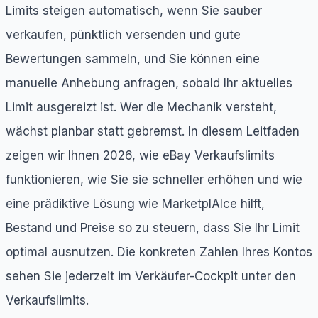
Limits steigen automatisch, wenn Sie sauber
verkaufen, pünktlich versenden und gute
Bewertungen sammeln, und Sie können eine
manuelle Anhebung anfragen, sobald Ihr aktuelles
Limit ausgereizt ist. Wer die Mechanik versteht,
wächst planbar statt gebremst. In diesem Leitfaden
zeigen wir Ihnen 2026, wie eBay Verkaufslimits
funktionieren, wie Sie sie schneller erhöhen und wie
eine prädiktive Lösung wie MarketplAIce hilft,
Bestand und Preise so zu steuern, dass Sie Ihr Limit
optimal ausnutzen. Die konkreten Zahlen Ihres Kontos
sehen Sie jederzeit im Verkäufer-Cockpit unter den
Verkaufslimits.