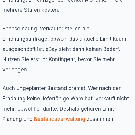
mehrere Stufen kosten.
Ebenso häufig: Verkäufer stellen die
Erhöhungsanfrage, obwohl das aktuelle Limit kaum
ausgeschöpft ist. eBay sieht dann keinen Bedarf.
Nutzen Sie erst Ihr Kontingent, bevor Sie mehr
verlangen.
Auch ungeplanter Bestand bremst. Wer nach der
Erhöhung keine lieferfähige Ware hat, verkauft nicht
mehr, obwohl er dürfte. Deshalb gehören Limit-
Planung und
Bestandsverwaltung
zusammen.