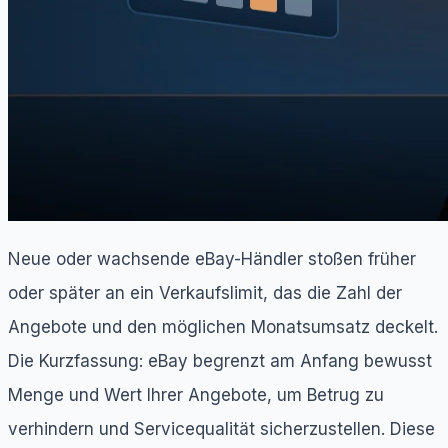
Neue oder wachsende eBay-Händler stoßen früher
oder später an ein Verkaufslimit, das die Zahl der
Angebote und den möglichen Monatsumsatz deckelt.
Die Kurzfassung: eBay begrenzt am Anfang bewusst
Menge und Wert Ihrer Angebote, um Betrug zu
verhindern und Servicequalität sicherzustellen. Diese