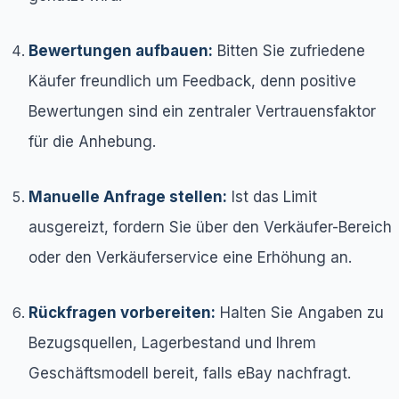
Bewertungen aufbauen:
Bitten Sie zufriedene
Käufer freundlich um Feedback, denn positive
Bewertungen sind ein zentraler Vertrauensfaktor
für die Anhebung.
Manuelle Anfrage stellen:
Ist das Limit
ausgereizt, fordern Sie über den Verkäufer-Bereich
oder den Verkäuferservice eine Erhöhung an.
Rückfragen vorbereiten:
Halten Sie Angaben zu
Bezugsquellen, Lagerbestand und Ihrem
Geschäftsmodell bereit, falls eBay nachfragt.