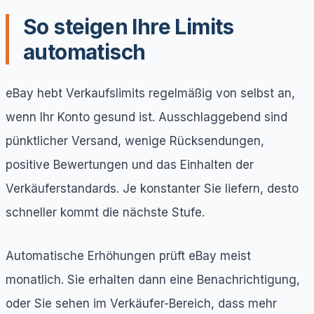
So steigen Ihre Limits
automatisch
eBay hebt Verkaufslimits regelmäßig von selbst an,
wenn Ihr Konto gesund ist. Ausschlaggebend sind
pünktlicher Versand, wenige Rücksendungen,
positive Bewertungen und das Einhalten der
Verkäuferstandards. Je konstanter Sie liefern, desto
schneller kommt die nächste Stufe.
Automatische Erhöhungen prüft eBay meist
monatlich. Sie erhalten dann eine Benachrichtigung,
oder Sie sehen im Verkäufer-Bereich, dass mehr