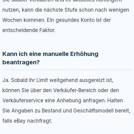
nutzen, kann die nächste Stufe schon nach wenigen
Wochen kommen. Ein gesundes Konto ist der
entscheidende Faktor.
Kann ich eine manuelle Erhöhung
beantragen?
Ja. Sobald Ihr Limit weitgehend ausgereizt ist,
können Sie über den Verkäufer-Bereich oder den
Verkäuferservice eine Anhebung anfragen. Halten
Sie Angaben zu Bestand und Geschäftsmodell bereit,
falls eBay nachfragt.