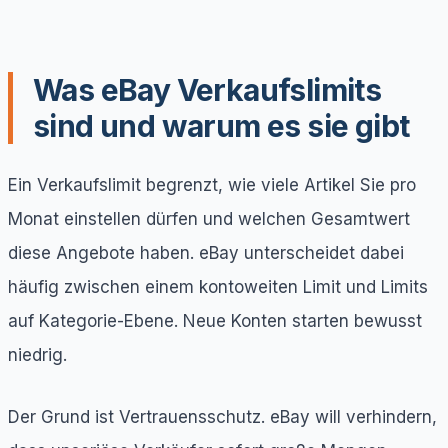
Was eBay Verkaufslimits
sind und warum es sie gibt
Ein Verkaufslimit begrenzt, wie viele Artikel Sie pro
Monat einstellen dürfen und welchen Gesamtwert
diese Angebote haben. eBay unterscheidet dabei
häufig zwischen einem kontoweiten Limit und Limits
auf Kategorie-Ebene. Neue Konten starten bewusst
niedrig.
Der Grund ist Vertrauensschutz. eBay will verhindern,