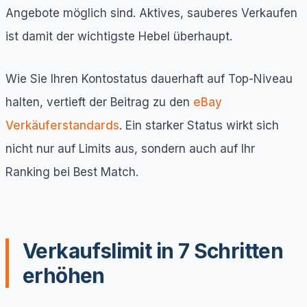
Angebote möglich sind. Aktives, sauberes Verkaufen
ist damit der wichtigste Hebel überhaupt.
Wie Sie Ihren Kontostatus dauerhaft auf Top-Niveau
halten, vertieft der Beitrag zu den
eBay
Verkäuferstandards
. Ein starker Status wirkt sich
nicht nur auf Limits aus, sondern auch auf Ihr
Ranking bei Best Match.
Verkaufslimit in 7 Schritten
erhöhen