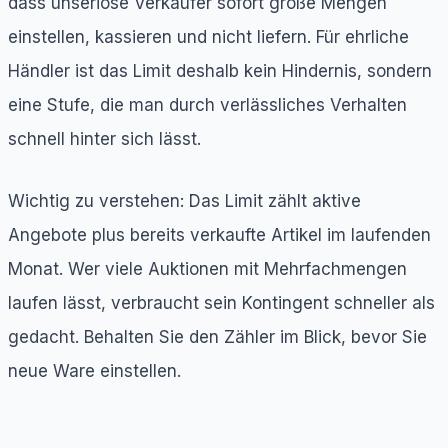
dass unseriöse Verkäufer sofort große Mengen
einstellen, kassieren und nicht liefern. Für ehrliche
Händler ist das Limit deshalb kein Hindernis, sondern
eine Stufe, die man durch verlässliches Verhalten
schnell hinter sich lässt.
Wichtig zu verstehen: Das Limit zählt aktive
Angebote plus bereits verkaufte Artikel im laufenden
Monat. Wer viele Auktionen mit Mehrfachmengen
laufen lässt, verbraucht sein Kontingent schneller als
gedacht. Behalten Sie den Zähler im Blick, bevor Sie
neue Ware einstellen.