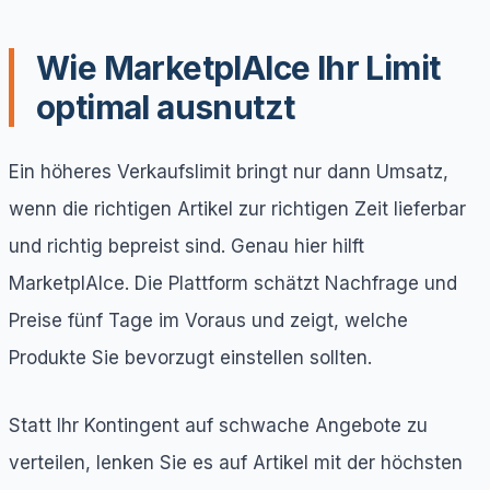
Wie MarketplAIce Ihr Limit
optimal ausnutzt
Ein höheres Verkaufslimit bringt nur dann Umsatz,
wenn die richtigen Artikel zur richtigen Zeit lieferbar
und richtig bepreist sind. Genau hier hilft
MarketplAIce. Die Plattform schätzt Nachfrage und
Preise fünf Tage im Voraus und zeigt, welche
Produkte Sie bevorzugt einstellen sollten.
Statt Ihr Kontingent auf schwache Angebote zu
verteilen, lenken Sie es auf Artikel mit der höchsten