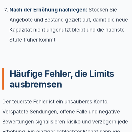
Nach der Erhöhung nachlegen:
Stocken Sie
Angebote und Bestand gezielt auf, damit die neue
Kapazität nicht ungenutzt bleibt und die nächste
Stufe früher kommt.
Häufige Fehler, die Limits
ausbremsen
Der teuerste Fehler ist ein unsauberes Konto.
Verspätete Sendungen, offene Fälle und negative
Bewertungen signalisieren Risiko und verzögern jede
Erhöhung. Ein einziger schlechter Monat kann Sie