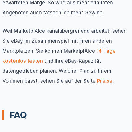
erwarteten Marge. So wird aus mehr erlaubten
Angeboten auch tatsächlich mehr Gewinn.
Weil MarketplAIce kanalübergreifend arbeitet, sehen
Sie eBay im Zusammenspiel mit Ihren anderen
Marktplätzen. Sie können MarketplAIce
14 Tage
kostenlos testen
und Ihre eBay-Kapazität
datengetrieben planen. Welcher Plan zu Ihrem
Volumen passt, sehen Sie auf der Seite
Preise
.
FAQ