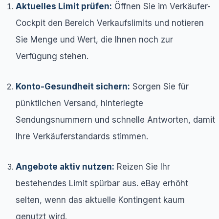
Aktuelles Limit prüfen:
Öffnen Sie im Verkäufer-
Cockpit den Bereich Verkaufslimits und notieren
Sie Menge und Wert, die Ihnen noch zur
Verfügung stehen.
Konto-Gesundheit sichern:
Sorgen Sie für
pünktlichen Versand, hinterlegte
Sendungsnummern und schnelle Antworten, damit
Ihre Verkäuferstandards stimmen.
Angebote aktiv nutzen:
Reizen Sie Ihr
bestehendes Limit spürbar aus. eBay erhöht
selten, wenn das aktuelle Kontingent kaum
genutzt wird.