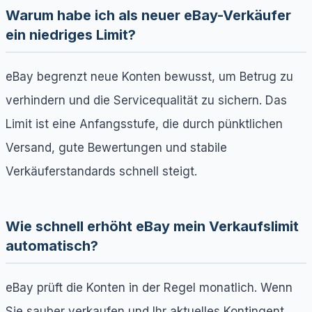
Warum habe ich als neuer eBay-Verkäufer
ein niedriges Limit?
eBay begrenzt neue Konten bewusst, um Betrug zu
verhindern und die Servicequalität zu sichern. Das
Limit ist eine Anfangsstufe, die durch pünktlichen
Versand, gute Bewertungen und stabile
Verkäuferstandards schnell steigt.
Wie schnell erhöht eBay mein Verkaufslimit
automatisch?
eBay prüft die Konten in der Regel monatlich. Wenn
Sie sauber verkaufen und Ihr aktuelles Kontingent