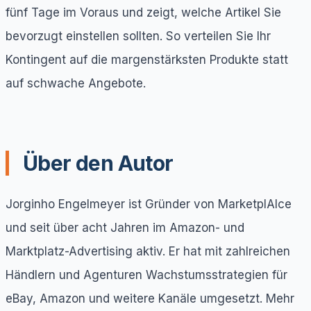
fünf Tage im Voraus und zeigt, welche Artikel Sie
bevorzugt einstellen sollten. So verteilen Sie Ihr
Kontingent auf die margenstärksten Produkte statt
auf schwache Angebote.
Über den Autor
Jorginho Engelmeyer ist Gründer von MarketplAIce
und seit über acht Jahren im Amazon- und
Marktplatz-Advertising aktiv. Er hat mit zahlreichen
Händlern und Agenturen Wachstumsstrategien für
eBay, Amazon und weitere Kanäle umgesetzt. Mehr