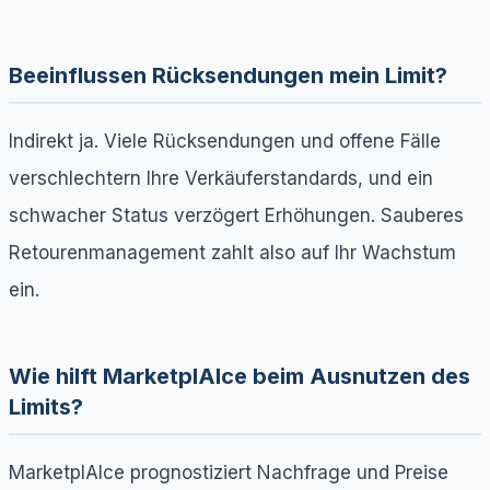
Beeinflussen Rücksendungen mein Limit?
Indirekt ja. Viele Rücksendungen und offene Fälle
verschlechtern Ihre Verkäuferstandards, und ein
schwacher Status verzögert Erhöhungen. Sauberes
Retourenmanagement zahlt also auf Ihr Wachstum
ein.
Wie hilft MarketplAIce beim Ausnutzen des
Limits?
MarketplAIce prognostiziert Nachfrage und Preise