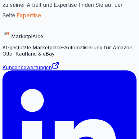
zu seiner Arbeit und Expertise finden Sie auf der
Seite
Expertise
.
Marketpl
AI
ce
KI-gestützte Marketplace-Automatisierung für Amazon,
Otto, Kaufland & eBay.
Kundenbewertungen