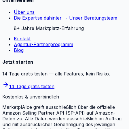
Unternehmen
Über uns
Die Expertise dahinter → Unser Beratungsteam
8+ Jahre Marktplatz-Erfahrung
Kontakt
Agentur-Partnerprogramm
Blog
Jetzt starten
14 Tage gratis testen — alle Features, kein Risiko.
14 Tage gratis testen
Kostenlos & unverbindlich
MarketplAIce greift ausschließlich über die offizielle
Amazon Selling Partner API (SP-API) auf Amazon-
Daten zu. Alle Daten werden ausschließlich im Auftrag
und mit ausdrücklicher Genehmigung des jeweiligen