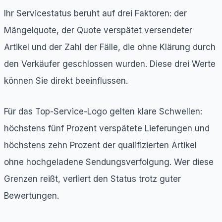
Ihr Servicestatus beruht auf drei Faktoren: der
Mängelquote, der Quote verspätet versendeter
Artikel und der Zahl der Fälle, die ohne Klärung durch
den Verkäufer geschlossen wurden. Diese drei Werte
können Sie direkt beeinflussen.
Für das Top-Service-Logo gelten klare Schwellen:
höchstens fünf Prozent verspätete Lieferungen und
höchstens zehn Prozent der qualifizierten Artikel
ohne hochgeladene Sendungsverfolgung. Wer diese
Grenzen reißt, verliert den Status trotz guter
Bewertungen.