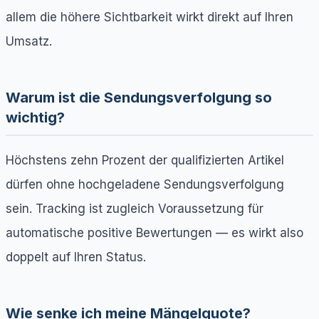
allem die höhere Sichtbarkeit wirkt direkt auf Ihren
Umsatz.
Warum ist die Sendungsverfolgung so
wichtig?
Höchstens zehn Prozent der qualifizierten Artikel
dürfen ohne hochgeladene Sendungsverfolgung
sein. Tracking ist zugleich Voraussetzung für
automatische positive Bewertungen — es wirkt also
doppelt auf Ihren Status.
Wie senke ich meine Mängelquote?