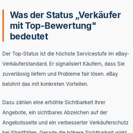
Was der Status „Verkäufer
mit Top-Bewertung"
bedeutet
Der Top-Status ist die höchste Servicestufe im eBay-
Verkäuferstandard. Er signalisiert Käufern, dass Sie
zuverlässig liefern und Probleme fair lösen. eBay
belohnt das mit konkreten Vorteilen.
Dazu zählen eine erhöhte Sichtbarkeit Ihrer
Angebote, ein sichtbares Abzeichen auf der
Angebotsseite und ein verbesserter Verkäuferschutz
bei Streitfällen. Gerade die höhere Sichtbarkeit wirkt