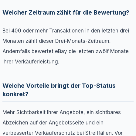
Welcher Zeitraum zählt für die Bewertung?
Bei 400 oder mehr Transaktionen in den letzten drei
Monaten zählt dieser Drei-Monats-Zeitraum.
Andernfalls bewertet eBay die letzten zwölf Monate
Ihrer Verkäuferleistung.
Welche Vorteile bringt der Top-Status
konkret?
Mehr Sichtbarkeit Ihrer Angebote, ein sichtbares
Abzeichen auf der Angebotsseite und ein
verbesserter Verkäuferschutz bei Streitfällen. Vor