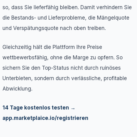
so, dass Sie lieferfähig bleiben. Damit verhindern Sie
die Bestands- und Lieferprobleme, die Mängelquote
und Verspätungsquote nach oben treiben.
Gleichzeitig hält die Plattform Ihre Preise
wettbewerbsfähig, ohne die Marge zu opfern. So
sichern Sie den Top-Status nicht durch ruinöses
Unterbieten, sondern durch verlässliche, profitable
Abwicklung.
14 Tage kostenlos testen →
app.marketplaice.io/registrieren