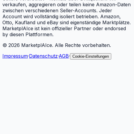
verkaufen, aggregieren oder teilen keine Amazon-Daten
zwischen verschiedenen Seller-Accounts. Jeder
Account wird vollständig isoliert betrieben. Amazon,
Otto, Kaufland und eBay sind eigenständige Marktplätze.
MarketplAIce ist kein offizieller Partner oder endorsed
by diesen Plattformen.
©
2026
MarketplAIce.
Alle Rechte vorbehalten.
Impressum
·
Datenschutz
·
AGB
·
Cookie-Einstellungen