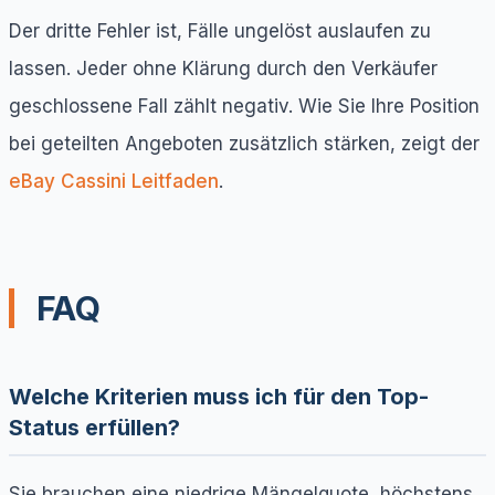
Der dritte Fehler ist, Fälle ungelöst auslaufen zu
lassen. Jeder ohne Klärung durch den Verkäufer
geschlossene Fall zählt negativ. Wie Sie Ihre Position
bei geteilten Angeboten zusätzlich stärken, zeigt der
eBay Cassini Leitfaden
.
FAQ
Welche Kriterien muss ich für den Top-
Status erfüllen?
Sie brauchen eine niedrige Mängelquote, höchstens