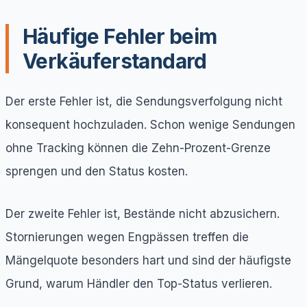
Häufige Fehler beim
Verkäuferstandard
Der erste Fehler ist, die Sendungsverfolgung nicht
konsequent hochzuladen. Schon wenige Sendungen
ohne Tracking können die Zehn-Prozent-Grenze
sprengen und den Status kosten.
Der zweite Fehler ist, Bestände nicht abzusichern.
Stornierungen wegen Engpässen treffen die
Mängelquote besonders hart und sind der häufigste
Grund, warum Händler den Top-Status verlieren.