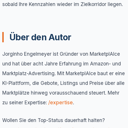
sobald Ihre Kennzahlen wieder im Zielkorridor liegen.
Über den Autor
Jorginho Engelmeyer ist Gründer von MarketplAIce
und hat über acht Jahre Erfahrung im Amazon- und
Marktplatz-Advertising. Mit MarketplAIce baut er eine
KI-Plattform, die Gebote, Listings und Preise über alle
Marktplätze hinweg vorausschauend steuert. Mehr
zu seiner Expertise:
/expertise
.
Wollen Sie den Top-Status dauerhaft halten?