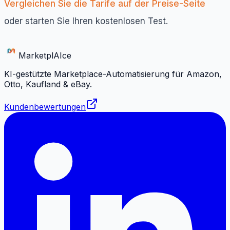
Vergleichen Sie die Tarife auf der Preise-Seite
oder starten Sie Ihren kostenlosen Test.
Marketpl
AI
ce
KI-gestützte Marketplace-Automatisierung für Amazon,
Otto, Kaufland & eBay.
Kundenbewertungen