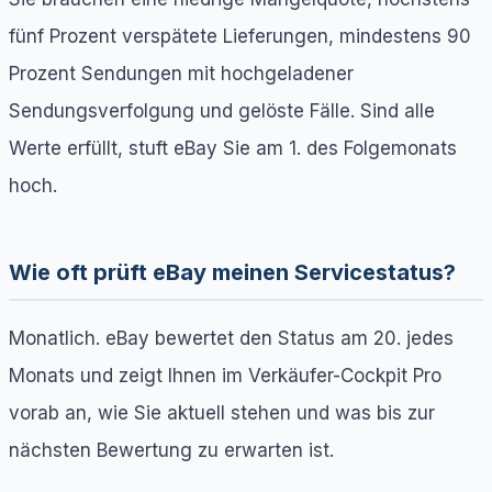
fünf Prozent verspätete Lieferungen, mindestens 90
Prozent Sendungen mit hochgeladener
Sendungsverfolgung und gelöste Fälle. Sind alle
Werte erfüllt, stuft eBay Sie am 1. des Folgemonats
hoch.
Wie oft prüft eBay meinen Servicestatus?
Monatlich. eBay bewertet den Status am 20. jedes
Monats und zeigt Ihnen im Verkäufer-Cockpit Pro
vorab an, wie Sie aktuell stehen und was bis zur
nächsten Bewertung zu erwarten ist.