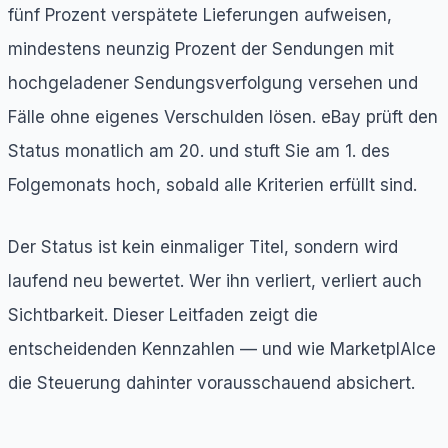
fünf Prozent verspätete Lieferungen aufweisen,
mindestens neunzig Prozent der Sendungen mit
hochgeladener Sendungsverfolgung versehen und
Fälle ohne eigenes Verschulden lösen. eBay prüft den
Status monatlich am 20. und stuft Sie am 1. des
Folgemonats hoch, sobald alle Kriterien erfüllt sind.
Der Status ist kein einmaliger Titel, sondern wird
laufend neu bewertet. Wer ihn verliert, verliert auch
Sichtbarkeit. Dieser Leitfaden zeigt die
entscheidenden Kennzahlen — und wie MarketplAIce
die Steuerung dahinter vorausschauend absichert.