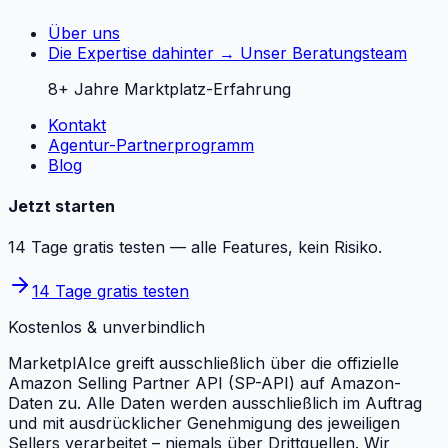
Über uns
Die Expertise dahinter → Unser Beratungsteam
8+ Jahre Marktplatz-Erfahrung
Kontakt
Agentur-Partnerprogramm
Blog
Jetzt starten
14 Tage gratis testen — alle Features, kein Risiko.
14 Tage gratis testen
Kostenlos & unverbindlich
MarketplAIce greift ausschließlich über die offizielle
Amazon Selling Partner API (SP-API) auf Amazon-
Daten zu. Alle Daten werden ausschließlich im Auftrag
und mit ausdrücklicher Genehmigung des jeweiligen
Sellers verarbeitet – niemals über Drittquellen. Wir