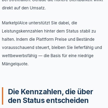
direkt auf den Umsatz.
MarketplAIce unterstützt Sie dabei, die
Leistungskennzahlen hinter dem Status stabil zu
halten. Indem die Plattform Preise und Bestände
vorausschauend steuert, bleiben Sie lieferfähig und
wettbewerbsfähig — die Basis für eine niedrige
Mängelquote.
Die Kennzahlen, die über
den Status entscheiden