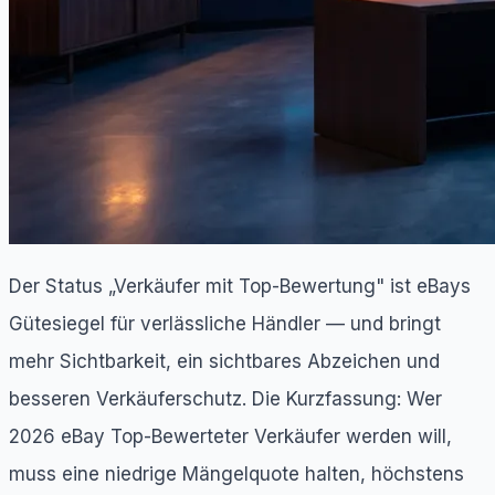
Der Status „Verkäufer mit Top-Bewertung" ist eBays
Gütesiegel für verlässliche Händler — und bringt
mehr Sichtbarkeit, ein sichtbares Abzeichen und
besseren Verkäuferschutz. Die Kurzfassung: Wer
2026 eBay Top-Bewerteter Verkäufer werden will,
muss eine niedrige Mängelquote halten, höchstens