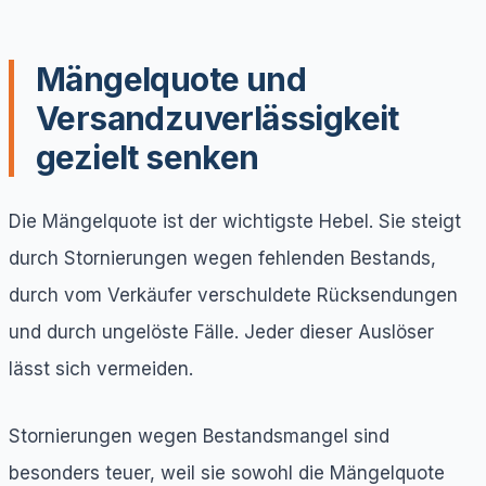
Mängelquote und
Versandzuverlässigkeit
gezielt senken
Die Mängelquote ist der wichtigste Hebel. Sie steigt
durch Stornierungen wegen fehlenden Bestands,
durch vom Verkäufer verschuldete Rücksendungen
und durch ungelöste Fälle. Jeder dieser Auslöser
lässt sich vermeiden.
Stornierungen wegen Bestandsmangel sind
besonders teuer, weil sie sowohl die Mängelquote