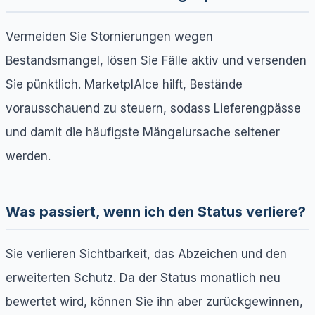
Vermeiden Sie Stornierungen wegen
Bestandsmangel, lösen Sie Fälle aktiv und versenden
Sie pünktlich. MarketplAIce hilft, Bestände
vorausschauend zu steuern, sodass Lieferengpässe
und damit die häufigste Mängelursache seltener
werden.
Was passiert, wenn ich den Status verliere?
Sie verlieren Sichtbarkeit, das Abzeichen und den
erweiterten Schutz. Da der Status monatlich neu
bewertet wird, können Sie ihn aber zurückgewinnen,