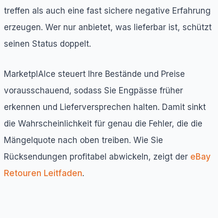
treffen als auch eine fast sichere negative Erfahrung
erzeugen. Wer nur anbietet, was lieferbar ist, schützt
seinen Status doppelt.
MarketplAIce steuert Ihre Bestände und Preise
vorausschauend, sodass Sie Engpässe früher
erkennen und Lieferversprechen halten. Damit sinkt
die Wahrscheinlichkeit für genau die Fehler, die die
Mängelquote nach oben treiben. Wie Sie
Rücksendungen profitabel abwickeln, zeigt der
eBay
Retouren Leitfaden
.