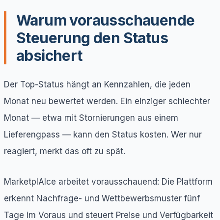
Warum vorausschauende
Steuerung den Status
absichert
Der Top-Status hängt an Kennzahlen, die jeden
Monat neu bewertet werden. Ein einziger schlechter
Monat — etwa mit Stornierungen aus einem
Lieferengpass — kann den Status kosten. Wer nur
reagiert, merkt das oft zu spät.
MarketplAIce arbeitet vorausschauend: Die Plattform
erkennt Nachfrage- und Wettbewerbsmuster fünf
Tage im Voraus und steuert Preise und Verfügbarkeit