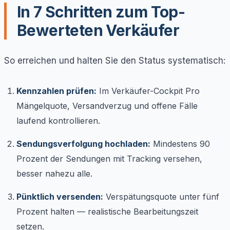
In 7 Schritten zum Top-
Bewerteten Verkäufer
So erreichen und halten Sie den Status systematisch:
Kennzahlen prüfen:
Im Verkäufer-Cockpit Pro
Mängelquote, Versandverzug und offene Fälle
laufend kontrollieren.
Sendungsverfolgung hochladen:
Mindestens 90
Prozent der Sendungen mit Tracking versehen,
besser nahezu alle.
Pünktlich versenden:
Verspätungsquote unter fünf
Prozent halten — realistische Bearbeitungszeit
setzen.