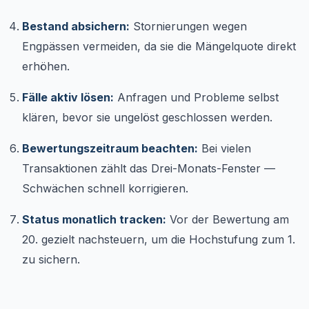
Bestand absichern:
Stornierungen wegen
Engpässen vermeiden, da sie die Mängelquote direkt
erhöhen.
Fälle aktiv lösen:
Anfragen und Probleme selbst
klären, bevor sie ungelöst geschlossen werden.
Bewertungszeitraum beachten:
Bei vielen
Transaktionen zählt das Drei-Monats-Fenster —
Schwächen schnell korrigieren.
Status monatlich tracken:
Vor der Bewertung am
20. gezielt nachsteuern, um die Hochstufung zum 1.
zu sichern.