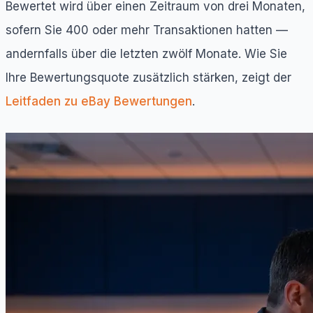
Bewertet wird über einen Zeitraum von drei Monaten,
sofern Sie 400 oder mehr Transaktionen hatten —
andernfalls über die letzten zwölf Monate. Wie Sie
Ihre Bewertungsquote zusätzlich stärken, zeigt der
Leitfaden zu eBay Bewertungen
.