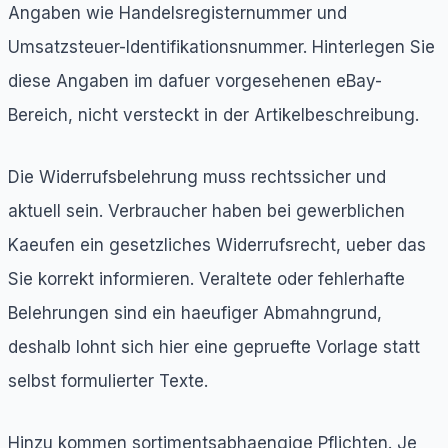
Angaben wie Handelsregisternummer und
Umsatzsteuer-Identifikationsnummer. Hinterlegen Sie
diese Angaben im dafuer vorgesehenen eBay-
Bereich, nicht versteckt in der Artikelbeschreibung.
Die Widerrufsbelehrung muss rechtssicher und
aktuell sein. Verbraucher haben bei gewerblichen
Kaeufen ein gesetzliches Widerrufsrecht, ueber das
Sie korrekt informieren. Veraltete oder fehlerhafte
Belehrungen sind ein haeufiger Abmahngrund,
deshalb lohnt sich hier eine gepruefte Vorlage statt
selbst formulierter Texte.
Hinzu kommen sortimentsabhaengige Pflichten. Je