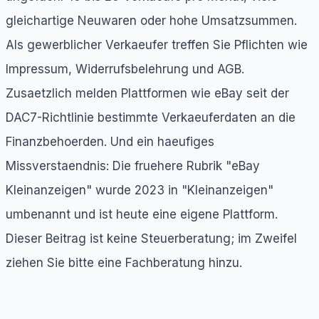
gleichartige Neuwaren oder hohe Umsatzsummen.
Als gewerblicher Verkaeufer treffen Sie Pflichten wie
Impressum, Widerrufsbelehrung und AGB.
Zusaetzlich melden Plattformen wie eBay seit der
DAC7-Richtlinie bestimmte Verkaeuferdaten an die
Finanzbehoerden. Und ein haeufiges
Missverstaendnis: Die fruehere Rubrik "eBay
Kleinanzeigen" wurde 2023 in "Kleinanzeigen"
umbenannt und ist heute eine eigene Plattform.
Dieser Beitrag ist keine Steuerberatung; im Zweifel
ziehen Sie bitte eine Fachberatung hinzu.