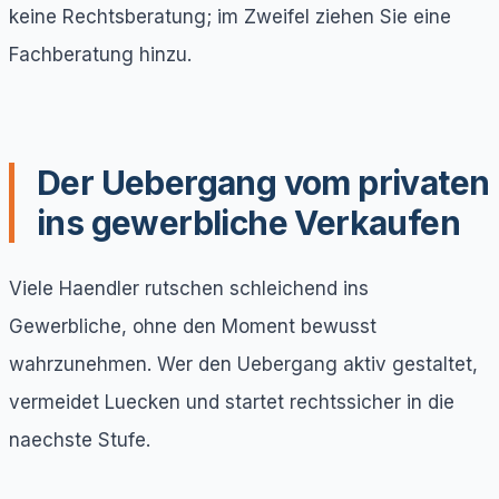
keine Rechtsberatung; im Zweifel ziehen Sie eine
Fachberatung hinzu.
Der Uebergang vom privaten
ins gewerbliche Verkaufen
Viele Haendler rutschen schleichend ins
Gewerbliche, ohne den Moment bewusst
wahrzunehmen. Wer den Uebergang aktiv gestaltet,
vermeidet Luecken und startet rechtssicher in die
naechste Stufe.