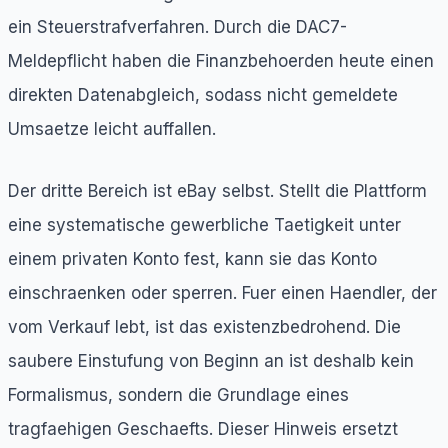
ein Steuerstrafverfahren. Durch die DAC7-
Meldepflicht haben die Finanzbehoerden heute einen
direkten Datenabgleich, sodass nicht gemeldete
Umsaetze leicht auffallen.
Der dritte Bereich ist eBay selbst. Stellt die Plattform
eine systematische gewerbliche Taetigkeit unter
einem privaten Konto fest, kann sie das Konto
einschraenken oder sperren. Fuer einen Haendler, der
vom Verkauf lebt, ist das existenzbedrohend. Die
saubere Einstufung von Beginn an ist deshalb kein
Formalismus, sondern die Grundlage eines
tragfaehigen Geschaefts. Dieser Hinweis ersetzt