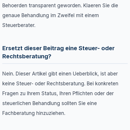
Behoerden transparent geworden. Klaeren Sie die
genaue Behandlung im Zweifel mit einem
Steuerberater.
Ersetzt dieser Beitrag eine Steuer- oder
Rechtsberatung?
Nein. Dieser Artikel gibt einen Ueberblick, ist aber
keine Steuer- oder Rechtsberatung. Bei konkreten
Fragen zu Ihrem Status, Ihren Pflichten oder der
steuerlichen Behandlung sollten Sie eine
Fachberatung hinzuziehen.