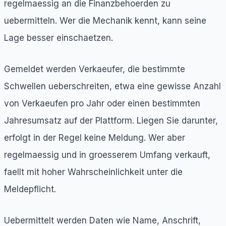
regelmaessig an die Finanzbehoerden zu
uebermitteln. Wer die Mechanik kennt, kann seine
Lage besser einschaetzen.
Gemeldet werden Verkaeufer, die bestimmte
Schwellen ueberschreiten, etwa eine gewisse Anzahl
von Verkaeufen pro Jahr oder einen bestimmten
Jahresumsatz auf der Plattform. Liegen Sie darunter,
erfolgt in der Regel keine Meldung. Wer aber
regelmaessig und in groesserem Umfang verkauft,
faellt mit hoher Wahrscheinlichkeit unter die
Meldepflicht.
Uebermittelt werden Daten wie Name, Anschrift,