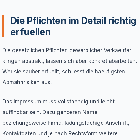
Die Pflichten im Detail richtig
erfuellen
Die gesetzlichen Pflichten gewerblicher Verkaeufer
klingen abstrakt, lassen sich aber konkret abarbeiten.
Wer sie sauber erfuellt, schliesst die haeufigsten
Abmahnrisiken aus.
Das Impressum muss vollstaendig und leicht
auffindbar sein. Dazu gehoeren Name
beziehungsweise Firma, ladungsfaehige Anschrift,
Kontaktdaten und je nach Rechtsform weitere