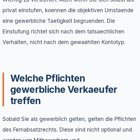
privat einstufen, koennen die objektiven Umstaende
eine gewerbliche Taetigkeit begruenden. Die
Einstufung richtet sich nach dem tatsaechlichen
Verhalten, nicht nach dem gewaehlten Kontotyp.
Welche Pflichten
gewerbliche Verkaeufer
treffen
Sobald Sie als gewerblich gelten, gelten die Pflichten
des Fernabsatzrechts. Diese sind nicht optional und