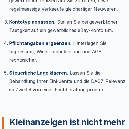
gewerblichen Indizien auf Sie zutreffen, etwa
regelmaessige Verkaeufe gleichartiger Neuwaren.
Kontotyp anpassen.
Stellen Sie bei gewerblicher
Taetigkeit auf ein gewerbliches eBay-Konto um.
Pflichtangaben ergaenzen.
Hinterlegen Sie
Impressum, Widerrufsbelehrung und AGB
rechtssicher.
Steuerliche Lage klaeren.
Lassen Sie die
Behandlung Ihrer Einkuenfte und die DAC7-Relevanz
im Zweifel von einer Fachberatung pruefen.
Kleinanzeigen ist nicht mehr