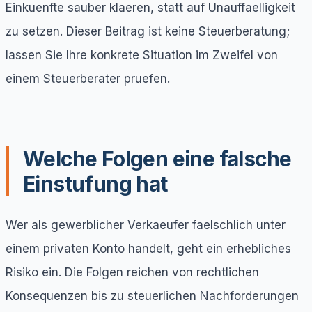
Einkuenfte sauber klaeren, statt auf Unauffaelligkeit
zu setzen. Dieser Beitrag ist keine Steuerberatung;
lassen Sie Ihre konkrete Situation im Zweifel von
einem Steuerberater pruefen.
Welche Folgen eine falsche
Einstufung hat
Wer als gewerblicher Verkaeufer faelschlich unter
einem privaten Konto handelt, geht ein erhebliches
Risiko ein. Die Folgen reichen von rechtlichen
Konsequenzen bis zu steuerlichen Nachforderungen