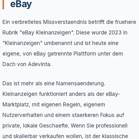
eBay
Ein verbreitetes Missverstaendnis betrifft die fruehere
Rubrik "eBay Kleinanzeigen". Diese wurde 2023 in
"Kleinanzeigen" umbenannt und ist heute eine
eigene, von eBay getrennte Plattform unter dem
Dach von Adevinta.
Das ist mehr als eine Namensaenderung.
Kleinanzeigen funktioniert anders als der eBay-
Marktplatz, mit eigenen Regeln, eigenem
Nutzerverhalten und einem staerkeren Fokus auf
private, lokale Geschaefte. Wenn Sie professionell
und skalierbar verkaufen wollen, ist der klassische