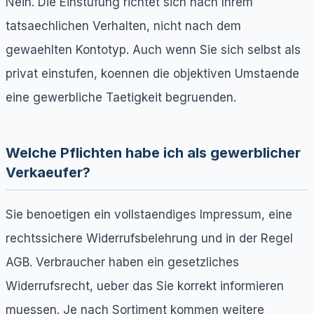
Nein. Die Einstufung richtet sich nach Ihrem
tatsaechlichen Verhalten, nicht nach dem
gewaehlten Kontotyp. Auch wenn Sie sich selbst als
privat einstufen, koennen die objektiven Umstaende
eine gewerbliche Taetigkeit begruenden.
Welche Pflichten habe ich als gewerblicher
Verkaeufer?
Sie benoetigen ein vollstaendiges Impressum, eine
rechtssichere Widerrufsbelehrung und in der Regel
AGB. Verbraucher haben ein gesetzliches
Widerrufsrecht, ueber das Sie korrekt informieren
muessen. Je nach Sortiment kommen weitere