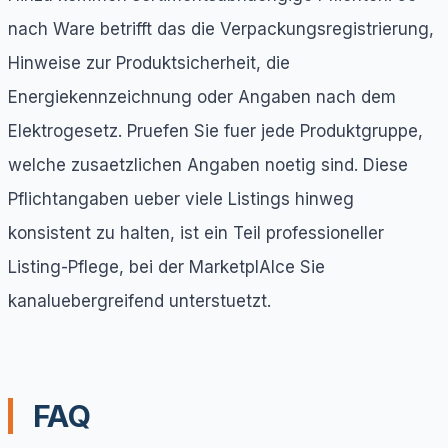
nach Ware betrifft das die Verpackungsregistrierung,
Hinweise zur Produktsicherheit, die
Energiekennzeichnung oder Angaben nach dem
Elektrogesetz. Pruefen Sie fuer jede Produktgruppe,
welche zusaetzlichen Angaben noetig sind. Diese
Pflichtangaben ueber viele Listings hinweg
konsistent zu halten, ist ein Teil professioneller
Listing-Pflege, bei der MarketplAIce Sie
kanaluebergreifend unterstuetzt.
FAQ