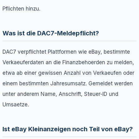
Pflichten hinzu.
Was ist die DAC7-Meldepflicht?
DAC7 verpflichtet Plattformen wie eBay, bestimmte
Verkaeuferdaten an die Finanzbehoerden zu melden,
etwa ab einer gewissen Anzahl von Verkaeufen oder
einem bestimmten Jahresumsatz. Gemeldet werden
unter anderem Name, Anschrift, Steuer-ID und
Umsaetze.
Ist eBay Kleinanzeigen noch Teil von eBay?