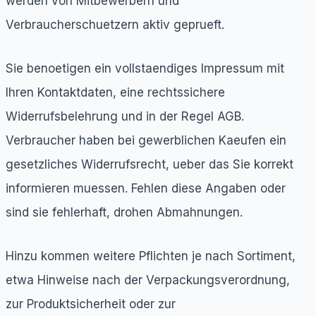
werden von Mitbewerbern und
Verbraucherschuetzern aktiv geprueft.
Sie benoetigen ein vollstaendiges Impressum mit
Ihren Kontaktdaten, eine rechtssichere
Widerrufsbelehrung und in der Regel AGB.
Verbraucher haben bei gewerblichen Kaeufen ein
gesetzliches Widerrufsrecht, ueber das Sie korrekt
informieren muessen. Fehlen diese Angaben oder
sind sie fehlerhaft, drohen Abmahnungen.
Hinzu kommen weitere Pflichten je nach Sortiment,
etwa Hinweise nach der Verpackungsverordnung,
zur Produktsicherheit oder zur