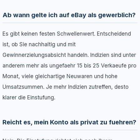
Ab wann gelte ich auf eBay als gewerblich?
Es gibt keinen festen Schwellenwert. Entscheidend
ist, ob Sie nachhaltig und mit
Gewinnerzielungsabsicht handeln. Indizien sind unter
anderem mehr als ungefaehr 15 bis 25 Verkaeufe pro
Monat, viele gleichartige Neuwaren und hohe
Umsatzsummen. Je mehr Indizien zutreffen, desto
klarer die Einstufung.
Reicht es, mein Konto als privat zu fuehren?