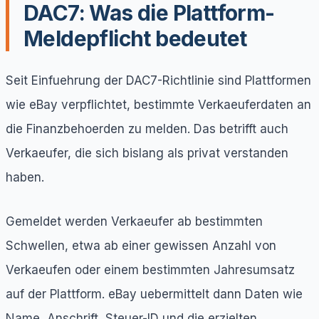
DAC7: Was die Plattform-
Meldepflicht bedeutet
Seit Einfuehrung der DAC7-Richtlinie sind Plattformen
wie eBay verpflichtet, bestimmte Verkaeuferdaten an
die Finanzbehoerden zu melden. Das betrifft auch
Verkaeufer, die sich bislang als privat verstanden
haben.
Gemeldet werden Verkaeufer ab bestimmten
Schwellen, etwa ab einer gewissen Anzahl von
Verkaeufen oder einem bestimmten Jahresumsatz
auf der Plattform. eBay uebermittelt dann Daten wie
Name, Anschrift, Steuer-ID und die erzielten