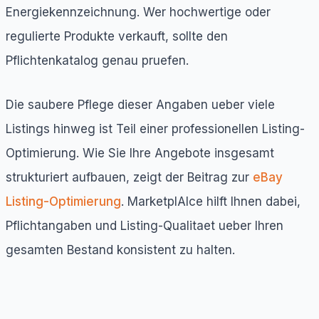
Energiekennzeichnung. Wer hochwertige oder
regulierte Produkte verkauft, sollte den
Pflichtenkatalog genau pruefen.
Die saubere Pflege dieser Angaben ueber viele
Listings hinweg ist Teil einer professionellen Listing-
Optimierung. Wie Sie Ihre Angebote insgesamt
strukturiert aufbauen, zeigt der Beitrag zur
eBay
Listing-Optimierung
. MarketplAIce hilft Ihnen dabei,
Pflichtangaben und Listing-Qualitaet ueber Ihren
gesamten Bestand konsistent zu halten.