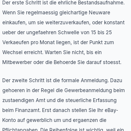
Der erste Schritt ist die ehrliche Bestandsaufnahme.
Wenn Sie regelmaessig gleichartige Neuware
einkaufen, um sie weiterzuverkaufen, oder konstant
ueber der ungefaehren Schwelle von 15 bis 25
Verkaeufen pro Monat liegen, ist der Punkt zum
Wechsel erreicht. Warten Sie nicht, bis ein
Mitbewerber oder die Behoerde Sie darauf stoesst.
Der zweite Schritt ist die formale Anmeldung. Dazu
gehoeren in der Regel die Gewerbeanmeldung beim
zustaendigen Amt und die steuerliche Erfassung
beim Finanzamt. Erst danach stellen Sie Ihr eBay-
Konto auf gewerblich um und ergaenzen die
Pflichtangaben. Die Reihenfolge ist wichtig, weil ein