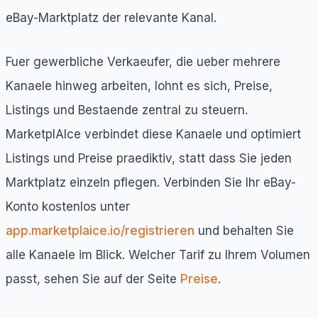
eBay-Marktplatz der relevante Kanal.
Fuer gewerbliche Verkaeufer, die ueber mehrere
Kanaele hinweg arbeiten, lohnt es sich, Preise,
Listings und Bestaende zentral zu steuern.
MarketplAIce verbindet diese Kanaele und optimiert
Listings und Preise praediktiv, statt dass Sie jeden
Marktplatz einzeln pflegen. Verbinden Sie Ihr eBay-
Konto kostenlos unter
app.marketplaice.io/registrieren
und behalten Sie
alle Kanaele im Blick. Welcher Tarif zu Ihrem Volumen
passt, sehen Sie auf der Seite
Preise
.