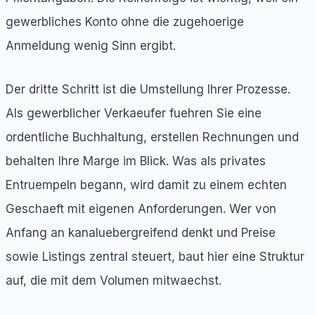
gewerbliches Konto ohne die zugehoerige
Anmeldung wenig Sinn ergibt.
Der dritte Schritt ist die Umstellung Ihrer Prozesse.
Als gewerblicher Verkaeufer fuehren Sie eine
ordentliche Buchhaltung, erstellen Rechnungen und
behalten Ihre Marge im Blick. Was als privates
Entruempeln begann, wird damit zu einem echten
Geschaeft mit eigenen Anforderungen. Wer von
Anfang an kanaluebergreifend denkt und Preise
sowie Listings zentral steuert, baut hier eine Struktur
auf, die mit dem Volumen mitwaechst.