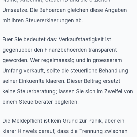
Umsaetze. Die Behoerden gleichen diese Angaben
mit Ihren Steuererklaerungen ab.
Fuer Sie bedeutet das: Verkaufstaetigkeit ist
gegenueber den Finanzbehoerden transparent
geworden. Wer regelmaessig und in groesserem
Umfang verkauft, sollte die steuerliche Behandlung
seiner Einkuenfte klaeren. Dieser Beitrag ersetzt
keine Steuerberatung; lassen Sie sich im Zweifel von
einem Steuerberater begleiten.
Die Meldepflicht ist kein Grund zur Panik, aber ein
klarer Hinweis darauf, dass die Trennung zwischen