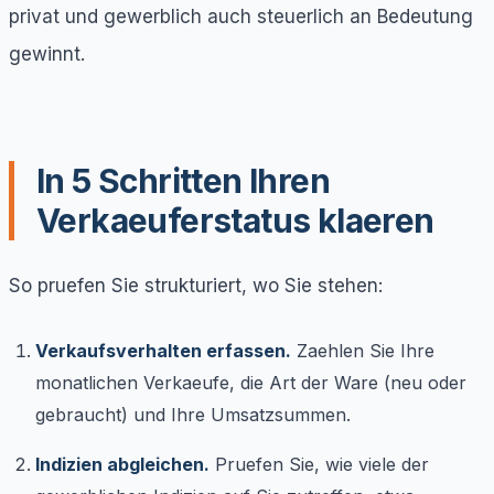
privat und gewerblich auch steuerlich an Bedeutung
gewinnt.
In 5 Schritten Ihren
Verkaeuferstatus klaeren
So pruefen Sie strukturiert, wo Sie stehen:
Verkaufsverhalten erfassen.
Zaehlen Sie Ihre
monatlichen Verkaeufe, die Art der Ware (neu oder
gebraucht) und Ihre Umsatzsummen.
Indizien abgleichen.
Pruefen Sie, wie viele der