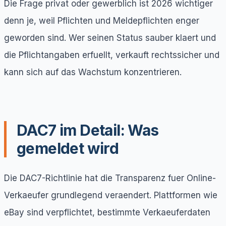
Die Frage privat oder gewerblich ist 2026 wichtiger
denn je, weil Pflichten und Meldepflichten enger
geworden sind. Wer seinen Status sauber klaert und
die Pflichtangaben erfuellt, verkauft rechtssicher und
kann sich auf das Wachstum konzentrieren.
DAC7 im Detail: Was
gemeldet wird
Die DAC7-Richtlinie hat die Transparenz fuer Online-
Verkaeufer grundlegend veraendert. Plattformen wie
eBay sind verpflichtet, bestimmte Verkaeuferdaten