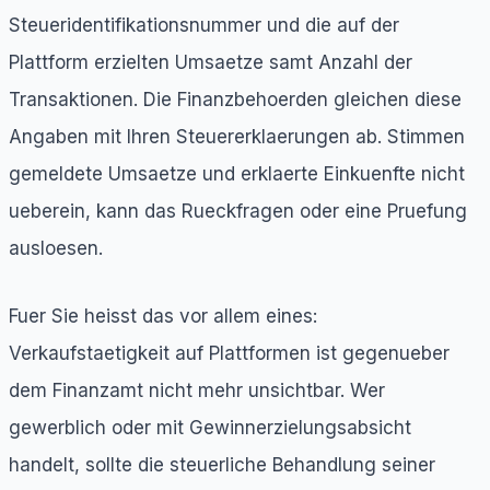
Steueridentifikationsnummer und die auf der
Plattform erzielten Umsaetze samt Anzahl der
Transaktionen. Die Finanzbehoerden gleichen diese
Angaben mit Ihren Steuererklaerungen ab. Stimmen
gemeldete Umsaetze und erklaerte Einkuenfte nicht
ueberein, kann das Rueckfragen oder eine Pruefung
ausloesen.
Fuer Sie heisst das vor allem eines:
Verkaufstaetigkeit auf Plattformen ist gegenueber
dem Finanzamt nicht mehr unsichtbar. Wer
gewerblich oder mit Gewinnerzielungsabsicht
handelt, sollte die steuerliche Behandlung seiner