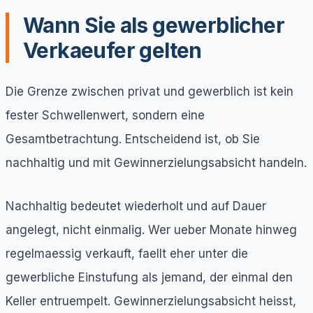
Wann Sie als gewerblicher
Verkaeufer gelten
Die Grenze zwischen privat und gewerblich ist kein
fester Schwellenwert, sondern eine
Gesamtbetrachtung. Entscheidend ist, ob Sie
nachhaltig und mit Gewinnerzielungsabsicht handeln.
Nachhaltig bedeutet wiederholt und auf Dauer
angelegt, nicht einmalig. Wer ueber Monate hinweg
regelmaessig verkauft, faellt eher unter die
gewerbliche Einstufung als jemand, der einmal den
Keller entruempelt. Gewinnerzielungsabsicht heisst,