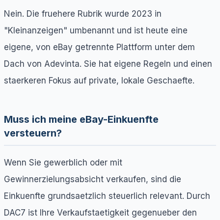
Nein. Die fruehere Rubrik wurde 2023 in
"Kleinanzeigen" umbenannt und ist heute eine
eigene, von eBay getrennte Plattform unter dem
Dach von Adevinta. Sie hat eigene Regeln und einen
staerkeren Fokus auf private, lokale Geschaefte.
Muss ich meine eBay-Einkuenfte
versteuern?
Wenn Sie gewerblich oder mit
Gewinnerzielungsabsicht verkaufen, sind die
Einkuenfte grundsaetzlich steuerlich relevant. Durch
DAC7 ist Ihre Verkaufstaetigkeit gegenueber den