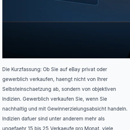
Die Kurzfassung: Ob Sie auf eBay privat oder
gewerblich verkaufen, haengt nicht von Ihrer
Selbsteinschaetzung ab, sondern von objektiven
Indizien. Gewerblich verkaufen Sie, wenn Sie
nachhaltig und mit Gewinnerzielungsabsicht handeln.
Indizien dafuer sind unter anderem mehr als
ungefaehr 15 bis 25 Verkaeufe pro Monat, viele