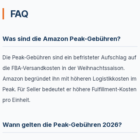
FAQ
Was sind die Amazon Peak-Gebühren?
Die Peak-Gebühren sind ein befristeter Aufschlag auf
die FBA-Versandkosten in der Weihnachtssaison.
Amazon begründet ihn mit höheren Logistikkosten im
Peak. Für Seller bedeutet er höhere Fulfillment-Kosten
pro Einheit.
Wann gelten die Peak-Gebühren 2026?