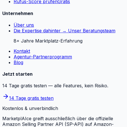
Rufus-Score prüfen
Gratis
Unternehmen
Über uns
Die Expertise dahinter → Unser Beratungsteam
8+ Jahre Marktplatz-Erfahrung
Kontakt
Agentur-Partnerprogramm
Blog
Jetzt starten
14 Tage gratis testen — alle Features, kein Risiko.
14 Tage gratis testen
Kostenlos & unverbindlich
MarketplAIce greift ausschließlich über die offizielle
Amazon Selling Partner API (SP-API) auf Amazon-