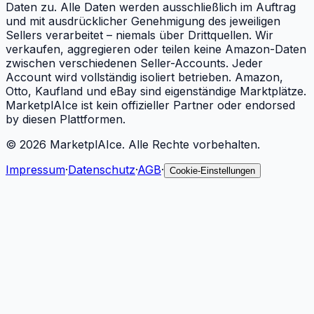
Daten zu. Alle Daten werden ausschließlich im Auftrag
und mit ausdrücklicher Genehmigung des jeweiligen
Sellers verarbeitet – niemals über Drittquellen. Wir
verkaufen, aggregieren oder teilen keine Amazon-Daten
zwischen verschiedenen Seller-Accounts. Jeder
Account wird vollständig isoliert betrieben. Amazon,
Otto, Kaufland und eBay sind eigenständige Marktplätze.
MarketplAIce ist kein offizieller Partner oder endorsed
by diesen Plattformen.
©
2026
MarketplAIce.
Alle Rechte vorbehalten.
Impressum
·
Datenschutz
·
AGB
·
Cookie-Einstellungen