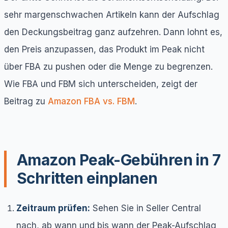
sehr margenschwachen Artikeln kann der Aufschlag
den Deckungsbeitrag ganz aufzehren. Dann lohnt es,
den Preis anzupassen, das Produkt im Peak nicht
über FBA zu pushen oder die Menge zu begrenzen.
Wie FBA und FBM sich unterscheiden, zeigt der
Beitrag zu
Amazon FBA vs. FBM
.
Amazon Peak-Gebühren in 7
Schritten einplanen
Zeitraum prüfen:
Sehen Sie in Seller Central
nach, ab wann und bis wann der Peak-Aufschlag