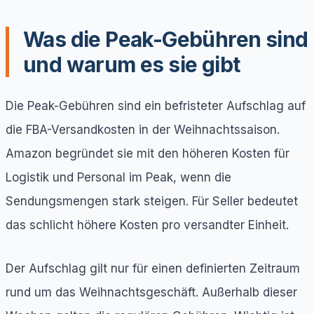
Was die Peak-Gebühren sind
und warum es sie gibt
Die Peak-Gebühren sind ein befristeter Aufschlag auf
die FBA-Versandkosten in der Weihnachtssaison.
Amazon begründet sie mit den höheren Kosten für
Logistik und Personal im Peak, wenn die
Sendungsmengen stark steigen. Für Seller bedeutet
das schlicht höhere Kosten pro versandter Einheit.
Der Aufschlag gilt nur für einen definierten Zeitraum
rund um das Weihnachtsgeschäft. Außerhalb dieser