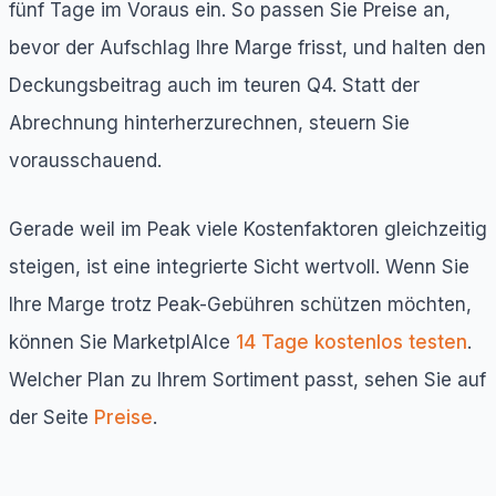
fünf Tage im Voraus ein. So passen Sie Preise an,
bevor der Aufschlag Ihre Marge frisst, und halten den
Deckungsbeitrag auch im teuren Q4. Statt der
Abrechnung hinterherzurechnen, steuern Sie
vorausschauend.
Gerade weil im Peak viele Kostenfaktoren gleichzeitig
steigen, ist eine integrierte Sicht wertvoll. Wenn Sie
Ihre Marge trotz Peak-Gebühren schützen möchten,
können Sie MarketplAIce
14 Tage kostenlos testen
.
Welcher Plan zu Ihrem Sortiment passt, sehen Sie auf
der Seite
Preise
.