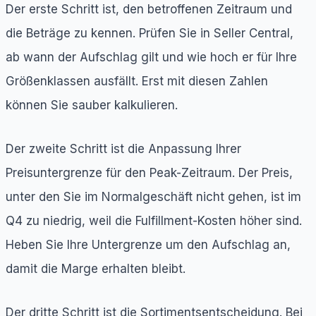
Der erste Schritt ist, den betroffenen Zeitraum und
die Beträge zu kennen. Prüfen Sie in Seller Central,
ab wann der Aufschlag gilt und wie hoch er für Ihre
Größenklassen ausfällt. Erst mit diesen Zahlen
können Sie sauber kalkulieren.
Der zweite Schritt ist die Anpassung Ihrer
Preisuntergrenze für den Peak-Zeitraum. Der Preis,
unter den Sie im Normalgeschäft nicht gehen, ist im
Q4 zu niedrig, weil die Fulfillment-Kosten höher sind.
Heben Sie Ihre Untergrenze um den Aufschlag an,
damit die Marge erhalten bleibt.
Der dritte Schritt ist die Sortimentsentscheidung. Bei