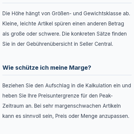
Die Höhe hängt von Größen- und Gewichtsklasse ab.
Kleine, leichte Artikel spüren einen anderen Betrag
als große oder schwere. Die konkreten Sätze finden
Sie in der Gebührenübersicht in Seller Central.
Wie schütze ich meine Marge?
Beziehen Sie den Aufschlag in die Kalkulation ein und
heben Sie Ihre Preisuntergrenze für den Peak-
Zeitraum an. Bei sehr margenschwachen Artikeln
kann es sinnvoll sein, Preis oder Menge anzupassen.