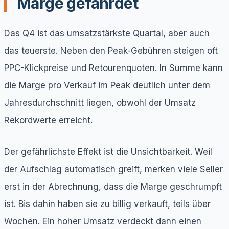
Marge gefährdet
Das Q4 ist das umsatzstärkste Quartal, aber auch
das teuerste. Neben den Peak-Gebühren steigen oft
PPC-Klickpreise und Retourenquoten. In Summe kann
die Marge pro Verkauf im Peak deutlich unter dem
Jahresdurchschnitt liegen, obwohl der Umsatz
Rekordwerte erreicht.
Der gefährlichste Effekt ist die Unsichtbarkeit. Weil
der Aufschlag automatisch greift, merken viele Seller
erst in der Abrechnung, dass die Marge geschrumpft
ist. Bis dahin haben sie zu billig verkauft, teils über
Wochen. Ein hoher Umsatz verdeckt dann einen