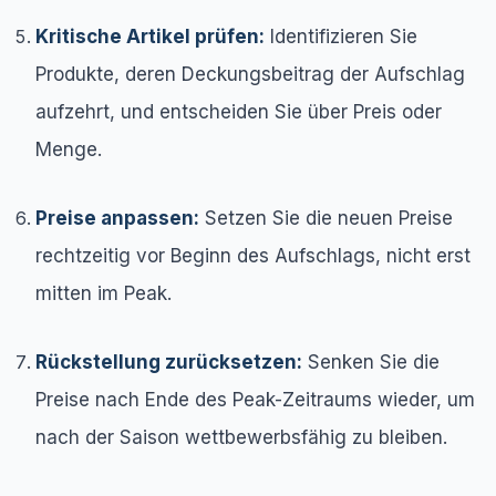
Kritische Artikel prüfen:
Identifizieren Sie
Produkte, deren Deckungsbeitrag der Aufschlag
aufzehrt, und entscheiden Sie über Preis oder
Menge.
Preise anpassen:
Setzen Sie die neuen Preise
rechtzeitig vor Beginn des Aufschlags, nicht erst
mitten im Peak.
Rückstellung zurücksetzen:
Senken Sie die
Preise nach Ende des Peak-Zeitraums wieder, um
nach der Saison wettbewerbsfähig zu bleiben.