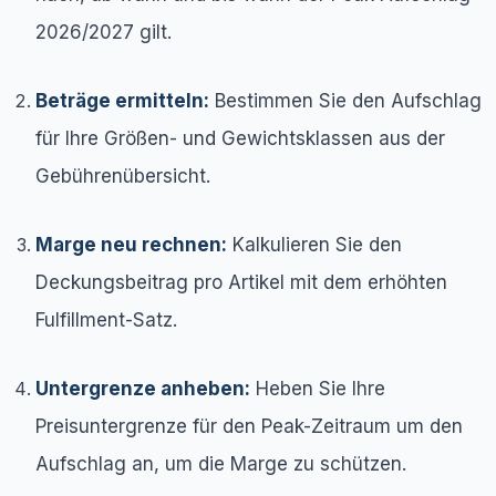
2026/2027 gilt.
Beträge ermitteln:
Bestimmen Sie den Aufschlag
für Ihre Größen- und Gewichtsklassen aus der
Gebührenübersicht.
Marge neu rechnen:
Kalkulieren Sie den
Deckungsbeitrag pro Artikel mit dem erhöhten
Fulfillment-Satz.
Untergrenze anheben:
Heben Sie Ihre
Preisuntergrenze für den Peak-Zeitraum um den
Aufschlag an, um die Marge zu schützen.