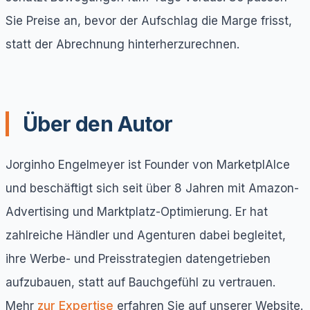
Sie Preise an, bevor der Aufschlag die Marge frisst,
statt der Abrechnung hinterherzurechnen.
Über den Autor
Jorginho Engelmeyer ist Founder von MarketplAIce
und beschäftigt sich seit über 8 Jahren mit Amazon-
Advertising und Marktplatz-Optimierung. Er hat
zahlreiche Händler und Agenturen dabei begleitet,
ihre Werbe- und Preisstrategien datengetrieben
aufzubauen, statt auf Bauchgefühl zu vertrauen.
Mehr
zur Expertise
erfahren Sie auf unserer Website.