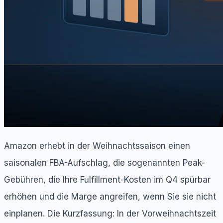
Amazon erhebt in der Weihnachtssaison einen
saisonalen FBA-Aufschlag, die sogenannten Peak-
Gebühren, die Ihre Fulfillment-Kosten im Q4 spürbar
erhöhen und die Marge angreifen, wenn Sie sie nicht
einplanen. Die Kurzfassung: In der Vorweihnachtszeit