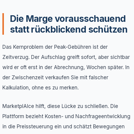
Die Marge vorausschauend
statt rückblickend schützen
Das Kernproblem der Peak-Gebühren ist der
Zeitverzug. Der Aufschlag greift sofort, aber sichtbar
wird er oft erst in der Abrechnung, Wochen später. In
der Zwischenzeit verkaufen Sie mit falscher
Kalkulation, ohne es zu merken.
MarketplAIce hilft, diese Lücke zu schließen. Die
Plattform bezieht Kosten- und Nachfrageentwicklung
in die Preissteuerung ein und schätzt Bewegungen