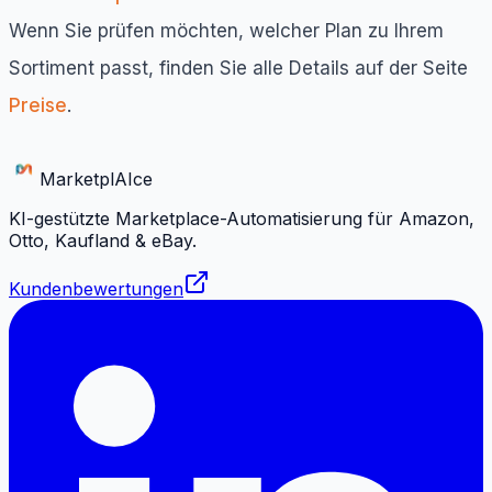
Wenn Sie prüfen möchten, welcher Plan zu Ihrem
Sortiment passt, finden Sie alle Details auf der Seite
Preise
.
Marketpl
AI
ce
KI-gestützte Marketplace-Automatisierung für Amazon,
Otto, Kaufland & eBay.
Kundenbewertungen