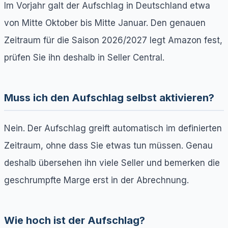
Im Vorjahr galt der Aufschlag in Deutschland etwa
von Mitte Oktober bis Mitte Januar. Den genauen
Zeitraum für die Saison 2026/2027 legt Amazon fest,
prüfen Sie ihn deshalb in Seller Central.
Muss ich den Aufschlag selbst aktivieren?
Nein. Der Aufschlag greift automatisch im definierten
Zeitraum, ohne dass Sie etwas tun müssen. Genau
deshalb übersehen ihn viele Seller und bemerken die
geschrumpfte Marge erst in der Abrechnung.
Wie hoch ist der Aufschlag?