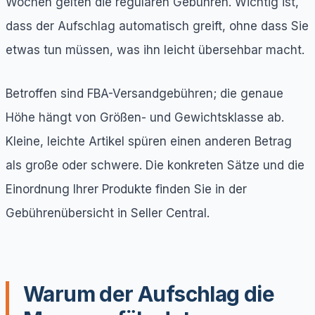
Wochen gelten die regulären Gebühren. Wichtig ist,
dass der Aufschlag automatisch greift, ohne dass Sie
etwas tun müssen, was ihn leicht übersehbar macht.
Betroffen sind FBA-Versandgebühren; die genaue
Höhe hängt von Größen- und Gewichtsklasse ab.
Kleine, leichte Artikel spüren einen anderen Betrag
als große oder schwere. Die konkreten Sätze und die
Einordnung Ihrer Produkte finden Sie in der
Gebührenübersicht in Seller Central.
Warum der Aufschlag die