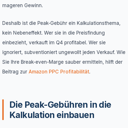
mageren Gewinn.
Deshalb ist die Peak-Gebühr ein Kalkulationsthema,
kein Nebeneffekt. Wer sie in die Preisfindung
einbezieht, verkauft im Q4 profitabel. Wer sie
ignoriert, subventioniert ungewollt jeden Verkauf. Wie
Sie Ihre Break-even-Marge sauber ermitteln, hilft der
Beitrag zur
Amazon PPC Profitabilität
.
Die Peak-Gebühren in die
Kalkulation einbauen