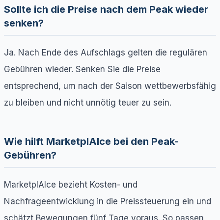
Sollte ich die Preise nach dem Peak wieder
senken?
Ja. Nach Ende des Aufschlags gelten die regulären
Gebühren wieder. Senken Sie die Preise
entsprechend, um nach der Saison wettbewerbsfähig
zu bleiben und nicht unnötig teuer zu sein.
Wie hilft MarketplAIce bei den Peak-
Gebühren?
MarketplAIce bezieht Kosten- und
Nachfrageentwicklung in die Preissteuerung ein und
schätzt Bewegungen fünf Tage voraus. So passen