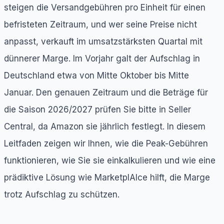
steigen die Versandgebühren pro Einheit für einen
befristeten Zeitraum, und wer seine Preise nicht
anpasst, verkauft im umsatzstärksten Quartal mit
dünnerer Marge. Im Vorjahr galt der Aufschlag in
Deutschland etwa von Mitte Oktober bis Mitte
Januar. Den genauen Zeitraum und die Beträge für
die Saison 2026/2027 prüfen Sie bitte in Seller
Central, da Amazon sie jährlich festlegt. In diesem
Leitfaden zeigen wir Ihnen, wie die Peak-Gebühren
funktionieren, wie Sie sie einkalkulieren und wie eine
prädiktive Lösung wie MarketplAIce hilft, die Marge
trotz Aufschlag zu schützen.