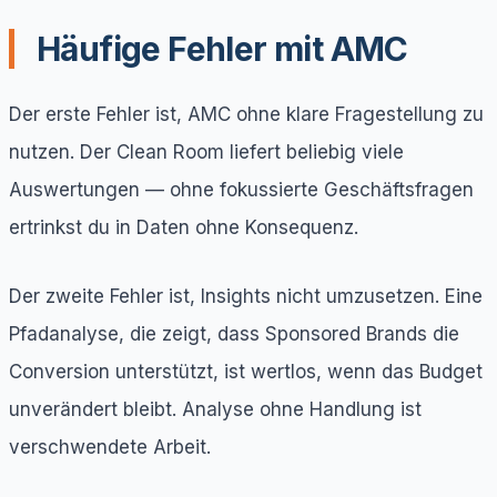
Häufige Fehler mit AMC
Der erste Fehler ist, AMC ohne klare Fragestellung zu
nutzen. Der Clean Room liefert beliebig viele
Auswertungen — ohne fokussierte Geschäftsfragen
ertrinkst du in Daten ohne Konsequenz.
Der zweite Fehler ist, Insights nicht umzusetzen. Eine
Pfadanalyse, die zeigt, dass Sponsored Brands die
Conversion unterstützt, ist wertlos, wenn das Budget
unverändert bleibt. Analyse ohne Handlung ist
verschwendete Arbeit.