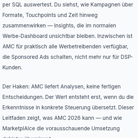
per SQL auswertest. Du siehst, wie Kampagnen über
Formate, Touchpoints und Zeit hinweg
zusammenwirken — Insights, die im normalen
Werbe-Dashboard unsichtbar bleiben. Inzwischen ist
AMC für praktisch alle Werbetreibenden verfügbar,
die Sponsored Ads schalten, nicht mehr nur für DSP-
Kunden.
Der Haken: AMC liefert Analysen, keine fertigen
Entscheidungen. Der Wert entsteht erst, wenn du die
Erkenntnisse in konkrete Steuerung übersetzt. Dieser
Leitfaden zeigt, was AMC 2026 kann — und wie
MarketplAIce die vorausschauende Umsetzung