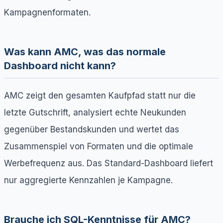
Kampagnenformaten.
Was kann AMC, was das normale
Dashboard nicht kann?
AMC zeigt den gesamten Kaufpfad statt nur die
letzte Gutschrift, analysiert echte Neukunden
gegenüber Bestandskunden und wertet das
Zusammenspiel von Formaten und die optimale
Werbefrequenz aus. Das Standard-Dashboard liefert
nur aggregierte Kennzahlen je Kampagne.
Brauche ich SQL-Kenntnisse für AMC?