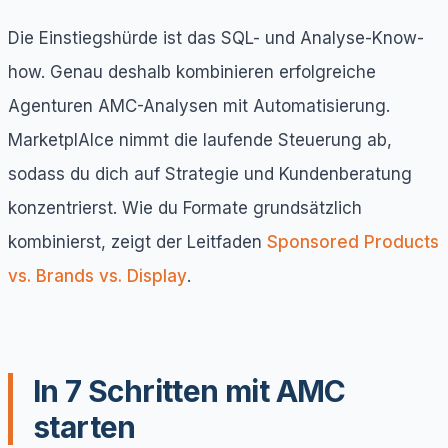
Die Einstiegshürde ist das SQL- und Analyse-Know-
how. Genau deshalb kombinieren erfolgreiche
Agenturen AMC-Analysen mit Automatisierung.
MarketplAIce nimmt die laufende Steuerung ab,
sodass du dich auf Strategie und Kundenberatung
konzentrierst. Wie du Formate grundsätzlich
kombinierst, zeigt der Leitfaden
Sponsored Products
vs. Brands vs. Display
.
In 7 Schritten mit AMC
starten