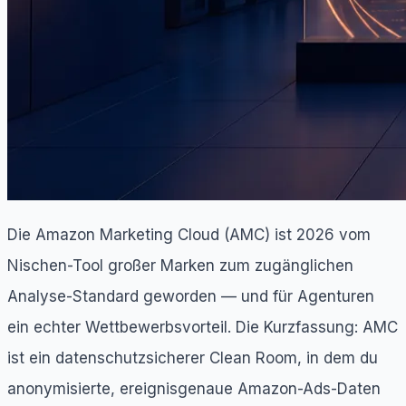
Die Amazon Marketing Cloud (AMC) ist 2026 vom
Nischen-Tool großer Marken zum zugänglichen
Analyse-Standard geworden — und für Agenturen
ein echter Wettbewerbsvorteil. Die Kurzfassung: AMC
ist ein datenschutzsicherer Clean Room, in dem du
anonymisierte, ereignisgenaue Amazon-Ads-Daten