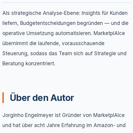
Als strategische Analyse-Ebene: Insights für Kunden
liefern, Budgetentscheidungen begründen — und die
operative Umsetzung automatisieren. MarketplAIce
übernimmt die laufende, vorausschauende
Steuerung, sodass das Team sich auf Strategie und
Beratung konzentriert.
Über den Autor
Jorginho Engelmeyer ist Gründer von MarketplAIce
und hat über acht Jahre Erfahrung im Amazon- und