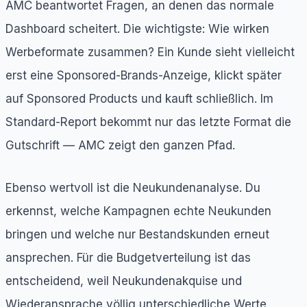
AMC beantwortet Fragen, an denen das normale
Dashboard scheitert. Die wichtigste: Wie wirken
Werbeformate zusammen? Ein Kunde sieht vielleicht
erst eine Sponsored-Brands-Anzeige, klickt später
auf Sponsored Products und kauft schließlich. Im
Standard-Report bekommt nur das letzte Format die
Gutschrift — AMC zeigt den ganzen Pfad.
Ebenso wertvoll ist die Neukundenanalyse. Du
erkennst, welche Kampagnen echte Neukunden
bringen und welche nur Bestandskunden erneut
ansprechen. Für die Budgetverteilung ist das
entscheidend, weil Neukundenakquise und
Wiederansprache völlig unterschiedliche Werte