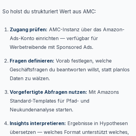
So holst du strukturiert Wert aus AMC:
Zugang prüfen:
AMC-Instanz über das Amazon-
Ads-Konto einrichten — verfügbar für
Werbetreibende mit Sponsored Ads.
Fragen definieren:
Vorab festlegen, welche
Geschäftsfragen du beantworten willst, statt planlos
Daten zu wälzen.
Vorgefertigte Abfragen nutzen:
Mit Amazons
Standard-Templates für Pfad- und
Neukundenanalyse starten.
Insights interpretieren:
Ergebnisse in Hypothesen
übersetzen — welches Format unterstützt welches,