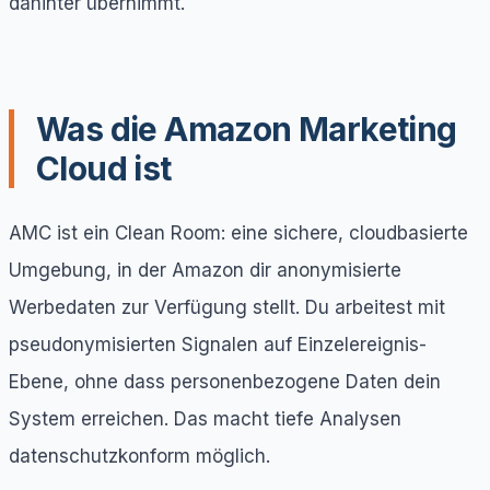
dahinter übernimmt.
Was die Amazon Marketing
Cloud ist
AMC ist ein Clean Room: eine sichere, cloudbasierte
Umgebung, in der Amazon dir anonymisierte
Werbedaten zur Verfügung stellt. Du arbeitest mit
pseudonymisierten Signalen auf Einzelereignis-
Ebene, ohne dass personenbezogene Daten dein
System erreichen. Das macht tiefe Analysen
datenschutzkonform möglich.