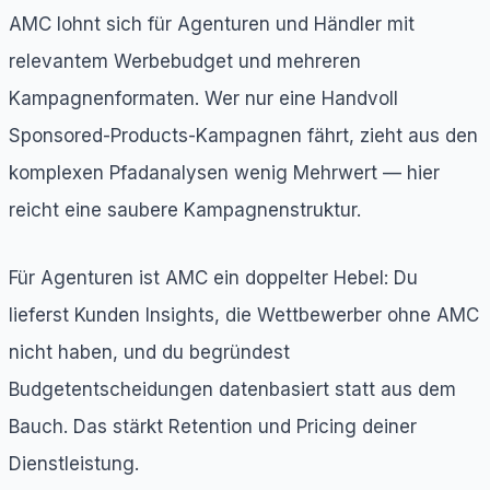
AMC lohnt sich für Agenturen und Händler mit
relevantem Werbebudget und mehreren
Kampagnenformaten. Wer nur eine Handvoll
Sponsored-Products-Kampagnen fährt, zieht aus den
komplexen Pfadanalysen wenig Mehrwert — hier
reicht eine saubere Kampagnenstruktur.
Für Agenturen ist AMC ein doppelter Hebel: Du
lieferst Kunden Insights, die Wettbewerber ohne AMC
nicht haben, und du begründest
Budgetentscheidungen datenbasiert statt aus dem
Bauch. Das stärkt Retention und Pricing deiner
Dienstleistung.