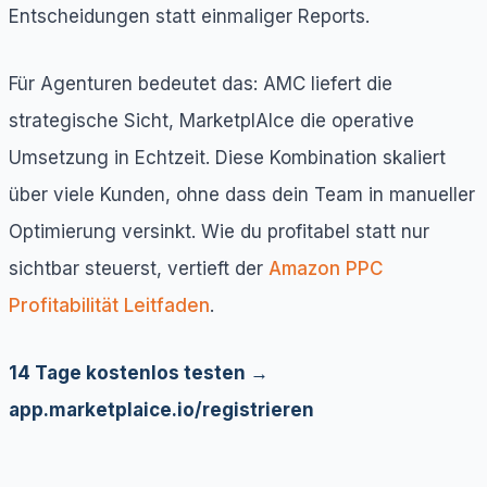
Entscheidungen statt einmaliger Reports.
Für Agenturen bedeutet das: AMC liefert die
strategische Sicht, MarketplAIce die operative
Umsetzung in Echtzeit. Diese Kombination skaliert
über viele Kunden, ohne dass dein Team in manueller
Optimierung versinkt. Wie du profitabel statt nur
sichtbar steuerst, vertieft der
Amazon PPC
Profitabilität Leitfaden
.
14 Tage kostenlos testen →
app.marketplaice.io/registrieren