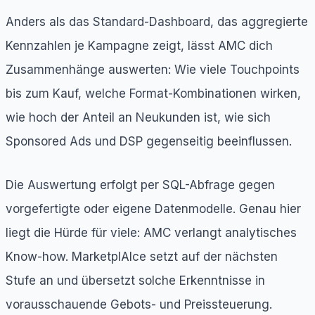
Anders als das Standard-Dashboard, das aggregierte
Kennzahlen je Kampagne zeigt, lässt AMC dich
Zusammenhänge auswerten: Wie viele Touchpoints
bis zum Kauf, welche Format-Kombinationen wirken,
wie hoch der Anteil an Neukunden ist, wie sich
Sponsored Ads und DSP gegenseitig beeinflussen.
Die Auswertung erfolgt per SQL-Abfrage gegen
vorgefertigte oder eigene Datenmodelle. Genau hier
liegt die Hürde für viele: AMC verlangt analytisches
Know-how. MarketplAIce setzt auf der nächsten
Stufe an und übersetzt solche Erkenntnisse in
vorausschauende Gebots- und Preissteuerung.