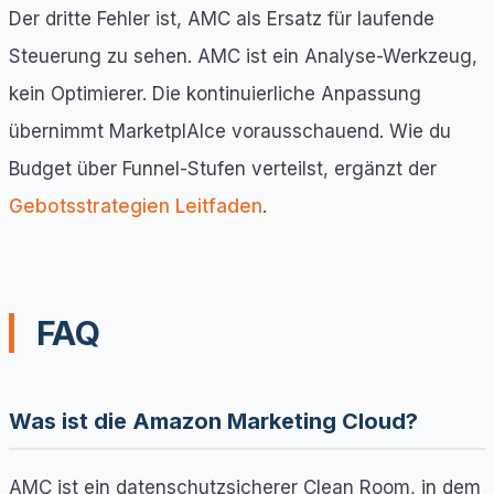
Der dritte Fehler ist, AMC als Ersatz für laufende
Steuerung zu sehen. AMC ist ein Analyse-Werkzeug,
kein Optimierer. Die kontinuierliche Anpassung
übernimmt MarketplAIce vorausschauend. Wie du
Budget über Funnel-Stufen verteilst, ergänzt der
Gebotsstrategien Leitfaden
.
FAQ
Was ist die Amazon Marketing Cloud?
AMC ist ein datenschutzsicherer Clean Room, in dem