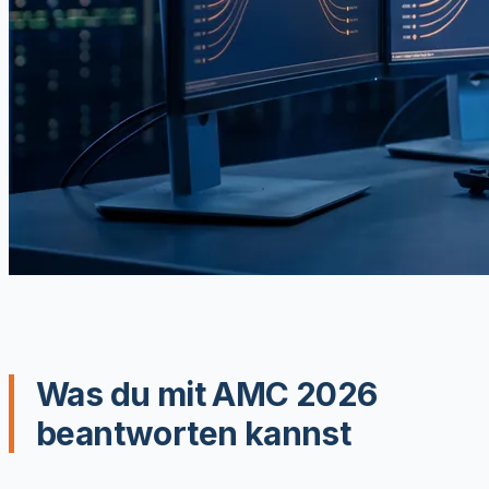
Was du mit AMC 2026
beantworten kannst