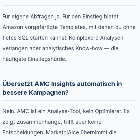
Für eigene Abfragen ja. Für den Einstieg bietet
Amazon vorgefertigte Templates, mit denen du ohne
tiefes SQL starten kannst. Komplexere Analysen
verlangen aber analytisches Know-how — die
häufigste Einstiegshürde.
Übersetzt AMC Insights automatisch in
bessere Kampagnen?
Nein. AMC ist ein Analyse-Tool, kein Optimierer. Es
zeigt Zusammenhänge, trifft aber keine
Entscheidungen. MarketplAIce übernimmt die