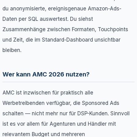
du anonymisierte, ereignisgenaue Amazon-Ads-
Daten per SQL auswertest. Du siehst
Zusammenhänge zwischen Formaten, Touchpoints
und Zeit, die im Standard-Dashboard unsichtbar
bleiben.
Wer kann AMC 2026 nutzen?
AMC ist inzwischen für praktisch alle
Werbetreibenden verfügbar, die Sponsored Ads
schalten — nicht mehr nur für DSP-Kunden. Sinnvoll
ist es vor allem für Agenturen und Händler mit
relevantem Budget und mehreren