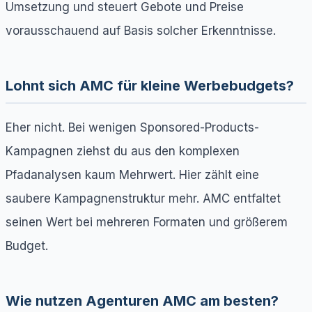
Umsetzung und steuert Gebote und Preise
vorausschauend auf Basis solcher Erkenntnisse.
Lohnt sich AMC für kleine Werbebudgets?
Eher nicht. Bei wenigen Sponsored-Products-
Kampagnen ziehst du aus den komplexen
Pfadanalysen kaum Mehrwert. Hier zählt eine
saubere Kampagnenstruktur mehr. AMC entfaltet
seinen Wert bei mehreren Formaten und größerem
Budget.
Wie nutzen Agenturen AMC am besten?