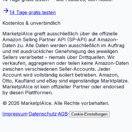
14 Tage gratis testen
Kostenlos & unverbindlich
MarketplAIce greift ausschließlich über die offizielle
Amazon Selling Partner API (SP-API) auf Amazon-
Daten zu. Alle Daten werden ausschließlich im Auftrag
und mit ausdrücklicher Genehmigung des jeweiligen
Sellers verarbeitet – niemals über Drittquellen. Wir
verkaufen, aggregieren oder teilen keine Amazon-Daten
zwischen verschiedenen Seller-Accounts. Jeder
Account wird vollständig isoliert betrieben. Amazon,
Otto, Kaufland und eBay sind eigenständige Marktplätze.
MarketplAIce ist kein offizieller Partner oder endorsed
by diesen Plattformen.
©
2026
MarketplAIce.
Alle Rechte vorbehalten.
Impressum
·
Datenschutz
·
AGB
·
Cookie-Einstellungen