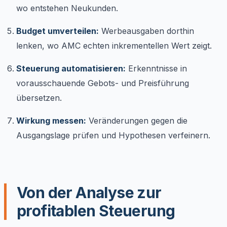
wo entstehen Neukunden.
Budget umverteilen:
Werbeausgaben dorthin
lenken, wo AMC echten inkrementellen Wert zeigt.
Steuerung automatisieren:
Erkenntnisse in
vorausschauende Gebots- und Preisführung
übersetzen.
Wirkung messen:
Veränderungen gegen die
Ausgangslage prüfen und Hypothesen verfeinern.
Von der Analyse zur
profitablen Steuerung