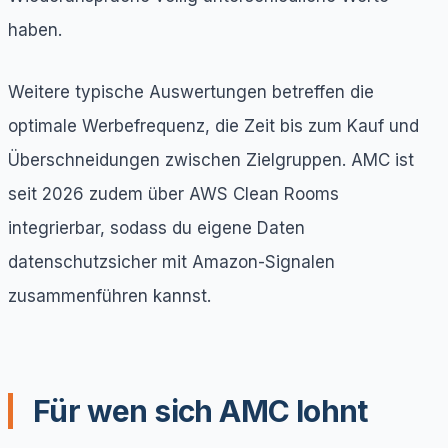
haben.
Weitere typische Auswertungen betreffen die
optimale Werbefrequenz, die Zeit bis zum Kauf und
Überschneidungen zwischen Zielgruppen. AMC ist
seit 2026 zudem über AWS Clean Rooms
integrierbar, sodass du eigene Daten
datenschutzsicher mit Amazon-Signalen
zusammenführen kannst.
Für wen sich AMC lohnt