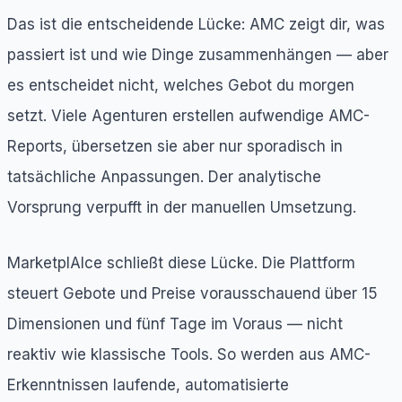
Das ist die entscheidende Lücke: AMC zeigt dir, was
passiert ist und wie Dinge zusammenhängen — aber
es entscheidet nicht, welches Gebot du morgen
setzt. Viele Agenturen erstellen aufwendige AMC-
Reports, übersetzen sie aber nur sporadisch in
tatsächliche Anpassungen. Der analytische
Vorsprung verpufft in der manuellen Umsetzung.
MarketplAIce schließt diese Lücke. Die Plattform
steuert Gebote und Preise vorausschauend über 15
Dimensionen und fünf Tage im Voraus — nicht
reaktiv wie klassische Tools. So werden aus AMC-
Erkenntnissen laufende, automatisierte