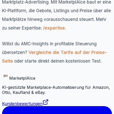
Marktplatz-Advertising. Mit MarketplAIce baut er eine
KI-Plattform, die Gebote, Listings und Preise über alle
Marktplätze hinweg vorausschauend steuert. Mehr
zu seiner Expertise:
/expertise
.
Willst du AMC-Insights in profitable Steuerung
übersetzen?
Vergleiche die Tarife auf der Preise-
Seite
oder starte direkt deinen kostenlosen Test.
Marketpl
AI
ce
KI-gestützte Marketplace-Automatisierung für Amazon,
Otto, Kaufland & eBay.
Kundenbewertungen