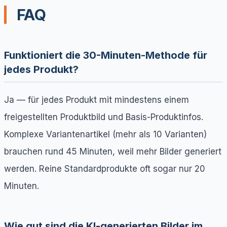
FAQ
Funktioniert die 30-Minuten-Methode für
jedes Produkt?
Ja — für jedes Produkt mit mindestens einem
freigestellten Produktbild und Basis-Produktinfos.
Komplexe Variantenartikel (mehr als 10 Varianten)
brauchen rund 45 Minuten, weil mehr Bilder generiert
werden. Reine Standardprodukte oft sogar nur 20
Minuten.
Wie gut sind die KI-generierten Bilder im