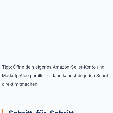
Tipp: Öffne dein eigenes Amazon-Seller-Konto und
MarketplAIce parallel — dann kannst du jeden Schritt
direkt mitmachen.