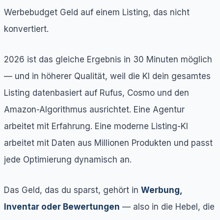
Werbebudget Geld auf einem Listing, das nicht
konvertiert.
2026 ist das gleiche Ergebnis in 30 Minuten möglich
— und in höherer Qualität, weil die KI dein gesamtes
Listing datenbasiert auf Rufus, Cosmo und den
Amazon-Algorithmus ausrichtet. Eine Agentur
arbeitet mit Erfahrung. Eine moderne Listing-KI
arbeitet mit Daten aus Millionen Produkten und passt
jede Optimierung dynamisch an.
Das Geld, das du sparst, gehört in
Werbung,
Inventar oder Bewertungen
— also in die Hebel, die