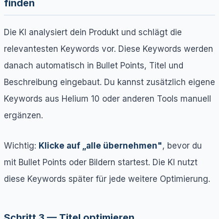
finden
Die KI analysiert dein Produkt und schlägt die
relevantesten Keywords vor. Diese Keywords werden
danach automatisch in Bullet Points, Titel und
Beschreibung eingebaut. Du kannst zusätzlich eigene
Keywords aus Helium 10 oder anderen Tools manuell
ergänzen.
Wichtig:
Klicke auf „alle übernehmen"
, bevor du
mit Bullet Points oder Bildern startest. Die KI nutzt
diese Keywords später für jede weitere Optimierung.
Schritt 3 — Titel optimieren