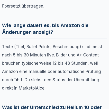
übersetzt übertragen.
Wie lange dauert es, bis Amazon die
Änderungen anzeigt?
Texte (Titel, Bullet Points, Beschreibung) sind meist
nach 5 bis 30 Minuten live. Bilder und A+ Content
brauchen typischerweise 12 bis 48 Stunden, weil
Amazon eine manuelle oder automatische Prüfung
durchführt. Du siehst den Status der Übermittlung
direkt in MarketplAIce.
Was ist der Unterschied zu Helium 10 oder