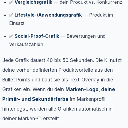
✅
Vergleichsgrafik
— dein Produkt vs. Konkurrenz
✅
Lifestyle-/Anwendungsgrafik
— Produkt im
Einsatz
✅
Social-Proof-Grafik
— Bewertungen und
Verkaufszahlen
Jede Grafik dauert 40 bis 50 Sekunden. Die KI nutzt
deine vorher definierten Produktvorteile aus den
Bullet Points und baut sie als Text-Overlay in die
Grafiken ein. Wenn du dein
Marken-Logo, deine
Primär- und Sekundärfarbe
im Markenprofil
hinterlegst, werden alle Grafiken automatisch in
deiner Marken-CI erstellt.