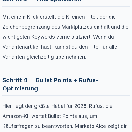
Mit einem Klick erstellt die KI einen Titel, der die
Zeichenbegrenzung des Marktplatzes einhält und die
wichtigsten Keywords vorne platziert. Wenn du
Variantenartikel hast, kannst du den Titel für alle
Varianten gleichzeitig übernehmen.
Schritt 4 — Bullet Points + Rufus-
Optimierung
Hier liegt der größte Hebel für 2026. Rufus, die
Amazon-KI, wertet Bullet Points aus, um
Käuferfragen zu beantworten. MarketplAIce zeigt dir