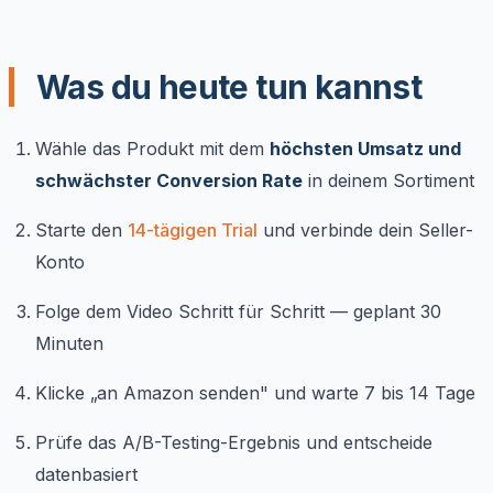
Was du heute tun kannst
Wähle das Produkt mit dem
höchsten Umsatz und
schwächster Conversion Rate
in deinem Sortiment
Starte den
14-tägigen Trial
und verbinde dein Seller-
Konto
Folge dem Video Schritt für Schritt — geplant 30
Minuten
Klicke „an Amazon senden" und warte 7 bis 14 Tage
Prüfe das A/B-Testing-Ergebnis und entscheide
datenbasiert