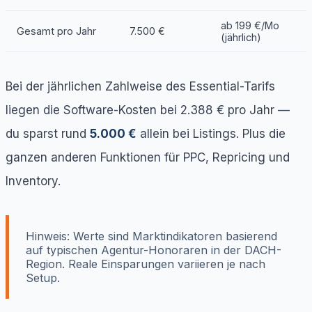
ab 199 €/Mo
Gesamt pro Jahr
7.500 €
(jährlich)
Bei der jährlichen Zahlweise des Essential-Tarifs
liegen die Software-Kosten bei 2.388 € pro Jahr —
du sparst rund
5.000 €
allein bei Listings. Plus die
ganzen anderen Funktionen für PPC, Repricing und
Inventory.
Hinweis: Werte sind Marktindikatoren basierend
auf typischen Agentur-Honoraren in der DACH-
Region. Reale Einsparungen variieren je nach
Setup.