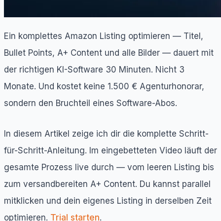
Ein komplettes Amazon Listing optimieren — Titel,
Bullet Points, A+ Content und alle Bilder — dauert mit
der richtigen KI-Software 30 Minuten. Nicht 3
Monate. Und kostet keine 1.500 € Agenturhonorar,
sondern den Bruchteil eines Software-Abos.
In diesem Artikel zeige ich dir die komplette Schritt-
für-Schritt-Anleitung. Im eingebetteten Video läuft der
gesamte Prozess live durch — vom leeren Listing bis
zum versandbereiten A+ Content. Du kannst parallel
mitklicken und dein eigenes Listing in derselben Zeit
optimieren.
Trial starten
.