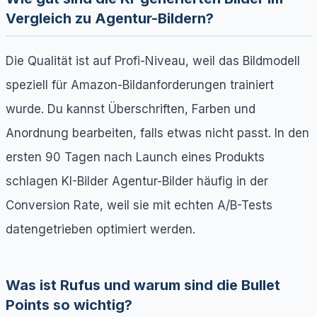
Vergleich zu Agentur-Bildern?
Die Qualität ist auf Profi-Niveau, weil das Bildmodell
speziell für Amazon-Bildanforderungen trainiert
wurde. Du kannst Überschriften, Farben und
Anordnung bearbeiten, falls etwas nicht passt. In den
ersten 90 Tagen nach Launch eines Produkts
schlagen KI-Bilder Agentur-Bilder häufig in der
Conversion Rate, weil sie mit echten A/B-Tests
datengetrieben optimiert werden.
Was ist Rufus und warum sind die Bullet
Points so wichtig?