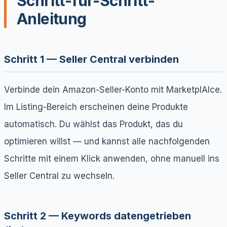
Schritt-für-Schritt-
Anleitung
Schritt 1 — Seller Central verbinden
Verbinde dein Amazon-Seller-Konto mit MarketplAIce.
Im Listing-Bereich erscheinen deine Produkte
automatisch. Du wählst das Produkt, das du
optimieren willst — und kannst alle nachfolgenden
Schritte mit einem Klick anwenden, ohne manuell ins
Seller Central zu wechseln.
Schritt 2 — Keywords datengetrieben