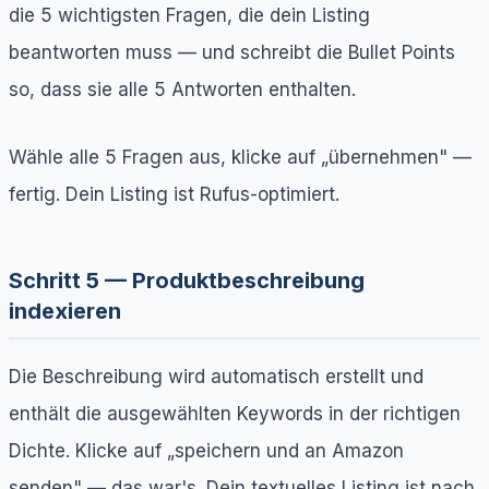
die 5 wichtigsten Fragen, die dein Listing
beantworten muss — und schreibt die Bullet Points
so, dass sie alle 5 Antworten enthalten.
Wähle alle 5 Fragen aus, klicke auf „übernehmen" —
fertig. Dein Listing ist Rufus-optimiert.
Schritt 5 — Produktbeschreibung
indexieren
Die Beschreibung wird automatisch erstellt und
enthält die ausgewählten Keywords in der richtigen
Dichte. Klicke auf „speichern und an Amazon
senden" — das war's. Dein textuelles Listing ist nach