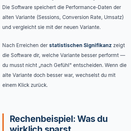
Die Software speichert die Performance-Daten der
alten Variante (Sessions, Conversion Rate, Umsatz)
und vergleicht sie mit der neuen Variante.
Nach Erreichen der
statistischen Signifikanz
zeigt
die Software dir, welche Variante besser performt —
du musst nicht „nach Gefühl" entscheiden. Wenn die
alte Variante doch besser war, wechselst du mit
einem Klick zurück.
Rechenbeispiel: Was du
wirklich sparst