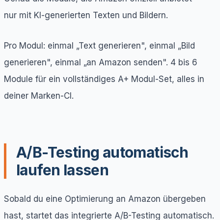
nur mit KI-generierten Texten und Bildern.
Pro Modul: einmal „Text generieren", einmal „Bild
generieren", einmal „an Amazon senden". 4 bis 6
Module für ein vollständiges A+ Modul-Set, alles in
deiner Marken-CI.
A/B-Testing automatisch
laufen lassen
Sobald du eine Optimierung an Amazon übergeben
hast, startet das integrierte A/B-Testing automatisch.