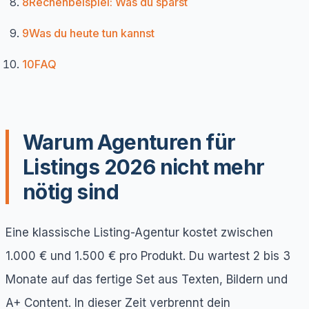
8
Rechenbeispiel: Was du sparst
9
Was du heute tun kannst
10
FAQ
Warum Agenturen für
Listings 2026 nicht mehr
nötig sind
Eine klassische Listing-Agentur kostet zwischen
1.000 € und 1.500 € pro Produkt. Du wartest 2 bis 3
Monate auf das fertige Set aus Texten, Bildern und
A+ Content. In dieser Zeit verbrennt dein