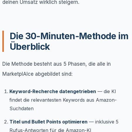
deinen Umsatz wirklich steigern.
Die 30-Minuten-Methode im
Überblick
Die Methode besteht aus 5 Phasen, die alle in
MarketplAIce abgebildet sind:
Keyword-Recherche datengetrieben
— die KI
findet die relevantesten Keywords aus Amazon-
Suchdaten
Titel und Bullet Points optimieren
— inklusive 5
Rufus-Antworten für die Amazon-KI