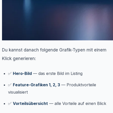
Du kannst danach folgende Grafik-Typen mit einem
Klick generieren:
✅
Hero-Bild
— das erste Bild im Listing
✅
Feature-Grafiken 1, 2, 3
— Produktvorteile
visualisiert
✅
Vorteilsübersicht
— alle Vorteile auf einen Blick