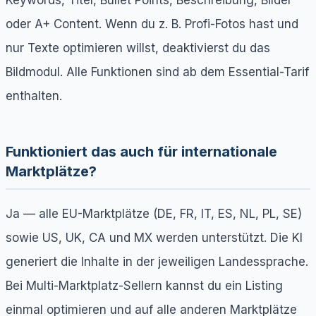
oder A+ Content. Wenn du z. B. Profi-Fotos hast und
nur Texte optimieren willst, deaktivierst du das
Bildmodul. Alle Funktionen sind ab dem Essential-Tarif
enthalten.
Funktioniert das auch für internationale
Marktplätze?
Ja — alle EU-Marktplätze (DE, FR, IT, ES, NL, PL, SE)
sowie US, UK, CA und MX werden unterstützt. Die KI
generiert die Inhalte in der jeweiligen Landessprache.
Bei Multi-Marktplatz-Sellern kannst du ein Listing
einmal optimieren und auf alle anderen Marktplätze