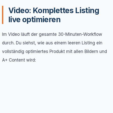
Video: Komplettes Listing
live optimieren
Im Video läuft der gesamte 30-Minuten-Workflow
durch. Du siehst, wie aus einem leeren Listing ein
vollständig optimiertes Produkt mit allen Bildern und
A+ Content wird: