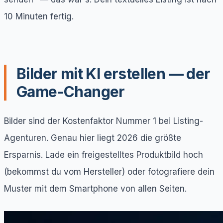
10 Minuten fertig.
Bilder mit KI erstellen — der
Game-Changer
Bilder sind der Kostenfaktor Nummer 1 bei Listing-
Agenturen. Genau hier liegt 2026 die größte
Ersparnis. Lade ein freigestelltes Produktbild hoch
(bekommst du vom Hersteller) oder fotografiere dein
Muster mit dem Smartphone von allen Seiten.