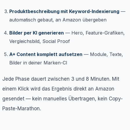
Produktbeschreibung mit Keyword-Indexierung
—
automatisch gebaut, an Amazon übergeben
Bilder per KI generieren
— Hero, Feature-Grafiken,
Vergleichsbild, Social Proof
A+ Content komplett aufsetzen
— Module, Texte,
Bilder in deiner Marken-CI
Jede Phase dauert zwischen 3 und 8 Minuten. Mit
einem Klick wird das Ergebnis direkt an Amazon
gesendet — kein manuelles Übertragen, kein Copy-
Paste-Marathon.