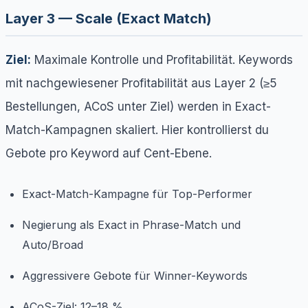
Layer 3 — Scale (Exact Match)
Ziel:
Maximale Kontrolle und Profitabilität. Keywords
mit nachgewiesener Profitabilität aus Layer 2 (≥5
Bestellungen, ACoS unter Ziel) werden in Exact-
Match-Kampagnen skaliert. Hier kontrollierst du
Gebote pro Keyword auf Cent-Ebene.
Exact-Match-Kampagne für Top-Performer
Negierung als Exact in Phrase-Match und
Auto/Broad
Aggressivere Gebote für Winner-Keywords
ACoS-Ziel: 12–18 %