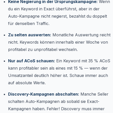
Keine Negierung in der Ursprungskampagne:
Wenn
du ein Keyword in Exact überführst, aber in der
Auto-Kampagne nicht negierst, bezahlst du doppelt
für denselben Traffic.
Zu selten auswerten:
Monatliche Auswertung reicht
nicht. Keywords können innerhalb einer Woche von
profitabel zu unprofitabel wechseln.
Nur auf ACoS schauen:
Ein Keyword mit 35 % ACoS
kann profitabler sein als eines mit 15 % — wenn der
Umsatzanteil deutlich höher ist. Schaue immer auch
auf absolute Werte.
Discovery-Kampagnen abschalten:
Manche Seller
schalten Auto-Kampagnen ab sobald sie Exact-
Kampagnen haben. Fehler! Discovery muss immer