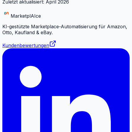
Zuletzt aktualisiert: April 2026
Marketpl
AI
ce
KI-gestützte Marketplace-Automatisierung für Amazon,
Otto, Kaufland & eBay.
Kundenbewertungen