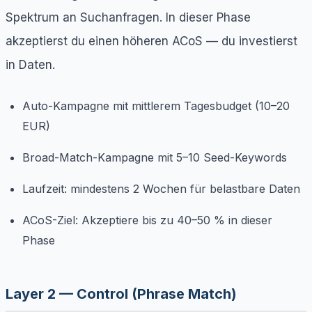
Spektrum an Suchanfragen. In dieser Phase
akzeptierst du einen höheren ACoS — du investierst
in Daten.
Auto-Kampagne mit mittlerem Tagesbudget (10–20
EUR)
Broad-Match-Kampagne mit 5–10 Seed-Keywords
Laufzeit: mindestens 2 Wochen für belastbare Daten
ACoS-Ziel: Akzeptiere bis zu 40–50 % in dieser
Phase
Layer 2 — Control (Phrase Match)