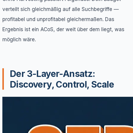
verteilt sich gleichmäßig auf alle Suchbegriffe —
profitabel und unprofitabel gleichermaßen. Das
Ergebnis ist ein ACoS, der weit über dem liegt, was
möglich wäre.
Der 3-Layer-Ansatz:
Discovery, Control, Scale