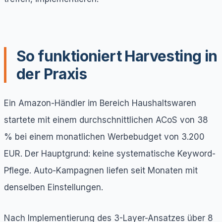
So funktioniert Harvesting in
der Praxis
Ein Amazon-Händler im Bereich Haushaltswaren
startete mit einem durchschnittlichen ACoS von 38
% bei einem monatlichen Werbebudget von 3.200
EUR. Der Hauptgrund: keine systematische Keyword-
Pflege. Auto-Kampagnen liefen seit Monaten mit
denselben Einstellungen.
Nach Implementierung des 3-Layer-Ansatzes über 8