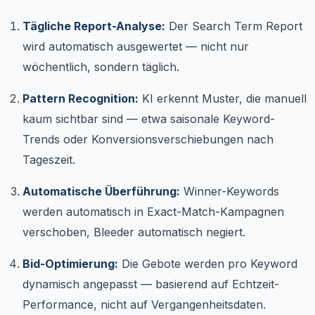
Tägliche Report-Analyse:
Der Search Term Report
wird automatisch ausgewertet — nicht nur
wöchentlich, sondern täglich.
Pattern Recognition:
KI erkennt Muster, die manuell
kaum sichtbar sind — etwa saisonale Keyword-
Trends oder Konversionsverschiebungen nach
Tageszeit.
Automatische Überführung:
Winner-Keywords
werden automatisch in Exact-Match-Kampagnen
verschoben, Bleeder automatisch negiert.
Bid-Optimierung:
Die Gebote werden pro Keyword
dynamisch angepasst — basierend auf Echtzeit-
Performance, nicht auf Vergangenheitsdaten.