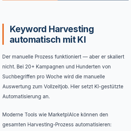
Keyword Harvesting
automatisch mit KI
Der manuelle Prozess funktioniert — aber er skaliert
nicht. Bei 20+ Kampagnen und Hunderten von
Suchbegriffen pro Woche wird die manuelle
Auswertung zum Vollzeitjob. Hier setzt KI-gestützte
Automatisierung an.
Moderne Tools wie MarketplAIce können den
gesamten Harvesting-Prozess automatisieren: