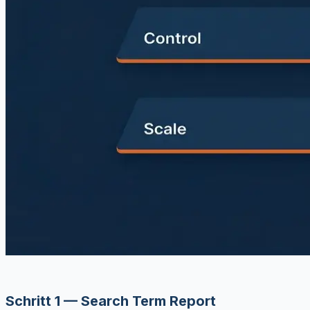
Schritt 1 — Search Term Report