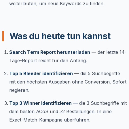
weiterlaufen, um neue Keywords zu finden.
Was du heute tun kannst
Search Term Report herunterladen
— der letzte 14-
Tage-Report reicht für den Anfang.
Top 5 Bleeder identifizieren
— die 5 Suchbegriffe
mit den höchsten Ausgaben ohne Conversion. Sofort
negieren.
Top 3 Winner identifizieren
— die 3 Suchbegriffe mit
dem besten ACoS und ≥2 Bestellungen. In eine
Exact-Match-Kampagne überführen.