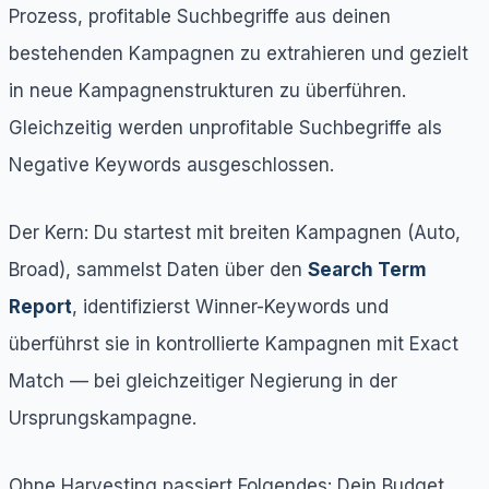
Prozess, profitable Suchbegriffe aus deinen
bestehenden Kampagnen zu extrahieren und gezielt
in neue Kampagnenstrukturen zu überführen.
Gleichzeitig werden unprofitable Suchbegriffe als
Negative Keywords ausgeschlossen.
Der Kern: Du startest mit breiten Kampagnen (Auto,
Broad), sammelst Daten über den
Search Term
Report
, identifizierst Winner-Keywords und
überführst sie in kontrollierte Kampagnen mit Exact
Match — bei gleichzeitiger Negierung in der
Ursprungskampagne.
Ohne Harvesting passiert Folgendes: Dein Budget