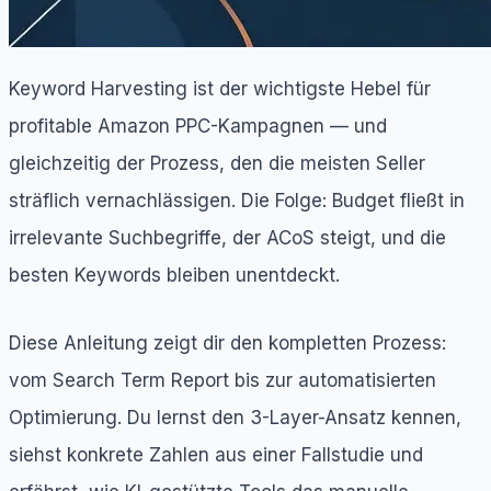
Keyword Harvesting ist der wichtigste Hebel für
profitable Amazon PPC-Kampagnen — und
gleichzeitig der Prozess, den die meisten Seller
sträflich vernachlässigen. Die Folge: Budget fließt in
irrelevante Suchbegriffe, der ACoS steigt, und die
besten Keywords bleiben unentdeckt.
Diese Anleitung zeigt dir den kompletten Prozess:
vom Search Term Report bis zur automatisierten
Optimierung. Du lernst den 3-Layer-Ansatz kennen,
siehst konkrete Zahlen aus einer Fallstudie und