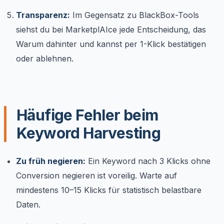
Transparenz:
Im Gegensatz zu BlackBox-Tools
siehst du bei MarketplAIce jede Entscheidung, das
Warum dahinter und kannst per 1-Klick bestätigen
oder ablehnen.
Häufige Fehler beim
Keyword Harvesting
Zu früh negieren:
Ein Keyword nach 3 Klicks ohne
Conversion negieren ist voreilig. Warte auf
mindestens 10–15 Klicks für statistisch belastbare
Daten.