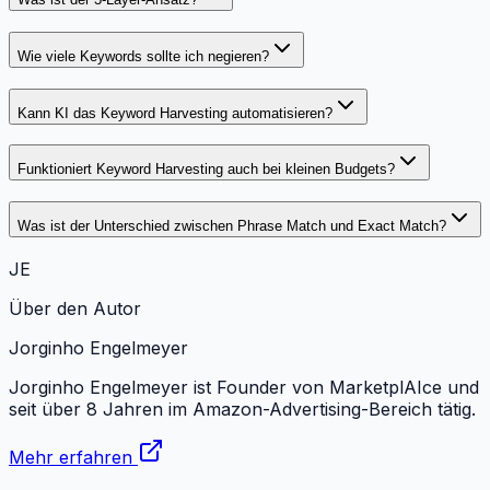
Wie viele Keywords sollte ich negieren?
Kann KI das Keyword Harvesting automatisieren?
Funktioniert Keyword Harvesting auch bei kleinen Budgets?
Was ist der Unterschied zwischen Phrase Match und Exact Match?
JE
Über den Autor
Jorginho Engelmeyer
Jorginho Engelmeyer ist Founder von MarketplAIce und
seit über 8 Jahren im Amazon-Advertising-Bereich tätig.
Mehr erfahren