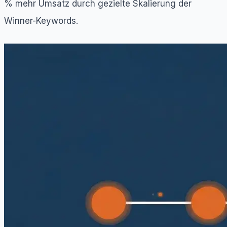
% mehr Umsatz durch gezielte Skalierung der
Winner-Keywords.