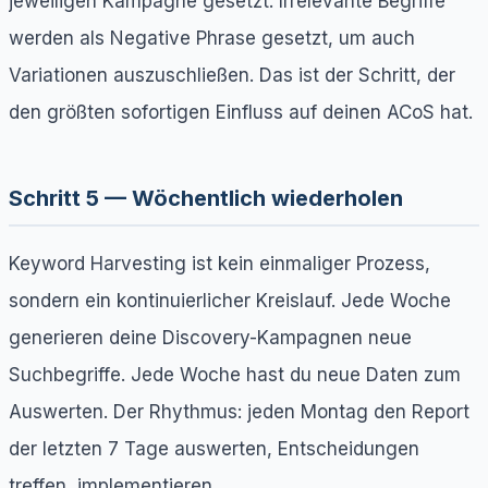
jeweiligen Kampagne gesetzt. Irrelevante Begriffe
werden als Negative Phrase gesetzt, um auch
Variationen auszuschließen. Das ist der Schritt, der
den größten sofortigen Einfluss auf deinen ACoS hat.
Schritt 5 — Wöchentlich wiederholen
Keyword Harvesting ist kein einmaliger Prozess,
sondern ein kontinuierlicher Kreislauf. Jede Woche
generieren deine Discovery-Kampagnen neue
Suchbegriffe. Jede Woche hast du neue Daten zum
Auswerten. Der Rhythmus: jeden Montag den Report
der letzten 7 Tage auswerten, Entscheidungen
treffen, implementieren.