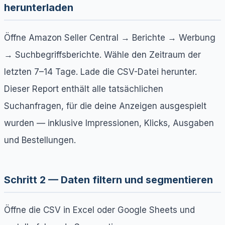
herunterladen
Öffne Amazon Seller Central → Berichte → Werbung
→ Suchbegriffsberichte. Wähle den Zeitraum der
letzten 7–14 Tage. Lade die CSV-Datei herunter.
Dieser Report enthält alle tatsächlichen
Suchanfragen, für die deine Anzeigen ausgespielt
wurden — inklusive Impressionen, Klicks, Ausgaben
und Bestellungen.
Schritt 2 — Daten filtern und segmentieren
Öffne die CSV in Excel oder Google Sheets und