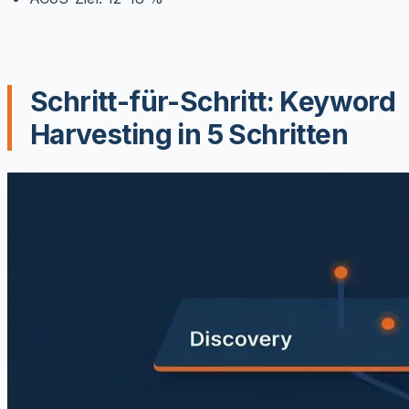
Schritt-für-Schritt: Keyword
Harvesting in 5 Schritten