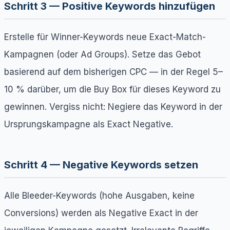
Schritt 3 — Positive Keywords hinzufügen
Erstelle für Winner-Keywords neue Exact-Match-
Kampagnen (oder Ad Groups). Setze das Gebot
basierend auf dem bisherigen CPC — in der Regel 5–
10 % darüber, um die Buy Box für dieses Keyword zu
gewinnen. Vergiss nicht: Negiere das Keyword in der
Ursprungskampagne als Exact Negative.
Schritt 4 — Negative Keywords setzen
Alle Bleeder-Keywords (hohe Ausgaben, keine
Conversions) werden als Negative Exact in der