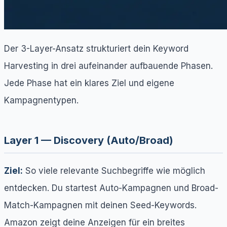
Der 3-Layer-Ansatz strukturiert dein Keyword
Harvesting in drei aufeinander aufbauende Phasen.
Jede Phase hat ein klares Ziel und eigene
Kampagnentypen.
Layer 1 — Discovery (Auto/Broad)
Ziel:
So viele relevante Suchbegriffe wie möglich
entdecken. Du startest Auto-Kampagnen und Broad-
Match-Kampagnen mit deinen Seed-Keywords.
Amazon zeigt deine Anzeigen für ein breites