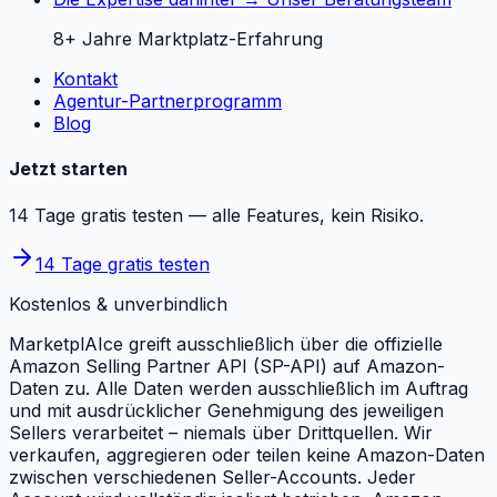
8+ Jahre Marktplatz-Erfahrung
Kontakt
Agentur-Partnerprogramm
Blog
Jetzt starten
14 Tage gratis testen — alle Features, kein Risiko.
14 Tage gratis testen
Kostenlos & unverbindlich
MarketplAIce greift ausschließlich über die offizielle
Amazon Selling Partner API (SP-API) auf Amazon-
Daten zu. Alle Daten werden ausschließlich im Auftrag
und mit ausdrücklicher Genehmigung des jeweiligen
Sellers verarbeitet – niemals über Drittquellen. Wir
verkaufen, aggregieren oder teilen keine Amazon-Daten
zwischen verschiedenen Seller-Accounts. Jeder