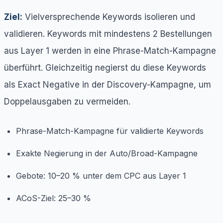
Ziel:
Vielversprechende Keywords isolieren und
validieren. Keywords mit mindestens 2 Bestellungen
aus Layer 1 werden in eine Phrase-Match-Kampagne
überführt. Gleichzeitig negierst du diese Keywords
als Exact Negative in der Discovery-Kampagne, um
Doppelausgaben zu vermeiden.
Phrase-Match-Kampagne für validierte Keywords
Exakte Negierung in der Auto/Broad-Kampagne
Gebote: 10–20 % unter dem CPC aus Layer 1
ACoS-Ziel: 25–30 %