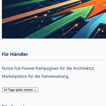
Für Händler
Nutze Full-Funnel Kampagnen für die Architektur,
MarketplAIce für die Feinsteuerung.
14 Tage gratis testen →