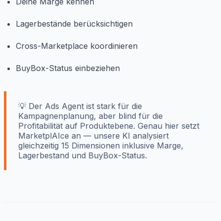
Deine Marge kennen
Lagerbestände berücksichtigen
Cross-Marketplace koordinieren
BuyBox-Status einbeziehen
💡 Der Ads Agent ist stark für die
Kampagnenplanung, aber blind für die
Profitabilität auf Produktebene. Genau hier setzt
MarketplAIce an — unsere KI analysiert
gleichzeitig 15 Dimensionen inklusive Marge,
Lagerbestand und BuyBox-Status.