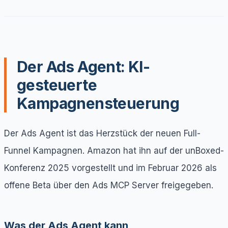
Der Ads Agent: KI-
gesteuerte
Kampagnensteuerung
Der Ads Agent ist das Herzstück der neuen Full-
Funnel Kampagnen. Amazon hat ihn auf der unBoxed-
Konferenz 2025 vorgestellt und im Februar 2026 als
offene Beta über den Ads MCP Server freigegeben.
Was der Ads Agent kann