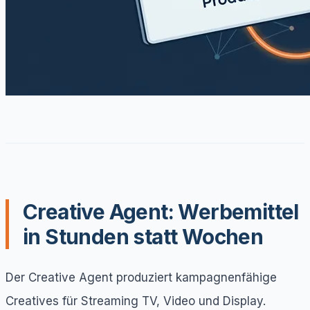
Creative Agent: Werbemittel
in Stunden statt Wochen
Der Creative Agent produziert kampagnenfähige
Creatives für Streaming TV, Video und Display.