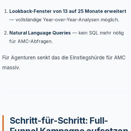
Lookback-Fenster von 13 auf 25 Monate erweitert
— vollständige Year-over-Year-Analysen möglich.
Natural Language Queries
— kein SQL mehr nötig
für AMC-Abfragen.
Für Agenturen senkt das die Einstiegshürde für AMC
massiv.
Schritt-für-Schritt: Full-
Funnel Kampagne aufsetzen