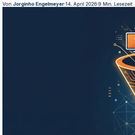
Von
Jorginho Engelmeyer
·
14. April 2026
·
9 Min. Lesezeit