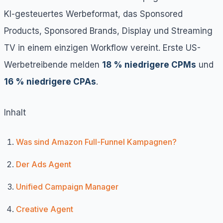
KI-gesteuertes Werbeformat, das Sponsored
Products, Sponsored Brands, Display und Streaming
TV in einem einzigen Workflow vereint. Erste US-
Werbetreibende melden
18 % niedrigere CPMs
und
16 % niedrigere CPAs
.
Inhalt
Was sind Amazon Full-Funnel Kampagnen?
Der Ads Agent
Unified Campaign Manager
Creative Agent