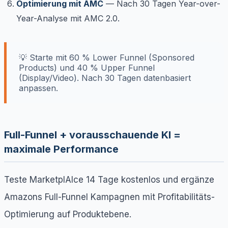
Optimierung mit AMC
— Nach 30 Tagen Year-over-
Year-Analyse mit AMC 2.0.
💡 Starte mit 60 % Lower Funnel (Sponsored
Products) und 40 % Upper Funnel
(Display/Video). Nach 30 Tagen datenbasiert
anpassen.
Full-Funnel + vorausschauende KI =
maximale Performance
Teste MarketplAIce 14 Tage kostenlos und ergänze
Amazons Full-Funnel Kampagnen mit Profitabilitäts-
Optimierung auf Produktebene.