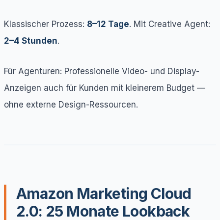
Klassischer Prozess:
8–12 Tage
. Mit Creative Agent:
2–4 Stunden
.
Für Agenturen: Professionelle Video- und Display-
Anzeigen auch für Kunden mit kleinerem Budget —
ohne externe Design-Ressourcen.
Amazon Marketing Cloud
2.0: 25 Monate Lookback