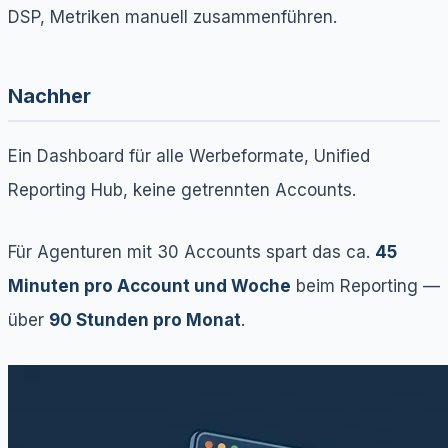
DSP, Metriken manuell zusammenführen.
Nachher
Ein Dashboard für alle Werbeformate, Unified
Reporting Hub, keine getrennten Accounts.
Für Agenturen mit 30 Accounts spart das ca.
45
Minuten pro Account und Woche
beim Reporting —
über
90 Stunden pro Monat
.