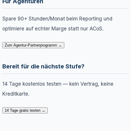
Für Agenturen
Spare 90+ Stunden/Monat beim Reporting und
optimiere auf echter Marge statt nur ACoS.
Zum Agentur-Partnerprogramm →
Bereit für die nächste Stufe?
14 Tage kostenlos testen — kein Vertrag, keine
Kreditkarte.
14 Tage gratis testen →