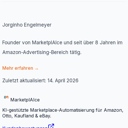
Jorginho Engelmeyer
Founder von MarketplAIce und seit über 8 Jahren im
Amazon-Advertising-Bereich tätig.
Mehr erfahren →
Zuletzt aktualisiert: 14. April 2026
Marketpl
AI
ce
KI-gestützte Marketplace-Automatisierung für Amazon,
Otto, Kaufland & eBay.