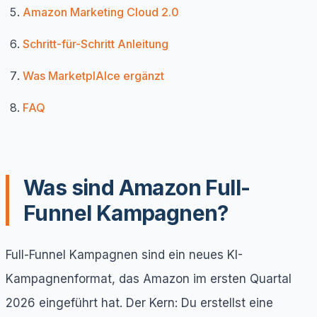
Amazon Marketing Cloud 2.0
Schritt-für-Schritt Anleitung
Was MarketplAIce ergänzt
FAQ
Was sind Amazon Full-
Funnel Kampagnen?
Full-Funnel Kampagnen sind ein neues KI-
Kampagnenformat, das Amazon im ersten Quartal
2026 eingeführt hat. Der Kern: Du erstellst eine