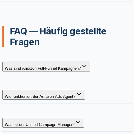
FAQ — Häufig gestellte
Fragen
Was sind Amazon Full-Funnel Kampagnen?
Wie funktioniert der Amazon Ads Agent?
Was ist der Unified Campaign Manager?