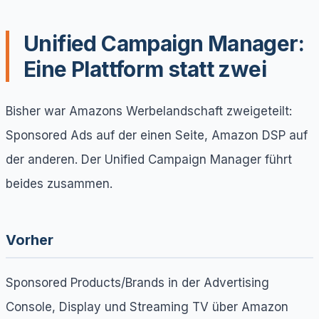
Unified Campaign Manager:
Eine Plattform statt zwei
Bisher war Amazons Werbelandschaft zweigeteilt:
Sponsored Ads auf der einen Seite, Amazon DSP auf
der anderen. Der Unified Campaign Manager führt
beides zusammen.
Vorher
Sponsored Products/Brands in der Advertising
Console, Display und Streaming TV über Amazon