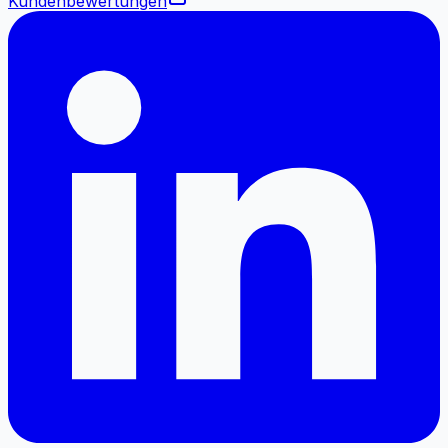
Kundenbewertungen