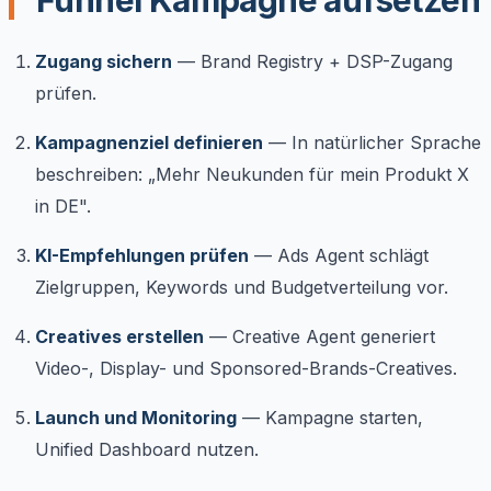
Zugang sichern
— Brand Registry + DSP-Zugang
prüfen.
Kampagnenziel definieren
— In natürlicher Sprache
beschreiben: „Mehr Neukunden für mein Produkt X
in DE".
KI-Empfehlungen prüfen
— Ads Agent schlägt
Zielgruppen, Keywords und Budgetverteilung vor.
Creatives erstellen
— Creative Agent generiert
Video-, Display- und Sponsored-Brands-Creatives.
Launch und Monitoring
— Kampagne starten,
Unified Dashboard nutzen.