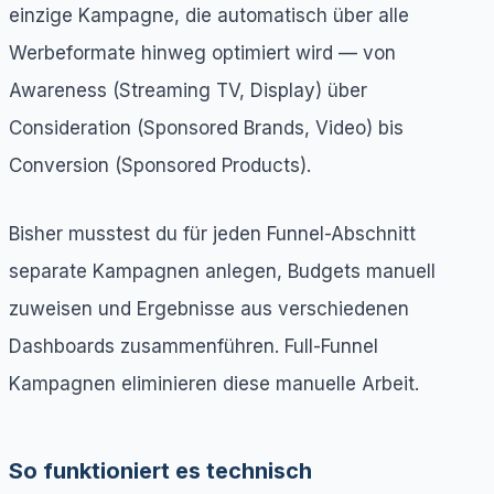
einzige Kampagne, die automatisch über alle
Werbeformate hinweg optimiert wird — von
Awareness (Streaming TV, Display) über
Consideration (Sponsored Brands, Video) bis
Conversion (Sponsored Products).
Bisher musstest du für jeden Funnel-Abschnitt
separate Kampagnen anlegen, Budgets manuell
zuweisen und Ergebnisse aus verschiedenen
Dashboards zusammenführen. Full-Funnel
Kampagnen eliminieren diese manuelle Arbeit.
So funktioniert es technisch