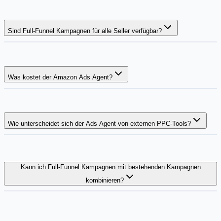
Sind Full-Funnel Kampagnen für alle Seller verfügbar?
Was kostet der Amazon Ads Agent?
Wie unterscheidet sich der Ads Agent von externen PPC-Tools?
Kann ich Full-Funnel Kampagnen mit bestehenden Kampagnen
kombinieren?