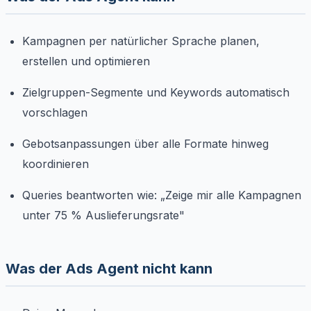
Kampagnen per natürlicher Sprache planen,
erstellen und optimieren
Zielgruppen-Segmente und Keywords automatisch
vorschlagen
Gebotsanpassungen über alle Formate hinweg
koordinieren
Queries beantworten wie: „Zeige mir alle Kampagnen
unter 75 % Auslieferungsrate"
Was der Ads Agent nicht kann