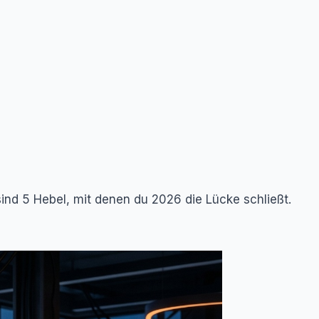
nd 5 Hebel, mit denen du 2026 die Lücke schließt.