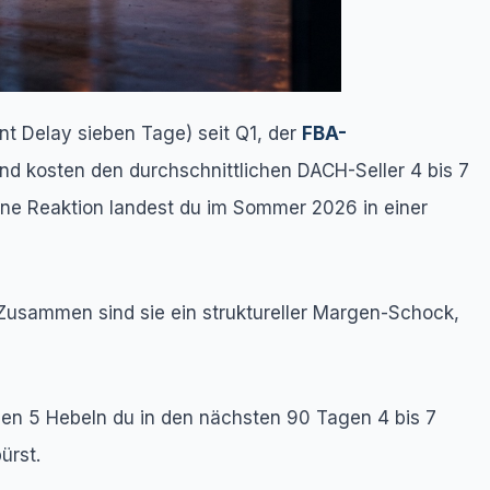
t Delay sieben Tage) seit Q1, der
FBA-
 kosten den durchschnittlichen DACH-Seller 4 bis 7
Ohne Reaktion landest du im Sommer 2026 in einer
 Zusammen sind sie ein struktureller Margen-Schock,
lchen 5 Hebeln du in den nächsten 90 Tagen 4 bis 7
ürst.