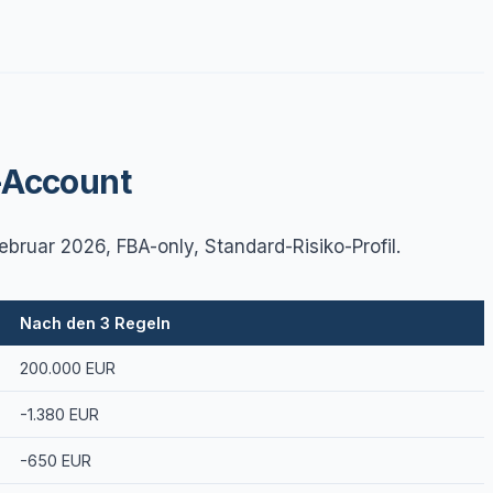
-Account
ruar 2026, FBA-only, Standard-Risiko-Profil.
Nach den 3 Regeln
200.000 EUR
-1.380 EUR
-650 EUR