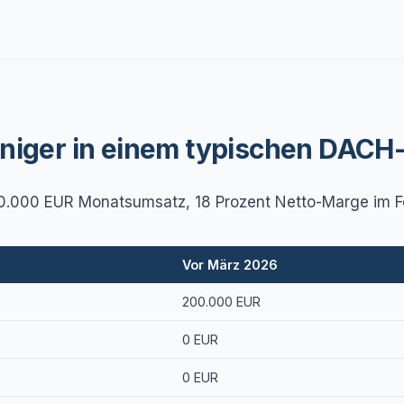
eniger in einem typischen DACH
00.000 EUR Monatsumsatz, 18 Prozent Netto-Marge im Feb
Vor März 2026
200.000 EUR
0 EUR
0 EUR