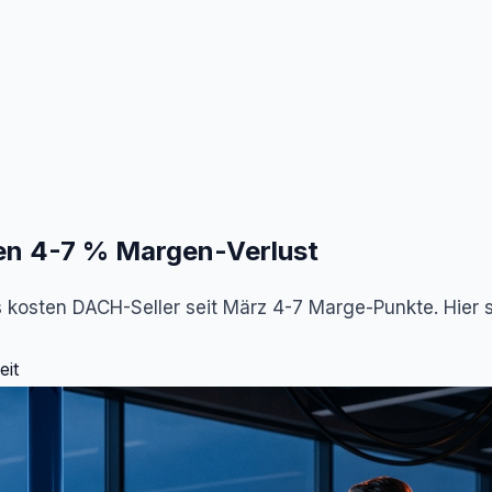
en 4-7 % Margen-Verlust
kosten DACH-Seller seit März 4-7 Marge-Punkte. Hier si
eit