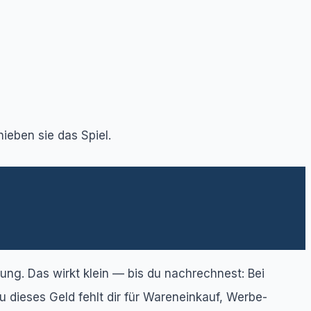
ieben sie das Spiel.
ng. Das wirkt klein — bis du nachrechnest: Bei
ieses Geld fehlt dir für Wareneinkauf, Werbe-