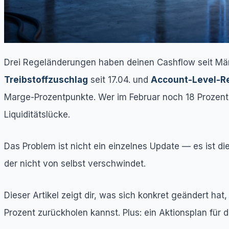
Drei Regeländerungen haben deinen Cashflow seit Mä
Treibstoffzuschlag
seit 17.04. und
Account-Level-R
Marge-Prozentpunkte. Wer im Februar noch 18 Prozent 
Liquiditätslücke.
Das Problem ist nicht ein einzelnes Update — es ist d
der nicht von selbst verschwindet.
Dieser Artikel zeigt dir, was sich konkret geändert ha
Prozent zurückholen kannst. Plus: ein Aktionsplan für 