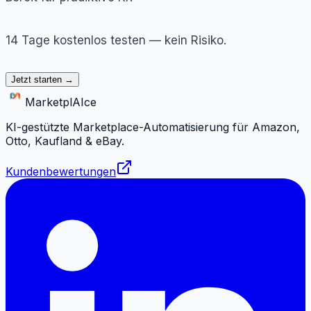
14 Tage kostenlos testen — kein Risiko.
Jetzt starten →
Marketpl
AI
ce
KI-gestützte Marketplace-Automatisierung für Amazon,
Otto, Kaufland & eBay.
Kundenbewertungen