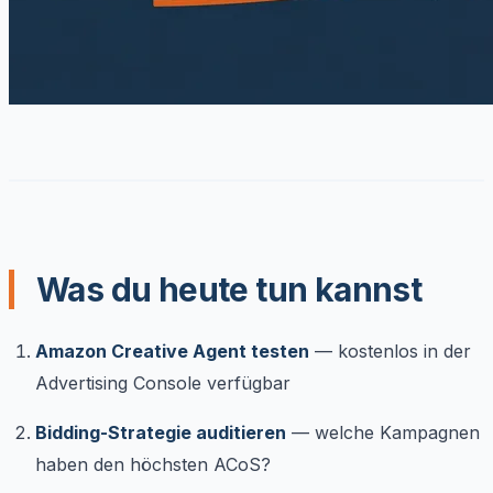
Was du heute tun kannst
Amazon Creative Agent testen
— kostenlos in der
Advertising Console verfügbar
Bidding-Strategie auditieren
— welche Kampagnen
haben den höchsten ACoS?