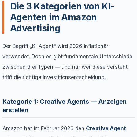
Die 3 Kategorien von KI-
Agenten im Amazon
Advertising
Der Begriff „KI-Agent" wird 2026 inflationär
verwendet. Doch es gibt fundamentale Unterschiede
zwischen drei Typen — und nur wer diese versteht,
trifft die richtige Investitionsentscheidung.
Kategorie 1: Creative Agents — Anzeigen
erstellen
Amazon hat im Februar 2026 den
Creative Agent