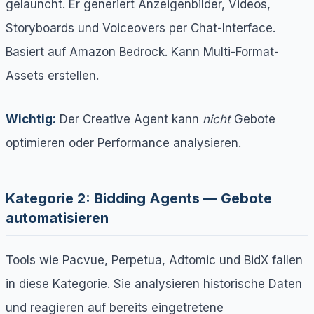
gelauncht. Er generiert Anzeigenbilder, Videos,
Storyboards und Voiceovers per Chat-Interface.
Basiert auf Amazon Bedrock. Kann Multi-Format-
Assets erstellen.
Wichtig:
Der Creative Agent kann
nicht
Gebote
optimieren oder Performance analysieren.
Kategorie 2: Bidding Agents — Gebote
automatisieren
Tools wie Pacvue, Perpetua, Adtomic und BidX fallen
in diese Kategorie. Sie analysieren historische Daten
und reagieren auf bereits eingetretene