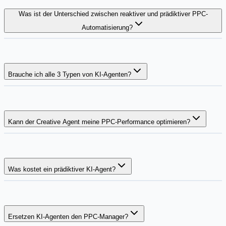
Was ist der Unterschied zwischen reaktiver und prädiktiver PPC-
Automatisierung?
Brauche ich alle 3 Typen von KI-Agenten?
Kann der Creative Agent meine PPC-Performance optimieren?
Was kostet ein prädiktiver KI-Agent?
Ersetzen KI-Agenten den PPC-Manager?