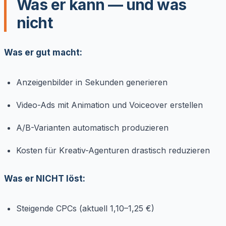
Was er kann — und was
nicht
Was er gut macht:
Anzeigenbilder in Sekunden generieren
Video-Ads mit Animation und Voiceover erstellen
A/B-Varianten automatisch produzieren
Kosten für Kreativ-Agenturen drastisch reduzieren
Was er NICHT löst:
Steigende CPCs (aktuell 1,10–1,25 €)