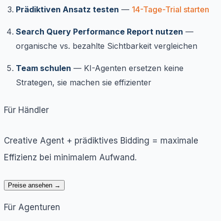
Prädiktiven Ansatz testen
—
14-Tage-Trial starten
Search Query Performance Report nutzen
—
organische vs. bezahlte Sichtbarkeit vergleichen
Team schulen
— KI-Agenten ersetzen keine
Strategen, sie machen sie effizienter
Für Händler
Creative Agent + prädiktives Bidding = maximale
Effizienz bei minimalem Aufwand.
Preise ansehen →
Für Agenturen