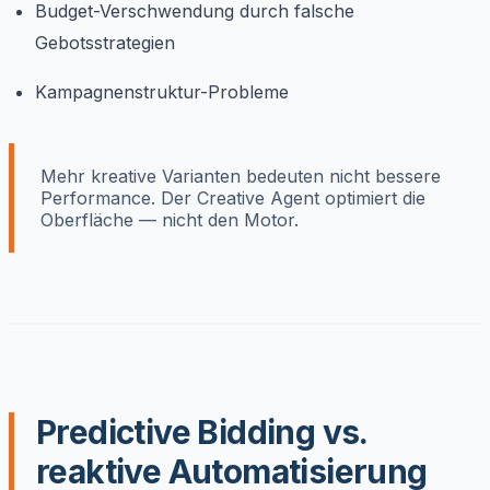
Budget-Verschwendung durch falsche
Gebotsstrategien
Kampagnenstruktur-Probleme
Mehr kreative Varianten bedeuten nicht bessere
Performance. Der Creative Agent optimiert die
Oberfläche — nicht den Motor.
Predictive Bidding vs.
reaktive Automatisierung