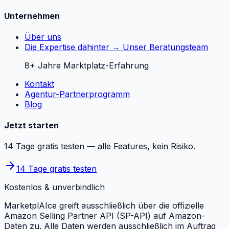
Unternehmen
Über uns
Die Expertise dahinter → Unser Beratungsteam
8+ Jahre Marktplatz-Erfahrung
Kontakt
Agentur-Partnerprogramm
Blog
Jetzt starten
14 Tage gratis testen — alle Features, kein Risiko.
14 Tage gratis testen
Kostenlos & unverbindlich
MarketplAIce greift ausschließlich über die offizielle
Amazon Selling Partner API (SP-API) auf Amazon-
Daten zu. Alle Daten werden ausschließlich im Auftrag