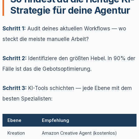
Strategie für deine Agentur
Schritt 1:
Audit deines aktuellen Workflows — wo
steckt die meiste manuelle Arbeit?
Schritt 2:
Identifiziere den größten Hebel. In 90% der
Fälle ist das die Gebotsoptimierung.
Schritt 3:
KI-Tools schichten — jede Ebene mit dem
besten Spezialisten:
Ebene
Empfehlung
Kreation
Amazon Creative Agent (kostenlos)