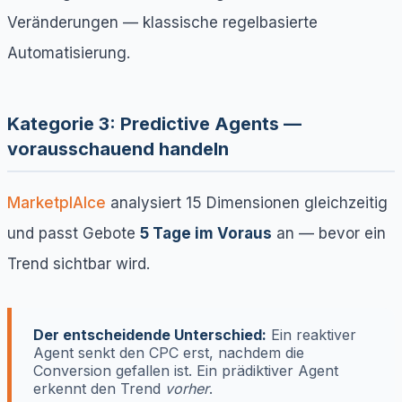
Veränderungen — klassische regelbasierte
Automatisierung.
Kategorie 3: Predictive Agents —
vorausschauend handeln
MarketplAIce
analysiert 15 Dimensionen gleichzeitig
und passt Gebote
5 Tage im Voraus
an — bevor ein
Trend sichtbar wird.
Der entscheidende Unterschied:
Ein reaktiver
Agent senkt den CPC erst, nachdem die
Conversion gefallen ist. Ein prädiktiver Agent
erkennt den Trend
vorher
.