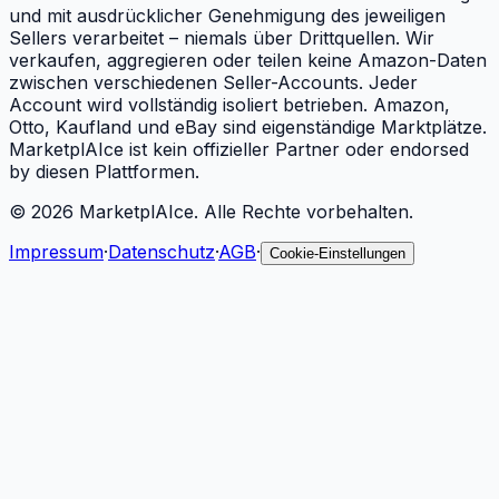
und mit ausdrücklicher Genehmigung des jeweiligen
Sellers verarbeitet – niemals über Drittquellen. Wir
verkaufen, aggregieren oder teilen keine Amazon-Daten
zwischen verschiedenen Seller-Accounts. Jeder
Account wird vollständig isoliert betrieben. Amazon,
Otto, Kaufland und eBay sind eigenständige Marktplätze.
MarketplAIce ist kein offizieller Partner oder endorsed
by diesen Plattformen.
©
2026
MarketplAIce.
Alle Rechte vorbehalten.
Impressum
·
Datenschutz
·
AGB
·
Cookie-Einstellungen