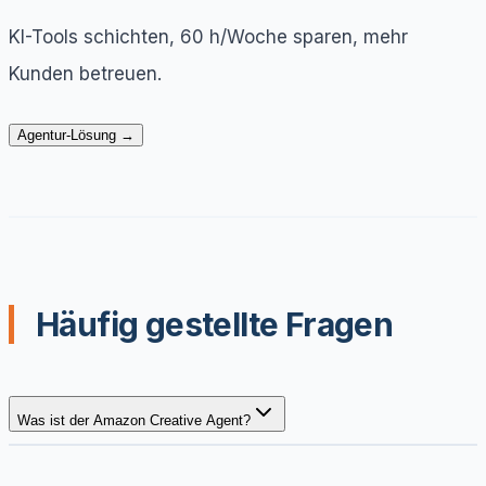
KI-Tools schichten, 60 h/Woche sparen, mehr
Kunden betreuen.
Agentur-Lösung →
Häufig gestellte Fragen
Was ist der Amazon Creative Agent?