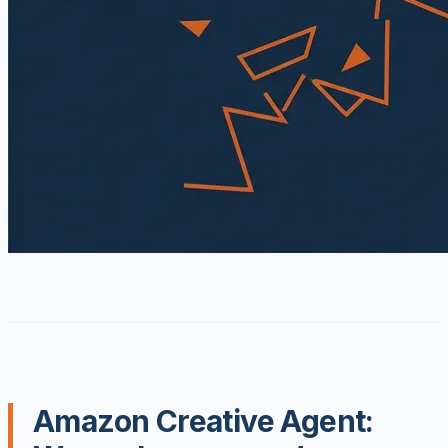
Amazon Creative Agent: