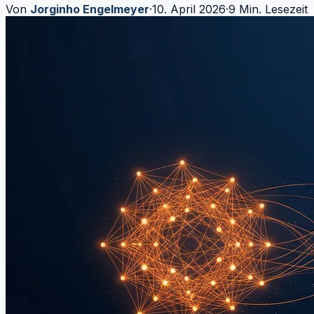
Von
Jorginho Engelmeyer
·
10. April 2026
·
9 Min. Lesezeit