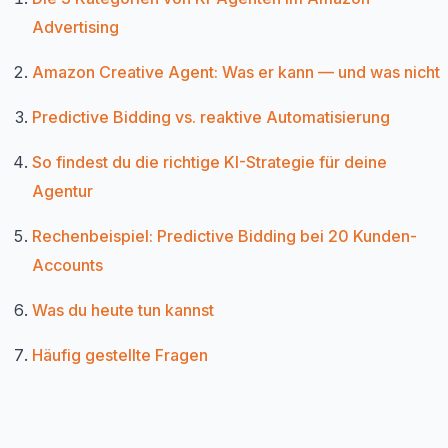
Advertising
Amazon Creative Agent: Was er kann — und was nicht
Predictive Bidding vs. reaktive Automatisierung
So findest du die richtige KI-Strategie für deine
Agentur
Rechenbeispiel: Predictive Bidding bei 20 Kunden-
Accounts
Was du heute tun kannst
Häufig gestellte Fragen